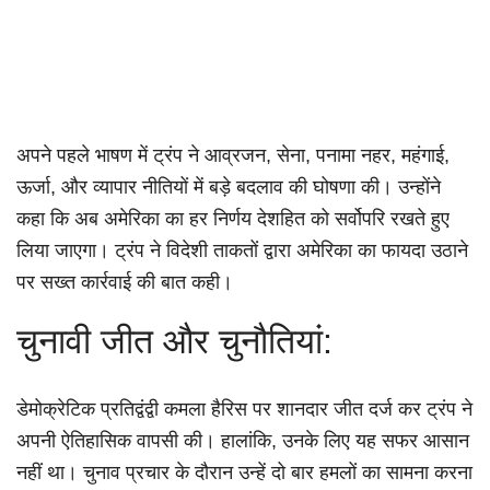
अपने पहले भाषण में ट्रंप ने आव्रजन, सेना, पनामा नहर, महंगाई,
ऊर्जा, और व्यापार नीतियों में बड़े बदलाव की घोषणा की। उन्होंने
कहा कि अब अमेरिका का हर निर्णय देशहित को सर्वोपरि रखते हुए
लिया जाएगा। ट्रंप ने विदेशी ताकतों द्वारा अमेरिका का फायदा उठाने
पर सख्त कार्रवाई की बात कही।
चुनावी जीत और चुनौतियां:
डेमोक्रेटिक प्रतिद्वंद्वी कमला हैरिस पर शानदार जीत दर्ज कर ट्रंप ने
अपनी ऐतिहासिक वापसी की। हालांकि, उनके लिए यह सफर आसान
नहीं था। चुनाव प्रचार के दौरान उन्हें दो बार हमलों का सामना करना