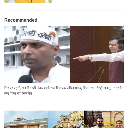
Recommended
सिर पर पट्टी, गले में तख्ती लेकर पहुंचे सपा विधायक सचिन यादव, विधानसभा से पूरे मानसून सत्र के
लिए किया गया निलंबित