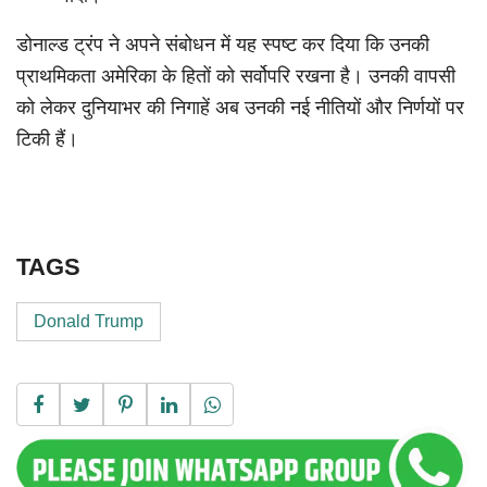
डोनाल्ड ट्रंप ने अपने संबोधन में यह स्पष्ट कर दिया कि उनकी
प्राथमिकता अमेरिका के हितों को सर्वोपरि रखना है। उनकी वापसी
को लेकर दुनियाभर की निगाहें अब उनकी नई नीतियों और निर्णयों पर
टिकी हैं।
TAGS
Donald Trump