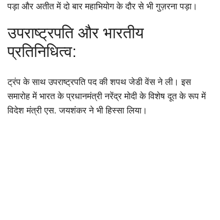
पड़ा और अतीत में दो बार महाभियोग के दौर से भी गुज़रना पड़ा।
उपराष्ट्रपति और भारतीय
प्रतिनिधित्व:
ट्रंप के साथ उपराष्ट्रपति पद की शपथ जेडी वेंस ने ली। इस
समारोह में भारत के प्रधानमंत्री नरेंद्र मोदी के विशेष दूत के रूप में
विदेश मंत्री एस. जयशंकर ने भी हिस्सा लिया।