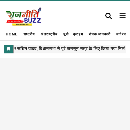
HOME
राष्ट्रीय
अंतराष्ट्रीय
यूपी
क्राइम
रोचक जानकारी
मनोरंजन