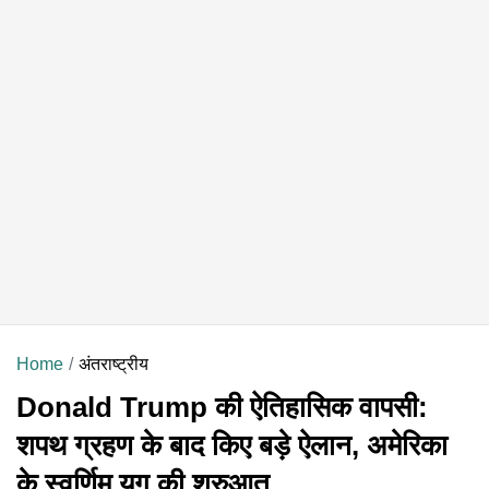
Home
अंतराष्ट्रीय
Donald Trump की ऐतिहासिक वापसी:
शपथ ग्रहण के बाद किए बड़े ऐलान, अमेरिका
के स्वर्णिम युग की शुरुआत