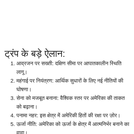
ट्रंप के बड़े ऐलान:
आव्रजन पर सख्ती: दक्षिण सीमा पर आपातकालीन स्थिति
लागू।
महंगाई पर नियंत्रण: आर्थिक सुधारों के लिए नई नीतियों की
घोषणा।
सेना को मजबूत बनाना: वैश्विक स्तर पर अमेरिका की ताकत
को बढ़ाना।
पनामा नहर: इस क्षेत्र में अमेरिकी हितों की रक्षा पर ज़ोर।
ऊर्जा नीति: अमेरिका को ऊर्जा के क्षेत्र में आत्मनिर्भर बनाने का
वादा।