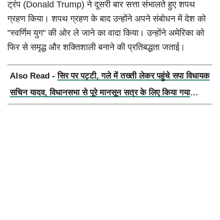
ट्रंप (Donald Trump) ने दूसरी बार सत्ता संभालते हुए शपथ
ग्रहण किया। शपथ ग्रहण के बाद उन्होंने अपने संबोधन में देश को
"स्वर्णिम युग" की ओर ले जाने का वादा किया। उन्होंने अमेरिका को
फिर से समृद्ध और शक्तिशाली बनाने की प्रतिबद्धता जताई।
Also Read -
सिर पर पट्टी, गले में तख्ती लेकर पहुंचे सपा विधायक
सचिन यादव, विधानसभा से पूरे मानसून सत्र के लिए किया गया
निलंबित