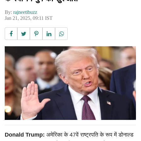
By:
rajneetibuzz
Jan 21, 2025, 09:11 IST
Donald Trump:
अमेरिका के 47वें राष्ट्रपति के रूप में डोनाल्ड