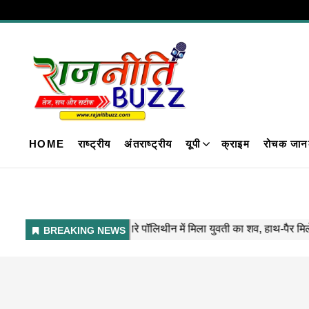
HOME
राष्ट्रीय
अंतराष्ट्रीय
यूपी
क्राइम
रोचक जान