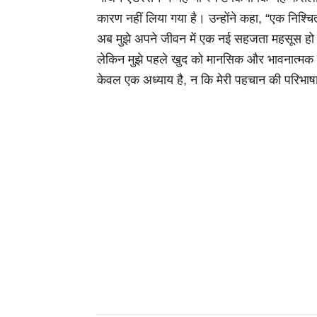
कारण नहीं लिया गया है। उन्होंने कहा, “एक निश
अब मुझे अपने जीवन में एक नई सहजता महसूस हो 
लेकिन मुझे पहले खुद को मानसिक और भावनात्मक चु
केवल एक अध्याय है, न कि मेरी पहचान की परिभाष