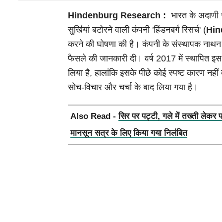
Hindenburg Research :
भारत के अदाणी 
सुर्खियां बटोरने वाली कंपनी 'हिंडनबर्ग रिसर्च' (
Hin
करने की घोषणा की है। कंपनी के संस्थापक ना
फैसले की जानकारी दी। वर्ष 2017 में स्थापित इस
लिया है, हालांकि इसके पीछे कोई स्पष्ट कारण नह
सोच-विचार और चर्चा के बाद लिया गया है।
Also Read -
सिर पर पट्टी, गले में तख्ती लेकर 
मानसून सत्र के लिए किया गया निलंबित