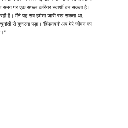
्चित समय पर एक सफल करियर स्वार्थी बन सकता है।
रही है। मैंने यह सब हमेशा जारी रख सकता था,
नौती से गुजरना पड़ा। 'हिंडनबर्ग' अब मेरे जीवन का
ा।”