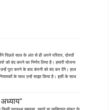
ने पिछले साल के अंत से ही अपने परिवार, दोस्तों
सर्च' को बंद करने का निर्णय लिया है। हमारी योजना
न्हें पूरा करने के बाद कंपनी को बंद कर देंगे। हाल
िनियामकों के साथ उन्हें साझा किया है। इसी के साथ
 अध्याय”
किसी स्वास्थ्य समस्या, खतरे या व्यक्तिगत संकट के