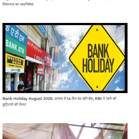
विश्वनाथ का जलाभिषेक
Bank Holiday August 2026: अगस्त में 14 दिन बंद रहेंगे बैंक, RBI ने जारी की
छुट्टियों की लिस्ट​​​​​​​