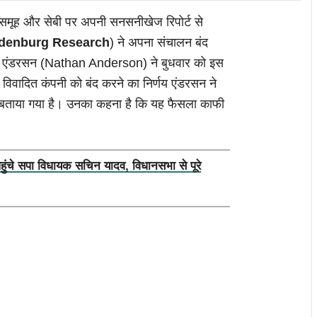
समूह और सेबी पर अपनी सनसनीखेज रिपोर्ट से
denburg Research
) ने अपना संचालन बंद
थन एंडरसन (Nathan Anderson) ने बुधवार को इस
 विवादित कंपनी को बंद करने का निर्णय एंडरसन ने
ीं बताया गया है। उनका कहना है कि यह फैसला काफी
पहुंचे सपा विधायक सचिन यादव, विधानसभा से पूरे