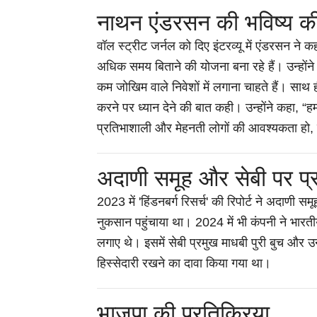
नाथन एंडरसन की भविष्य की
वॉल स्ट्रीट जर्नल को दिए इंटरव्यू में एंडरसन ने
अधिक समय बिताने की योजना बना रहे हैं। उन्होंने
कम जोखिम वाले निवेशों में लगाना चाहते हैं। साथ
करने पर ध्यान देने की बात कही। उन्होंने कहा, “ह
प्रतिभाशाली और मेहनती लोगों की आवश्यकता हो, तो
अदाणी समूह और सेबी पर प्
2023 में 'हिंडनबर्ग रिसर्च' की रिपोर्ट ने अदाणी स
नुकसान पहुंचाया था। 2024 में भी कंपनी ने भारती
लगाए थे। इसमें सेबी प्रमुख माधबी पुरी बुच और 
हिस्सेदारी रखने का दावा किया गया था।
भाजपा की प्रतिक्रिया