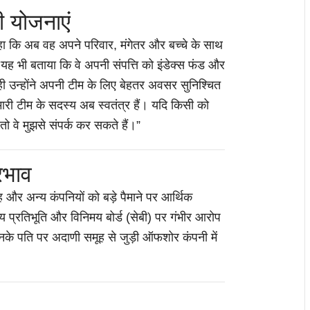
 योजनाएं
 कहा कि अब वह अपने परिवार, मंगेतर और बच्चे के साथ
 यह भी बताया कि वे अपनी संपत्ति को इंडेक्स फंड और
 ही उन्होंने अपनी टीम के लिए बेहतर अवसर सुनिश्चित
मारी टीम के सदस्य अब स्वतंत्र हैं। यदि किसी को
 वे मुझसे संपर्क कर सकते हैं।”
रभाव
मूह और अन्य कंपनियों को बड़े पैमाने पर आर्थिक
य प्रतिभूति और विनिमय बोर्ड (सेबी) पर गंभीर आरोप
उनके पति पर अदाणी समूह से जुड़ी ऑफशोर कंपनी में