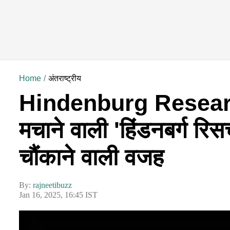
Home
अंतराष्ट्रीय
Hindenburg Research:
मचाने वाली 'हिंडनबर्ग रि
चौंकाने वाली वजह
By:
rajneetibuzz
Jan 16, 2025, 16:45 IST