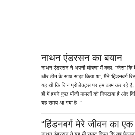
नाथन एंडरसन का बयान
नाथन एंडरसन ने अपनी घोषणा में कहा, “जैसा कि मैं
और टीम के साथ साझा किया था, मैंने 'हिंडनबर्ग रि
यह थी कि जिन प्रोजेक्ट्स पर हम काम कर रहे हैं, उ
ही में हमने कुछ पोंजी मामलों को निपटाया है और व
यह समय आ गया है।”
“हिंडनबर्ग मेरे जीवन का एक
नाथन एंडरसन ने यह भी स्पष्ट किया कि यह फैसला 