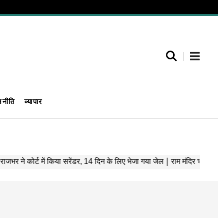
जनीति
व्यापार