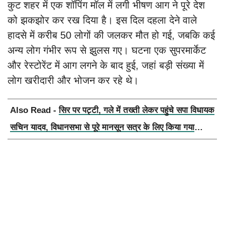
कुट शहर में एक शॉपिंग मॉल में लगी भीषण आग ने पूरे देश
को झकझोर कर रख दिया है। इस दिल दहला देने वाले
हादसे में करीब 50 लोगों की जलकर मौत हो गई, जबकि कई
अन्य लोग गंभीर रूप से झुलस गए। घटना एक सुपरमार्केट
और रेस्टोरेंट में आग लगने के बाद हुई, जहां बड़ी संख्या में
लोग खरीदारी और भोजन कर रहे थे।
Also Read -
सिर पर पट्टी, गले में तख्ती लेकर पहुंचे सपा विधायक
सचिन यादव, विधानसभा से पूरे मानसून सत्र के लिए किया गया
निलंबित