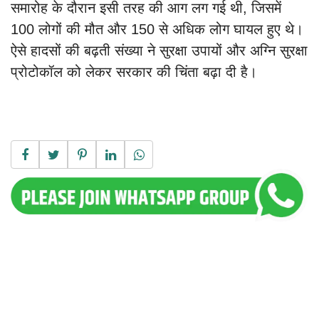
समारोह के दौरान इसी तरह की आग लग गई थी, जिसमें
100 लोगों की मौत और 150 से अधिक लोग घायल हुए थे।
ऐसे हादसों की बढ़ती संख्या ने सुरक्षा उपायों और अग्नि सुरक्षा
प्रोटोकॉल को लेकर सरकार की चिंता बढ़ा दी है।