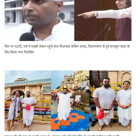
सिर पर पट्टी, गले में तख्ती लेकर पहुंचे सपा विधायक सचिन यादव, विधानसभा से पूरे मानसून सत्र के
लिए किया गया निलंबित