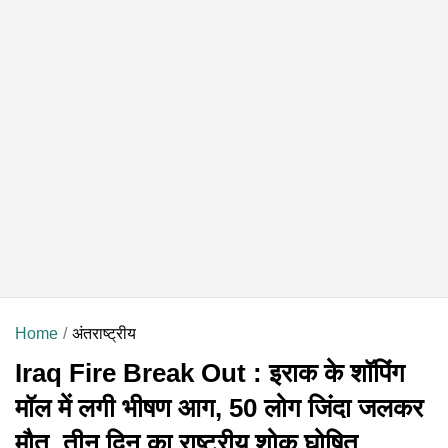
Home
अंतराष्ट्रीय
Iraq Fire Break Out : इराक के शॉपिंग
मॉल में लगी भीषण आग, 50 लोग जिंदा जलकर
मौत, तीन दिन का राष्ट्रीय शोक घोषित