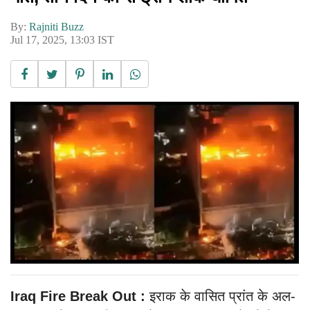
By:
Rajniti Buzz
Jul 17, 2025, 13:03 IST
Iraq Fire Break Out :
इराक के वासित प्रांत के अल-