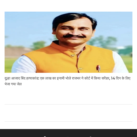
दूल्हा आजाद बिंद हत्याकांड: एक लाख का इनामी भोले राजभर ने कोर्ट में किया सरेंडर, 14 दिन के लिए
भेजा गया जेल