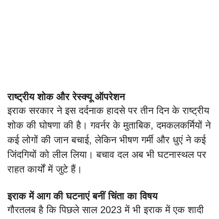
राष्ट्रीय शोक और रेस्क्यू ऑपरेशन
इराक सरकार ने इस दर्दनाक हादसे पर तीन दिन के राष्ट्रीय
शोक की घोषणा की है। गवर्नर के मुताबिक, दमकलकर्मियों ने
कई लोगों की जान बचाई, लेकिन भीषण गर्मी और धुएं ने कई
जिंदगियों को लील लिया। बचाव दल अब भी घटनास्थल पर
राहत कार्यों में जुटे हैं।
इराक में आग की घटनाएं बनीं चिंता का विषय
गौरतलब है कि पिछले साल 2023 में भी इराक में एक शादी