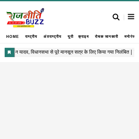
HOME
राष्ट्रीय
अंतराष्ट्रीय
यूपी
क्राइम
रोचक जानकारी
मनोरंजन