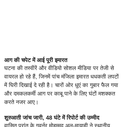
आग की चपेट में आई पूरी इमारत
घटना की तस्वीरें और वीडियो सोशल मीडिया पर तेजी से
वायरल हो रहे हैं, जिनमें पांच मंजिला इमारत धधकती लपटों
में घिरी दिखाई दे रही है। चारों ओर धुएं का गुबार फैल गया
और दमकलकर्मी आग पर काबू पाने के लिए घंटों मशक्कत
करते नजर आए।
शुरुआती जांच जारी, 48 घंटे में रिपोर्ट की उम्मीद
वासित प्रांत के गवर्नर मोहम्मद अल-मायाही ने स्थानीय