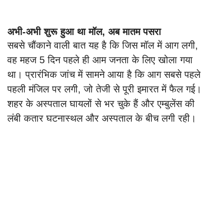
अभी-अभी शुरू हुआ था मॉल, अब मातम पसरा
सबसे चौंकाने वाली बात यह है कि जिस मॉल में आग लगी,
वह महज 5 दिन पहले ही आम जनता के लिए खोला गया
था। प्रारंभिक जांच में सामने आया है कि आग सबसे पहले
पहली मंजिल पर लगी, जो तेजी से पूरी इमारत में फैल गई।
शहर के अस्पताल घायलों से भर चुके हैं और एम्बुलेंस की
लंबी कतार घटनास्थल और अस्पताल के बीच लगी रही।