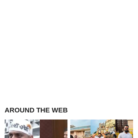
AROUND THE WEB