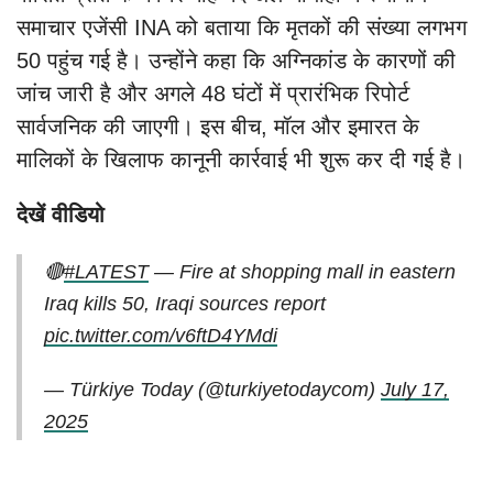
समाचार एजेंसी INA को बताया कि मृतकों की संख्या लगभग
50 पहुंच गई है। उन्होंने कहा कि अग्निकांड के कारणों की
जांच जारी है और अगले 48 घंटों में प्रारंभिक रिपोर्ट
सार्वजनिक की जाएगी। इस बीच, मॉल और इमारत के
मालिकों के खिलाफ कानूनी कार्रवाई भी शुरू कर दी गई है।
देखें वीडियो
🔴
#LATEST
— Fire at shopping mall in eastern
Iraq kills 50, Iraqi sources report
pic.twitter.com/v6ftD4YMdi
— Türkiye Today (@turkiyetodaycom)
July 17,
2025