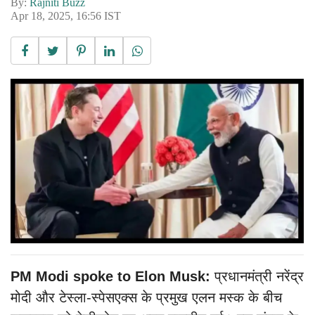
By:
Rajniti Buzz
Apr 18, 2025, 16:56 IST
PM Modi spoke to Elon Musk:
प्रधानमंत्री नरेंद्र
मोदी और टेस्ला-स्पेसएक्स के प्रमुख एलन मस्क के बीच