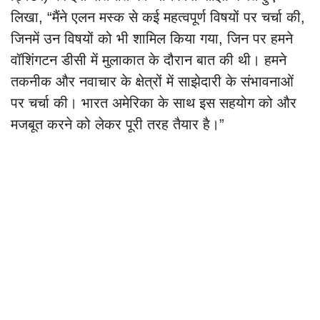
लिखा, “मैंने एलन मस्क से कई महत्वपूर्ण विषयों पर चर्चा की,
जिनमें उन विषयों को भी शामिल किया गया, जिन पर हमने
वॉशिंगटन डीसी में मुलाकात के दौरान बात की थी। हमने
तकनीक और नवाचार के क्षेत्रों में साझेदारी के संभावनाओं
पर चर्चा की। भारत अमेरिका के साथ इस सहयोग को और
मजबूत करने को लेकर पूरी तरह तैयार है।”