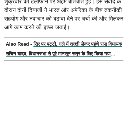
शुक्रवार को टेलीफोन पर अहम बातचीत हुई। इस संवाद के
दौरान दोनों दिग्गजों ने भारत और अमेरिका के बीच तकनीकी
सहयोग और नवाचार को बढ़ावा देने पर चर्चा की और मिलकर
आगे काम करने की इच्छा जताई।
Also Read -
सिर पर पट्टी, गले में तख्ती लेकर पहुंचे सपा विधायक
सचिन यादव, विधानसभा से पूरे मानसून सत्र के लिए किया गया
निलंबित