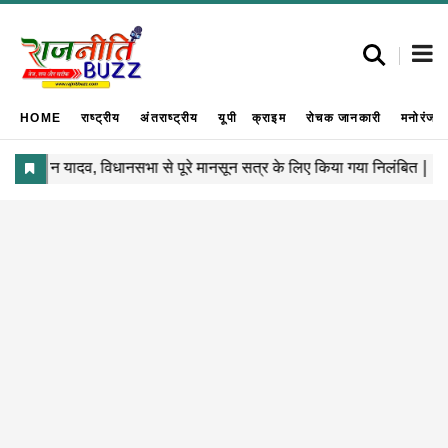
HOME
राष्ट्रीय
अंतराष्ट्रीय
यूपी
क्राइम
रोचक जानकारी
मनोरंजन