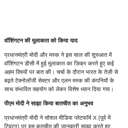
वॉशिंगटन की मुलाकात को किया याद
प्रधानमंत्री मोदी और मस्क ने इस साल की शुरुआत में
वॉशिंगटन डीसी में हुई मुलाकात का ज़िक्र करते हुए कई
अहम विषयों पर बात की। चर्चा के दौरान भारत के तेज़ी से
बढ़ते टेक्नोलॉजी सेक्टर और एलन मस्क की कंपनियों के
साथ संभावित सहयोग को लेकर विशेष ध्यान दिया गया।
पीएम मोदी ने साझा किया बातचीत का अनुभव
प्रधानमंत्री मोदी ने सोशल मीडिया प्लेटफॉर्म X (पूर्व में
ट्विटर) पर इस बातचीत की जानकारी साझा करते हुए