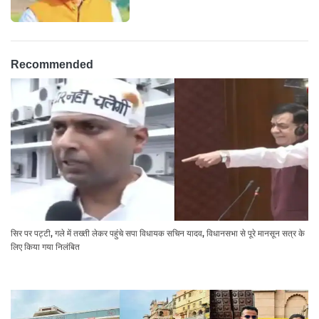
Recommended
सिर पर पट्टी, गले में तख्ती लेकर पहुंचे सपा विधायक सचिन यादव, विधानसभा से पूरे मानसून सत्र के
लिए किया गया निलंबित