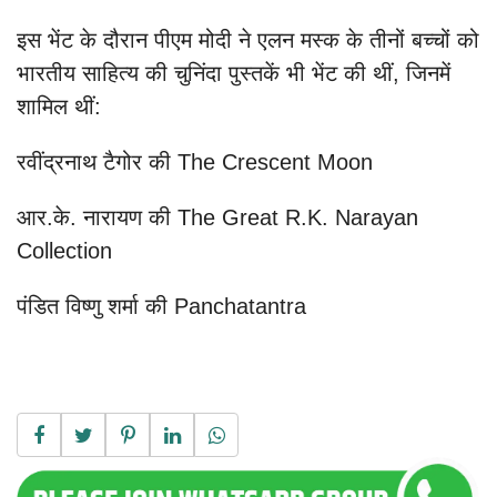
इस भेंट के दौरान पीएम मोदी ने एलन मस्क के तीनों बच्चों को
भारतीय साहित्य की चुनिंदा पुस्तकें भी भेंट की थीं, जिनमें
शामिल थीं:
रवींद्रनाथ टैगोर की The Crescent Moon
आर.के. नारायण की The Great R.K. Narayan
Collection
पंडित विष्णु शर्मा की Panchatantra