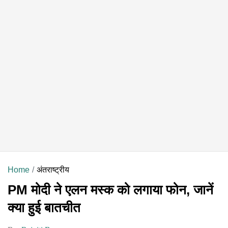
Home
अंतराष्ट्रीय
PM मोदी ने एलन मस्क को लगाया फोन, जानें
क्या हुई बातचीत