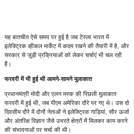
यह बातचीत ऐसे समय पर हुई है जब टेस्ला भारत में
इलेक्ट्रिक व्हीकल मार्केट में कदम रखने की तैयारी में है, और
सरकार से जुड़ी प्रक्रियाओं को लेकर चर्चाएं भी चल रही
हैं।
फरवरी में भी हुई थी आमने-सामने मुलाकात
प्रधानमंत्री मोदी और एलन मस्क की पिछली मुलाकात
फरवरी में हुई थी, जब पीएम अमेरिका दौरे पर गए थे। उस दो
दिवसीय दौरे में दोनों नेताओं ने इलेक्ट्रिक गाड़ियां, सौर ऊर्जा
और अंतरिक्ष विज्ञान जैसे उभरते क्षेत्रों में मिलकर काम करने
की संभावनाओं पर चर्चा की थी।