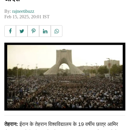
By:
rajneetibuzz
Feb 15, 2025, 20:01 IST
तेहरान:
ईरान के तेहरान विश्वविद्यालय के 19 वर्षीय छात्र आमिर