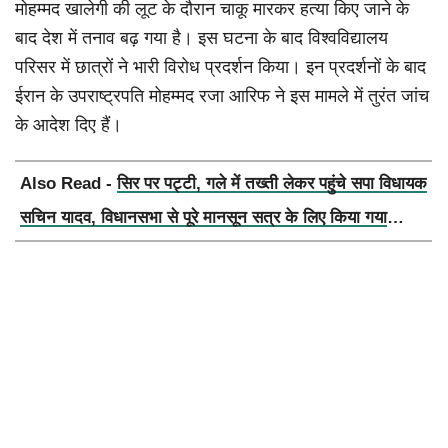
मोहम्मद खालेगी की लूट के दौरान चाकू मारकर हत्या किए जाने के
बाद देश में तनाव बढ़ गया है। इस घटना के बाद विश्वविद्यालय
परिसर में छात्रों ने भारी विरोध प्रदर्शन किया। इन प्रदर्शनों के बाद
ईरान के उपराष्ट्रपति मोहम्मद रजा आरिफ ने इस मामले में तुरंत जांच
के आदेश दिए हैं।
Also Read -
सिर पर पट्टी, गले में तख्ती लेकर पहुंचे सपा विधायक
सचिन यादव, विधानसभा से पूरे मानसून सत्र के लिए किया गया
निलंबित