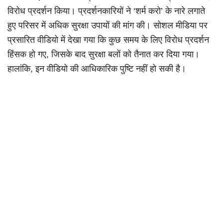
विरोध प्रदर्शन किया। प्रदर्शनकारियों ने ‘शर्म करो’ के नारे लगाते
हुए परिसर में अधिक सुरक्षा उपायों की मांग की। सोशल मीडिया पर
प्रसारित वीडियो में देखा गया कि कुछ समय के लिए विरोध प्रदर्शन
हिंसक हो गए, जिसके बाद सुरक्षा बलों को तैनात कर दिया गया।
हालांकि, इन वीडियो की आधिकारिक पुष्टि नहीं हो सकी है।