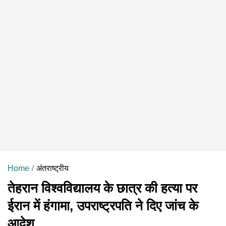
Home
अंतराष्ट्रीय
तेहरान विश्वविद्यालय के छात्र की हत्या पर
ईरान में हंगामा, उपराष्ट्रपति ने दिए जांच के
आदेश