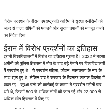
विरोध प्रदर्शन के दौरान उपराष्ट्रपति आरिफ ने सुरक्षा एजेंसियों को
जल्द से जल्द दोषियों को पकड़ने और सुरक्षा उपायों को मजबूत करने
का निर्देश दिया।
ईरान में विरोध प्रदर्शनों का इतिहास
ईरानी विश्वविद्यालयों में विरोध का इतिहास पुराना है। 2022 में महसा
अमीनी की पुलिस हिरासत में मौत के बाद बड़े पैमाने पर विश्वविद्यालयों
में प्रदर्शन हुए थे। ये प्रदर्शन महिला, जीवन, स्वतंत्रता के नारे के
साथ शुरू हुए थे, लेकिन बाद में सरकार के खिलाफ व्यापक विद्रोह में
बदल गए। सुरक्षा बलों की कार्रवाई के कारण ये प्रदर्शन महीनों बाद
थमे थे, जिसमें 500 से अधिक लोगों की जान गई और 22,000 से
अधिक लोग हिरासत में लिए गए।