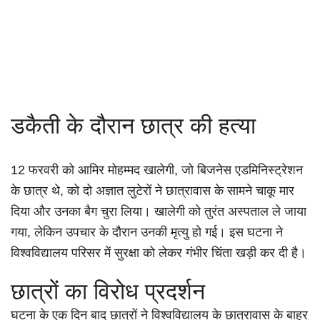
डकैती के दौरान छात्र की हत्या
12 फरवरी को आमिर मोहम्मद खालेगी, जो बिजनेस एडमिनिस्ट्रेशन
के छात्र थे, को दो अज्ञात लुटेरों ने छात्रावास के सामने चाकू मार
दिया और उनका बैग चुरा लिया। खालेगी को तुरंत अस्पताल ले जाया
गया, लेकिन उपचार के दौरान उनकी मृत्यु हो गई। इस घटना ने
विश्वविद्यालय परिसर में सुरक्षा को लेकर गंभीर चिंता खड़ी कर दी है।
छात्रों का विरोध प्रदर्शन
घटना के एक दिन बाद छात्रों ने विश्वविद्यालय के छात्रावास के बाहर