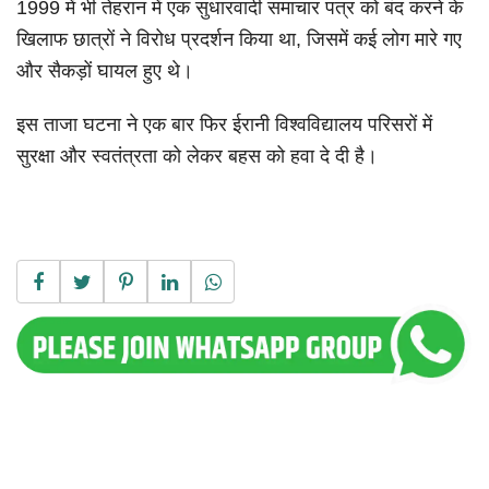
1999 में भी तेहरान में एक सुधारवादी समाचार पत्र को बंद करने के
खिलाफ छात्रों ने विरोध प्रदर्शन किया था, जिसमें कई लोग मारे गए
और सैकड़ों घायल हुए थे।
इस ताजा घटना ने एक बार फिर ईरानी विश्वविद्यालय परिसरों में
सुरक्षा और स्वतंत्रता को लेकर बहस को हवा दे दी है।