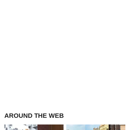
AROUND THE WEB