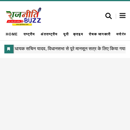
HOME
राष्ट्रीय
अंतराष्ट्रीय
यूपी
क्राइम
रोचक जानकारी
मनोरंजन