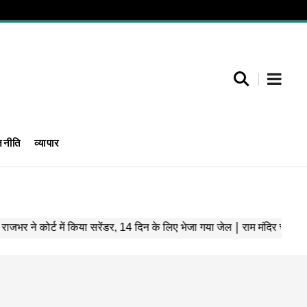
जनीति
व्यापार