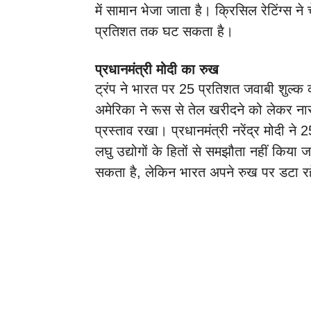
में सामान भेजा जाता है। क्रिसिल रेटिंग्स ने 
प्रतिशत तक घट सकता है।
प्रधानमंत्री मोदी का रुख
ट्रंप ने भारत पर 25 प्रतिशत जवाबी शुल्क
अमेरिका ने रूस से तेल खरीदने को लेकर 
प्रस्ताव रखा। प्रधानमंत्री नरेंद्र मोदी 
लघु उद्योगों के हितों से समझौता नहीं किया 
सकता है, लेकिन भारत अपने रुख पर डटा र