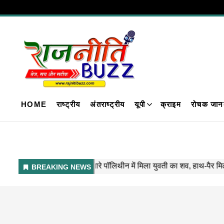
HOME
राष्ट्रीय
अंतराष्ट्रीय
यूपी
क्राइम
रोचक जान