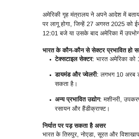
अमेरिकी गृह मंत्रालय ने अपने आदेश में बता
पर लागू होगा, जिन्हें 27 अगस्त 2025 को ई
12:01 बजे या उसके बाद अमेरिका में उपभो
भारत के कौन-कौन से सेक्टर प्रभावित हो सक
टेक्सटाइल सेक्टर
: भारत अमेरिका को 
डायमंड और ज्वेलरी
: लगभग 10 अरब डॉ
सकता है।
अन्य प्रभावित उद्योग
: मशीनरी, उपकरण,
रसायन और हैंडीक्राफ्ट।
निर्यात पर पड़ सकता है असर
भारत के तिरुपुर, नोएडा, सूरत और विशाखापट