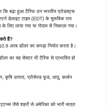
या कि बढ़ा हुआ टैरिफ उन भारतीय प्रोडक्ट्स
स्टर्न डेलाइट टाइम (EDT) के मुताबिक रात
ग के लिए लाया गया या गोदाम से निकाला गया।
ते हैं?
10.9 अरब डॉलर का कपड़ा निर्यात करता है।
लर का यह सेक्टर भी टैरिफ से प्रभावित हो
 कृषि उत्पाद, प्रोसेस्ड फूड, धातु, कार्बन
्टनम जैसे शहरों से अमेरिका को भारी मात्रा