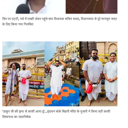
सिर पर पट्टी, गले में तख्ती लेकर पहुंचे सपा विधायक सचिन यादव, विधानसभा से पूरे मानसून सत्र
के लिए किया गया निलंबित
'ठाकुर जी की कृपा से काशी आया हूं'...वृंदावन बांके बिहारी मंदिर के पुजारी ने किया श्री काशी
विश्वनाथ का जलाभिषेक