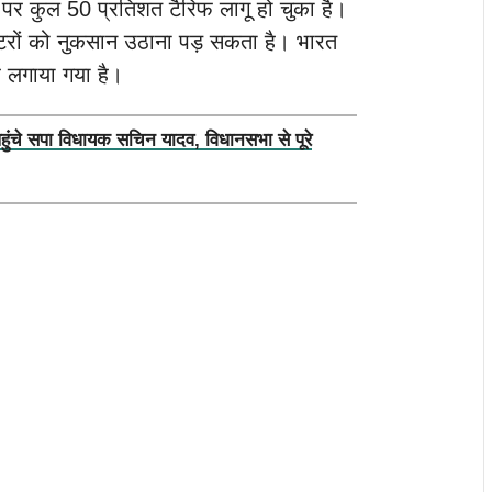
पर कुल 50 प्रतिशत टैरिफ लागू हो चुका है।
्टरों को नुकसान उठाना पड़ सकता है। भारत
फ लगाया गया है।
पहुंचे सपा विधायक सचिन यादव, विधानसभा से पूरे