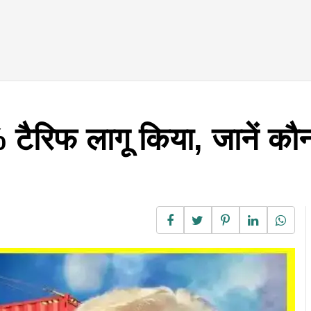
 टैरिफ लागू किया, जानें क