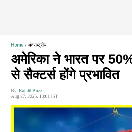
Home
अंतराष्ट्रीय
अमेरिका ने भारत पर 50%
से सैक्टर्स होंगे प्रभावित
By:
Rajniti Buzz
Aug 27, 2025, 13:01 IST