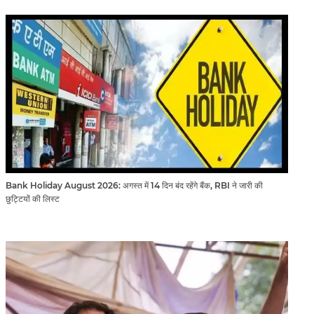
Bank Holiday August 2026: अगस्त में 14 दिन बंद रहेंगे बैंक, RBI ने जारी की
छुट्टियों की लिस्ट​​​​​​​