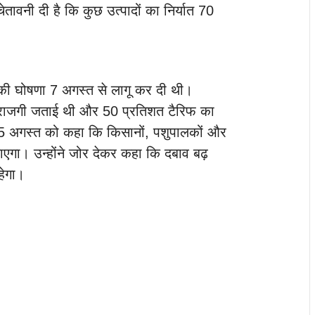
चेतावनी दी है कि कुछ उत्पादों का निर्यात 70
 की घोषणा 7 अगस्त से लागू कर दी थी।
नाराजगी जताई थी और 50 प्रतिशत टैरिफ का
ने 25 अगस्त को कहा कि किसानों, पशुपालकों और
जाएगा। उन्होंने जोर देकर कहा कि दबाव बढ़
हेगा।