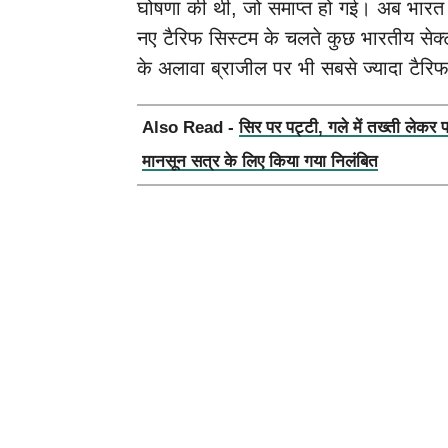
घोषणा की थी, जो समाप्त हो गई। अब भारत 
नए टैरिफ सिस्टम के चलते कुछ भारतीय सेक
के अलावा ब्राजील पर भी सबसे ज्यादा टैरि
Also Read -
सिर पर पट्टी, गले में तख्ती लेकर 
मानसून सत्र के लिए किया गया निलंबित