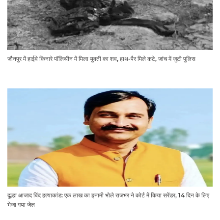
जौनपुर में हाईवे किनारे पॉलिथीन में मिला युवती का शव, हाथ-पैर मिले कटे, जांच में जुटी पुलिस
दूल्हा आजाद बिंद हत्याकांड: एक लाख का इनामी भोले राजभर ने कोर्ट में किया सरेंडर, 14 दिन के लिए
भेजा गया जेल