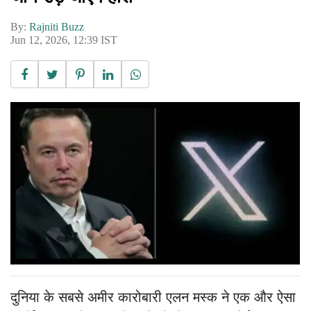
By:
Rajniti Buzz
Jun 12, 2026, 12:39 IST
दुनिया के सबसे अमीर कारोबारी एलन मस्क ने एक और ऐसा