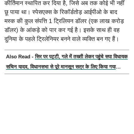
कीर्तिमान स्थापित कर दिया है, जिसे अब तक कोई भी नहीं
छू पाया था। स्पेसएक्स के रिकॉर्डतोड़ आईपीओ के बाद
मस्क की कुल संपत्ति 1 ट्रिलियन डॉलर (एक लाख करोड़
डॉलर) के आंकड़े को पार कर गई है। इसके साथ ही वह
दुनिया के पहले ट्रिलेनियर बनने वाले व्यक्ति बन गए हैं।
Also Read -
सिर पर पट्टी, गले में तख्ती लेकर पहुंचे सपा विधायक
सचिन यादव, विधानसभा से पूरे मानसून सत्र के लिए किया गया
निलंबित