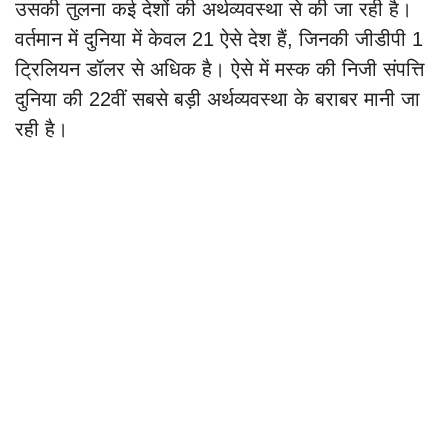
उसकी तुलना कई देशों की अर्थव्यवस्था से की जा रही है।
वर्तमान में दुनिया में केवल 21 ऐसे देश हैं, जिनकी जीडीपी 1
ट्रिलियन डॉलर से अधिक है। ऐसे में मस्क की निजी संपत्ति
दुनिया की 22वीं सबसे बड़ी अर्थव्यवस्था के बराबर मानी जा
रही है।