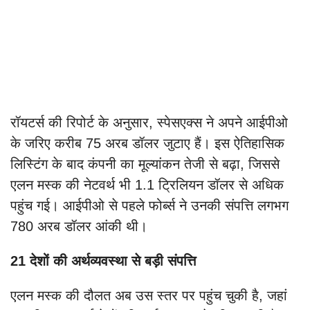
रॉयटर्स की रिपोर्ट के अनुसार, स्पेसएक्स ने अपने आईपीओ
के जरिए करीब 75 अरब डॉलर जुटाए हैं। इस ऐतिहासिक
लिस्टिंग के बाद कंपनी का मूल्यांकन तेजी से बढ़ा, जिससे
एलन मस्क की नेटवर्थ भी 1.1 ट्रिलियन डॉलर से अधिक
पहुंच गई। आईपीओ से पहले फोर्ब्स ने उनकी संपत्ति लगभग
780 अरब डॉलर आंकी थी।
21 देशों की अर्थव्यवस्था से बड़ी संपत्ति
एलन मस्क की दौलत अब उस स्तर पर पहुंच चुकी है, जहां