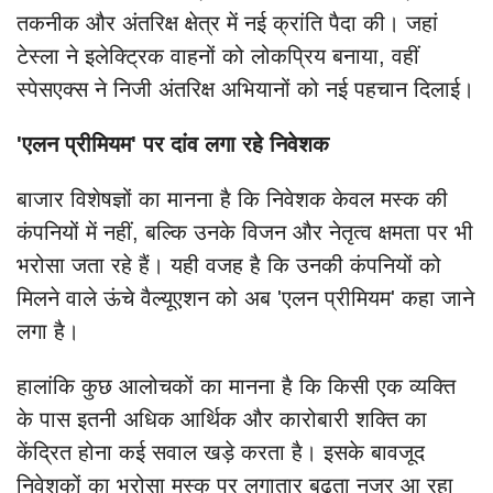
तकनीक और अंतरिक्ष क्षेत्र में नई क्रांति पैदा की। जहां
टेस्ला ने इलेक्ट्रिक वाहनों को लोकप्रिय बनाया, वहीं
स्पेसएक्स ने निजी अंतरिक्ष अभियानों को नई पहचान दिलाई।
'एलन प्रीमियम' पर दांव लगा रहे निवेशक
बाजार विशेषज्ञों का मानना है कि निवेशक केवल मस्क की
कंपनियों में नहीं, बल्कि उनके विजन और नेतृत्व क्षमता पर भी
भरोसा जता रहे हैं। यही वजह है कि उनकी कंपनियों को
मिलने वाले ऊंचे वैल्यूएशन को अब 'एलन प्रीमियम' कहा जाने
लगा है।
हालांकि कुछ आलोचकों का मानना है कि किसी एक व्यक्ति
के पास इतनी अधिक आर्थिक और कारोबारी शक्ति का
केंद्रित होना कई सवाल खड़े करता है। इसके बावजूद
निवेशकों का भरोसा मस्क पर लगातार बढ़ता नजर आ रहा