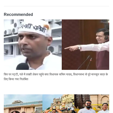
Recommended
सिर पर पट्टी, गले में तख्ती लेकर पहुंचे सपा विधायक सचिन यादव, विधानसभा से पूरे मानसून सत्र के
लिए किया गया निलंबित