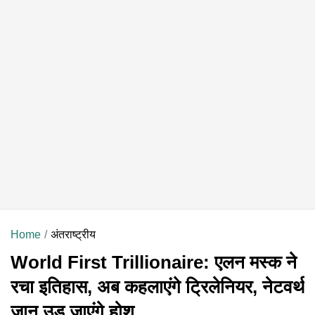
Home
अंतराष्ट्रीय
World First Trillionaire: एलन मस्क ने
रचा इतिहास, अब कहलाएंगे ट्रिलेनियर, नेटवर्थ
जान उड़ जाएंगे होश