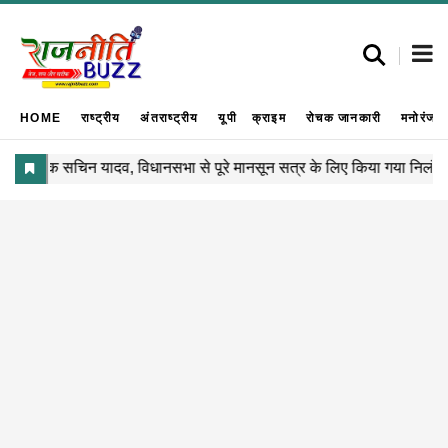
HOME
राष्ट्रीय
अंतराष्ट्रीय
यूपी
क्राइम
रोचक जानकारी
मनोरंजन