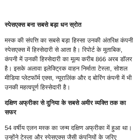
स्पेसएक्स बना सबसे बड़ा धन स्रोत
मस्क की संपत्ति का सबसे बड़ा हिस्सा उनकी अंतरिक्ष कंपनी
स्पेसएक्स में हिस्सेदारी से आता है। रिपोर्ट के मुताबिक,
कंपनी में उनकी हिस्सेदारी का मूल्य करीब 866 अरब डॉलर
है। इसके अलावा इलेक्ट्रिक वाहन निर्माता टेस्ला, सोशल
मीडिया प्लेटफॉर्म एक्स, न्यूरालिंक और द बोरिंग कंपनी में भी
उनकी महत्वपूर्ण हिस्सेदारी है।
दक्षिण अफ्रीका से दुनिया के सबसे अमीर व्यक्ति तक का
सफर
54 वर्षीय एलन मस्क का जन्म दक्षिण अफ्रीका में हुआ था।
उन्होंने टेस्ला और स्पेसएक्स जैसी कंपनियों के जरिए