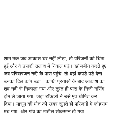
शाम तक जब आकाश घर नहीं लौटा, तो परिजनों को चिंता
हुई और वे उसकी तलाश में निकल पड़े। खोजबीन करते हुए
जब परिवारजन नदी के पास पहुंचे, तो वहां कपड़े पड़े देख
उनका दिल कांप उठा। काफी प्रयासों के बाद आकाश का
शव नदी से निकाला गया और तुरंत ही पास के निजी नर्सिंग
होम ले जाया गया, जहां डॉक्टरों ने उसे मृत घोषित कर
दिया। मासूम की मौत की खबर सुनते ही परिजनों में कोहराम
मच गया, और गांव का माहौल शोकमग्न हो गया।