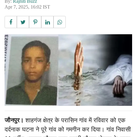
By:
Rajniti Buzz
Apr 7, 2025, 16:02 IST
जौनपुर।
शाहगंज क्षेत्र के परासिन गांव में रविवार को एक
दर्दनाक घटना ने पूरे गांव को गमगीन कर दिया। गांव निवासी