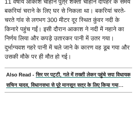
11 वर्षीय आकाश चौहान पुत्र शक्ती चौहान दोपहर के समय
बकरियां चराने के लिए घर से निकला था। बकरियां चरते-
चरते गांव से लगभग 300 मीटर दूर स्थित कुंवर नदी के
किनारे पहुंच गईं। इसी दौरान आकाश ने नदी में नहाने का
निर्णय लिया और कपड़े उतारकर पानी में उतर गया।
दुर्भाग्यवश गहरे पानी में चले जाने के कारण वह डूब गया और
उसकी मौके पर ही मौत हो गई।
Also Read -
सिर पर पट्टी, गले में तख्ती लेकर पहुंचे सपा विधायक
सचिन यादव, विधानसभा से पूरे मानसून सत्र के लिए किया गया
निलंबित