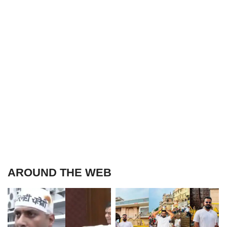
AROUND THE WEB