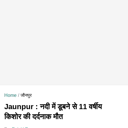
Home
जौनपुर
Jaunpur : नदी में डूबने से 11 वर्षीय
किशोर की दर्दनाक मौत