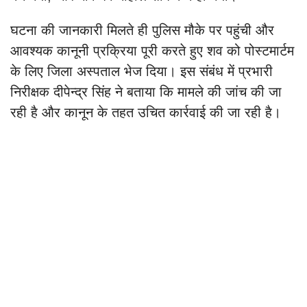
घटना की जानकारी मिलते ही पुलिस मौके पर पहुंची और
आवश्यक कानूनी प्रक्रिया पूरी करते हुए शव को पोस्टमार्टम
के लिए जिला अस्पताल भेज दिया। इस संबंध में प्रभारी
निरीक्षक दीपेन्द्र सिंह ने बताया कि मामले की जांच की जा
रही है और कानून के तहत उचित कार्रवाई की जा रही है।