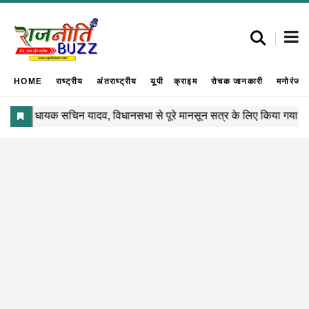
HOME
राष्ट्रीय
अंतराष्ट्रीय
यूपी
क्राइम
रोचक जानकारी
मनोरंजन