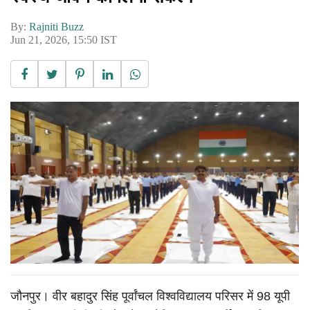
By:
Rajniti Buzz
Jun 21, 2026, 15:50 IST
जौनपुर। वीर बहादुर सिंह पूर्वांचल विश्वविद्यालय परिसर में 98 यूपी