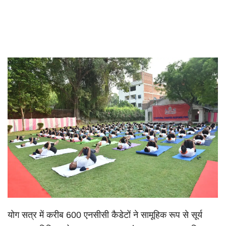
योग सत्र में करीब 600 एनसीसी कैडेटों ने सामूहिक रूप से सूर्य