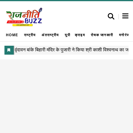
HOME
राष्ट्रीय
अंतराष्ट्रीय
यूपी
क्राइम
रोचक जानकारी
मनोरंजन