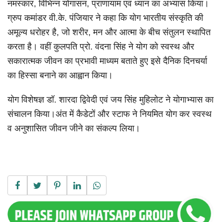
नमस्कार, विभिन्न योगासन, प्राणायाम एवं ध्यान का अभ्यास किया।
ग्रुप कमांडर वी.के. पंजियार ने कहा कि योग भारतीय संस्कृति की
अमूल्य धरोहर है, जो शरीर, मन और आत्मा के बीच संतुलन स्थापित
करता है। वहीं कुलपति प्रो. वंदना सिंह ने योग को स्वस्थ और
सकारात्मक जीवन का प्रभावी माध्यम बताते हुए इसे दैनिक दिनचर्या
का हिस्सा बनाने का आह्वान किया।
योग विशेषज्ञ डॉ. शारदा द्विवेदी एवं जय सिंह मुहिलोट ने योगाभ्यास का
संचालन किया।अंत में कैडेटों और स्टाफ ने नियमित योग कर स्वस्थ
व अनुशासित जीवन जीने का संकल्प लिया।