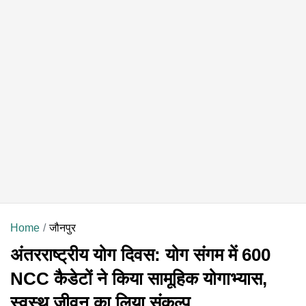
Home
जौनपुर
अंतरराष्ट्रीय योग दिवस: योग संगम में 600
NCC कैडेटों ने किया सामूहिक योगाभ्यास,
स्वस्थ जीवन का लिया संकल्प