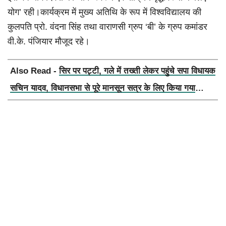
योग’ रही।कार्यक्रम में मुख्य अतिथि के रूप में विश्वविद्यालय की
कुलपति प्रो. वंदना सिंह तथा वाराणसी ग्रुप ‘बी’ के ग्रुप कमांडर
वी.के. पंजियार मौजूद रहे।
Also Read -
सिर पर पट्टी, गले में तख्ती लेकर पहुंचे सपा विधायक
सचिन यादव, विधानसभा से पूरे मानसून सत्र के लिए किया गया
निलंबित