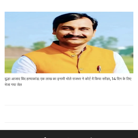
दूल्हा आजाद बिंद हत्याकांड: एक लाख का इनामी भोले राजभर ने कोर्ट में किया सरेंडर, 14 दिन के लिए
भेजा गया जेल