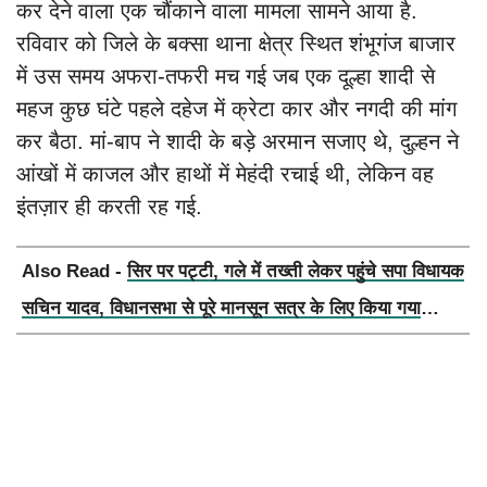
कर देने वाला एक चौंकाने वाला मामला सामने आया है.
रविवार को जिले के बक्सा थाना क्षेत्र स्थित शंभूगंज बाजार
में उस समय अफरा-तफरी मच गई जब एक दूल्हा शादी से
महज कुछ घंटे पहले दहेज में क्रेटा कार और नगदी की मांग
कर बैठा. मां-बाप ने शादी के बड़े अरमान सजाए थे, दुल्हन ने
आंखों में काजल और हाथों में मेहंदी रचाई थी, लेकिन वह
इंतज़ार ही करती रह गई.
Also Read -
सिर पर पट्टी, गले में तख्ती लेकर पहुंचे सपा विधायक
सचिन यादव, विधानसभा से पूरे मानसून सत्र के लिए किया गया
निलंबित