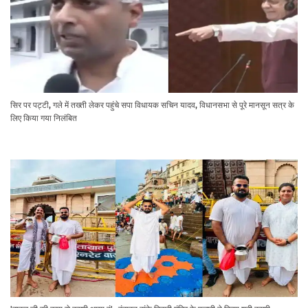
सिर पर पट्टी, गले में तख्ती लेकर पहुंचे सपा विधायक सचिन यादव, विधानसभा से पूरे मानसून सत्र के
लिए किया गया निलंबित