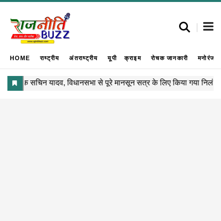
HOME
राष्ट्रीय
अंतराष्ट्रीय
यूपी
क्राइम
रोचक जानकारी
मनोरंजन