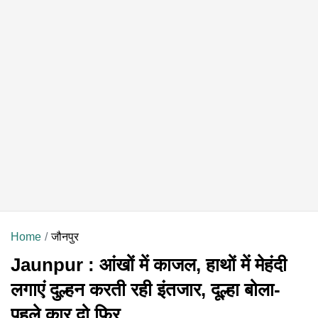
Home
जौनपुर
Jaunpur : आंखों में काजल, हाथों में मेहंदी
लगाएं दुल्हन करती रही इंतजार, दूल्हा बोला-
पहले कार दो फिर....