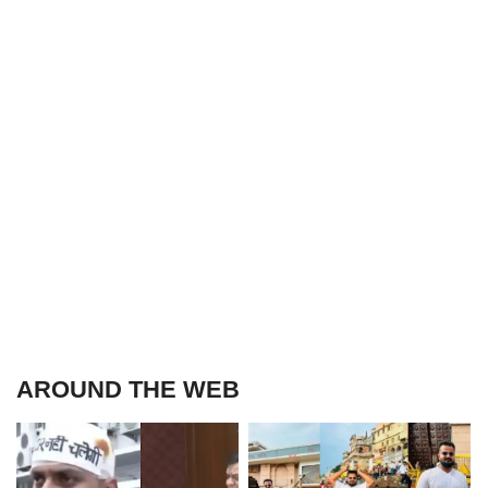
AROUND THE WEB