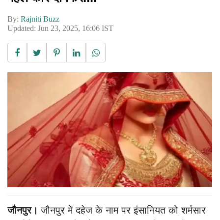
By:
Rajniti Buzz
Updated: Jun 23, 2025, 16:06 IST
जौनपुर।
जौनपुर में दहेज के नाम पर इंसानियत को शर्मसार