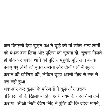
बात बिगड़ती देख दुल्हन पक्ष ने दूल्हे की मां समेत अन्य लोगों
को बंधक बना लिया और पुलिस को सूचना दी. सूचना मिलते
ही मौके पर बक्सा थाने की पुलिस पहुंची. पुलिस ने बंधक
बनाए गए लोगों को मुक्त कराया और दोनों पक्षों में सुलह
कराने की कोशिश की, लेकिन दूल्हा अपनी ज़िद से टस से
मस नहीं हुआ.
थक-हार कर दुल्हन के परिजनों ने दूल्हे और उसके
परिवारजनों के खिलाफ दहेज अधिनियम के तहत केस दर्ज
कराया. सीओ सिटी देवेश सिंह ने पुष्टि की कि दहेज मांगने,