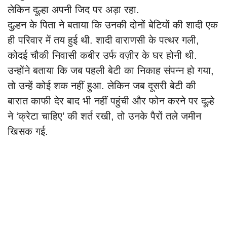
लेकिन दूल्हा अपनी जिद पर अड़ा रहा.
दुल्हन के पिता ने बताया कि उनकी दोनों बेटियों की शादी एक
ही परिवार में तय हुई थी. शादी वाराणसी के पत्थर गली,
कोदई चौकी निवासी कबीर उर्फ वज़ीर के घर होनी थी.
उन्होंने बताया कि जब पहली बेटी का निकाह संपन्न हो गया,
तो उन्हें कोई शक नहीं हुआ. लेकिन जब दूसरी बेटी की
बारात काफी देर बाद भी नहीं पहुंची और फोन करने पर दूल्हे
ने ‘क्रेटा चाहिए’ की शर्त रखी, तो उनके पैरों तले जमीन
खिसक गई.