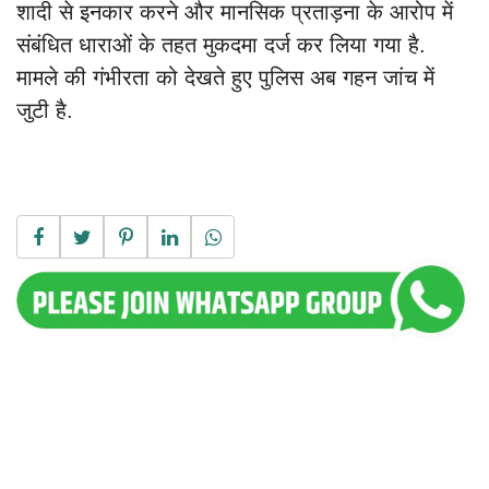
शादी से इनकार करने और मानसिक प्रताड़ना के आरोप में
संबंधित धाराओं के तहत मुकदमा दर्ज कर लिया गया है.
मामले की गंभीरता को देखते हुए पुलिस अब गहन जांच में
जुटी है.