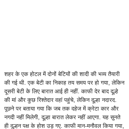
शहर के एक होटल में दोनों बेटियों की शादी की भव्य तैयारी
की गई थी. एक बेटी का निकाह तय समय पर हो गया, लेकिन
दूसरी बेटी के लिए बारात आई ही नहीं. काफी देर बाद दूल्हे
की मां और कुछ रिश्तेदार वहां पहुंचे, लेकिन दूल्हा नदारद.
पूछने पर बताया गया कि जब तक दहेज में क्रेटा कार और
नगदी नहीं मिलेगी, दूल्हा बारात लेकर नहीं आएगा. यह सुनते
ही दुल्हन पक्ष के होश उड़ गए. काफी मान-मनौवल किया गया,