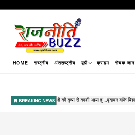
HOME
राष्ट्रीय
अंतराष्ट्रीय
यूपी
क्राइम
रोचक जान