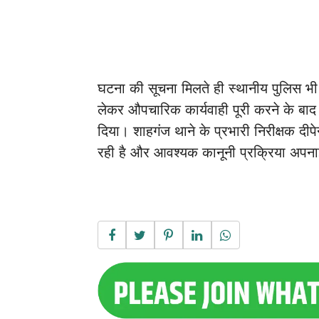
घटना की सूचना मिलते ही स्थानीय पुलिस भी म
लेकर औपचारिक कार्यवाही पूरी करने के बाद 
दिया। शाहगंज थाने के प्रभारी निरीक्षक दीप
रही है और आवश्यक कानूनी प्रक्रिया अपना