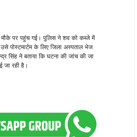
ौके पर पहुंच गई। पुलिस ने शव को कब्जे में
उसे पोस्टमार्टम के लिए जिला अस्पताल भेज
ेन्द्र सिंह ने बताया कि घटना की जांच की जा
ई जा रही है।