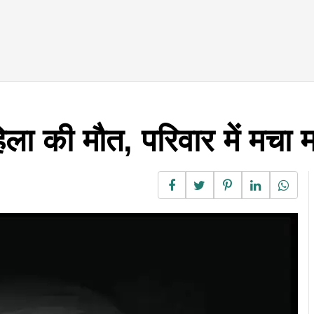
ला की मौत, परिवार में मचा 