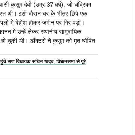
सी कुसुम देवी (उम्र 37 वर्ष), जो चंद्रिका
यस्त थीं। इसी दौरान घर के भीतर छिपे एक
 पलों में बेहोश होकर ज़मीन पर गिर पड़ीं।
में उन्हें लेकर स्थानीय सामुदायिक
ेर हो चुकी थी। डॉक्टरों ने कुसुम को मृत घोषित
पहुंचे सपा विधायक सचिन यादव, विधानसभा से पूरे