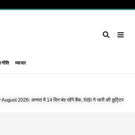
जनीति
व्यापार