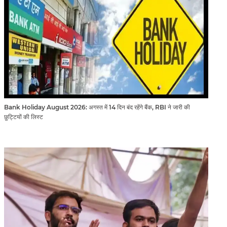
Bank Holiday August 2026: अगस्त में 14 दिन बंद रहेंगे बैंक, RBI ने जारी की
छुट्टियों की लिस्ट​​​​​​​