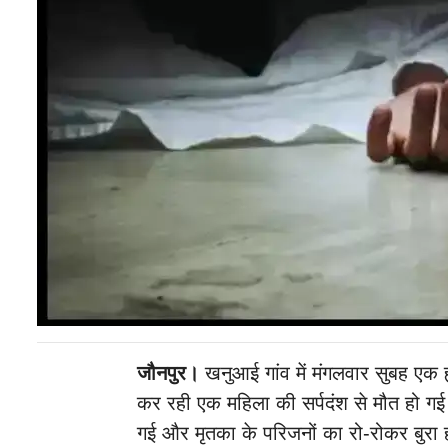
जौनपुर।
खनुआई गांव में मंगलवार सुबह एक
कर रही एक महिला की सर्पदंश से मौत हो गई।
गई और मृतका के परिजनों का रो-रोकर बुरा