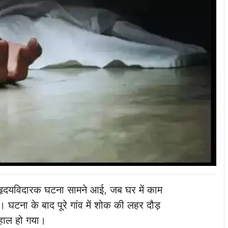
 हृदयविदारक घटना सामने आई, जब घर में काम
 घटना के बाद पूरे गांव में शोक की लहर दौड़
 हाल हो गया।