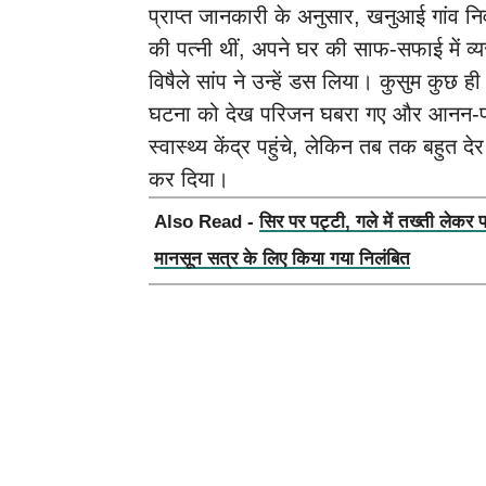
प्राप्त जानकारी के अनुसार, खनुआई गांव निवा
की पत्नी थीं, अपने घर की साफ-सफाई में व्
विषैले सांप ने उन्हें डस लिया। कुसुम कुछ ही
घटना को देख परिजन घबरा गए और आनन-फानन 
स्वास्थ्य केंद्र पहुंचे, लेकिन तब तक बहुत द
कर दिया।
Also Read -
सिर पर पट्टी, गले में तख्ती लेकर 
मानसून सत्र के लिए किया गया निलंबित