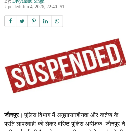
By:
Divyanshu Singh
Updated: Jun 4, 2026, 22:40 IST
जौनपुर।
पुलिस विभाग में अनुशासनहीनता और कर्तव्य के
प्रति लापरवाही को लेकर वरिष्ठ पुलिस अधीक्षक जौनपुर ने