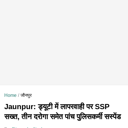
Home
जौनपुर
Jaunpur: ड्यूटी में लापरवाही पर SSP
सख्त, तीन दरोगा समेत पांच पुलिसकर्मी सस्पेंड