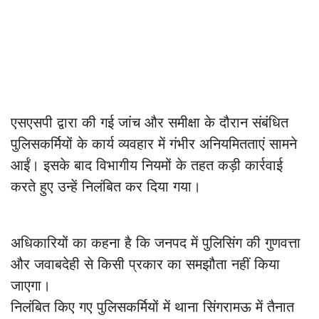
एसएसपी द्वारा की गई जांच और समीक्षा के दौरान संबंधित
पुलिसकर्मियों के कार्य व्यवहार में गंभीर अनियमितताएं सामने
आईं। इसके बाद विभागीय नियमों के तहत कड़ी कार्रवाई
करते हुए उन्हें निलंबित कर दिया गया।
अधिकारियों का कहना है कि जनपद में पुलिसिंग की गुणवत्ता
और जवाबदेही से किसी प्रकार का समझौता नहीं किया
जाएगा।
निलंबित किए गए पुलिसकर्मियों में थाना सिंगरामऊ में तैनात