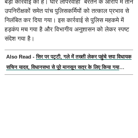
बड़ी कार्रवाई की है। घोर लापरवाही बरतने के आरोप में तीन
उपनिरीक्षकों समेत पांच पुलिसकर्मियों को तत्काल प्रभाव से
निलंबित कर दिया गया। इस कार्रवाई से पुलिस महकमे में
हड़कंप मच गया है और विभागीय अनुशासन को लेकर स्पष्ट
संदेश गया है।
Also Read -
सिर पर पट्टी, गले में तख्ती लेकर पहुंचे सपा विधायक
सचिन यादव, विधानसभा से पूरे मानसून सत्र के लिए किया गया
निलंबित