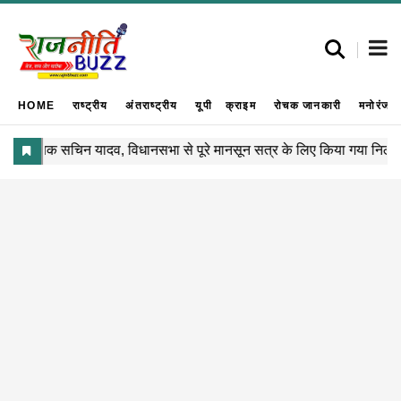
HOME
राष्ट्रीय
अंतराष्ट्रीय
यूपी
क्राइम
रोचक जानकारी
मनोरंजन