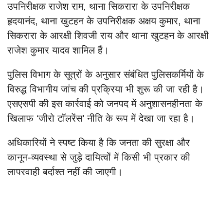
उपनिरीक्षक राजेश राम, थाना सिकरारा के उपनिरीक्षक
हृदयानंद, थाना खुटहन के उपनिरीक्षक अक्षय कुमार, थाना
सिकरारा के आरक्षी शिवजी राय और थाना खुटहन के आरक्षी
राजेश कुमार यादव शामिल हैं।
पुलिस विभाग के सूत्रों के अनुसार संबंधित पुलिसकर्मियों के
विरुद्ध विभागीय जांच की प्रक्रिया भी शुरू की जा रही है।
एसएसपी की इस कार्रवाई को जनपद में अनुशासनहीनता के
खिलाफ ‘जीरो टॉलरेंस’ नीति के रूप में देखा जा रहा है।
अधिकारियों ने स्पष्ट किया है कि जनता की सुरक्षा और
कानून-व्यवस्था से जुड़े दायित्वों में किसी भी प्रकार की
लापरवाही बर्दाश्त नहीं की जाएगी।