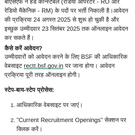
बीएसएफ ने हेड कॉन्स्टेबल (रेडियो ऑपरेटर - RO और
रेडियो मैकेनिक - RM) के पदों पर भर्ती निकाली है।आवेदन
की प्रक्रिया 24 अगस्त 2025 से शुरू हो चुकी है और
इच्छुक उम्मीदवार 23 सितंबर 2025 तक ऑनलाइन आवेदन
कर सकते हैं।
कैसे करें आवेदन?
उम्मीदवारों को आवेदन करने के लिए BSF की आधिकारिक
वेबसाइट
rectt.bsf.gov.in
पर जाना होगा। आवेदन
प्रक्रिया पूरी तरह ऑनलाइन होगी।
स्टेप-बाय-स्टेप प्रोसेस:
आधिकारिक वेबसाइट पर जाएं।
"Current Recruitment Openings" सेक्शन पर
क्लिक करें।