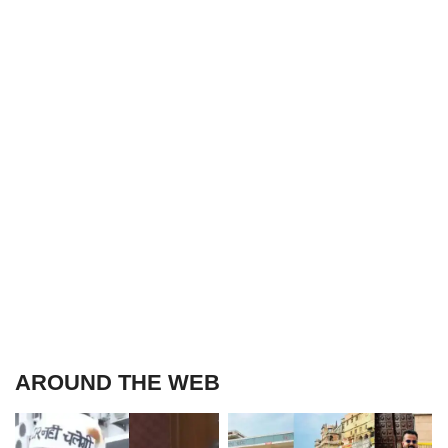
AROUND THE WEB