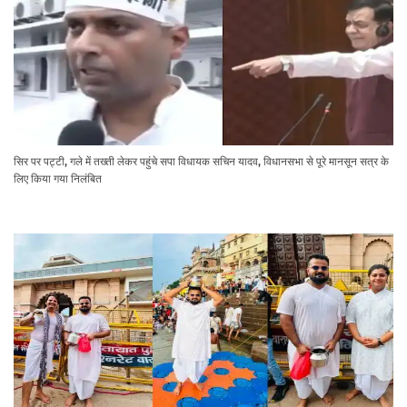
सिर पर पट्टी, गले में तख्ती लेकर पहुंचे सपा विधायक सचिन यादव, विधानसभा से पूरे मानसून सत्र के
लिए किया गया निलंबित