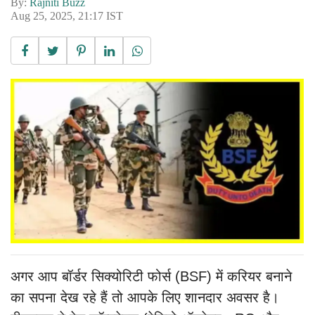
By:
Rajniti Buzz
Aug 25, 2025, 21:17 IST
अगर आप बॉर्डर सिक्योरिटी फोर्स (BSF) में करियर बनाने
का सपना देख रहे हैं तो आपके लिए शानदार अवसर है।