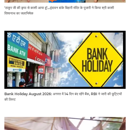
'ठाकुर जी की कृपा से काशी आया हूं'...वृंदावन बांके बिहारी मंदिर के पुजारी ने किया श्री काशी
विश्वनाथ का जलाभिषेक
Bank Holiday August 2026: अगस्त में 14 दिन बंद रहेंगे बैंक, RBI ने जारी की छुट्टियों
की लिस्ट​​​​​​​