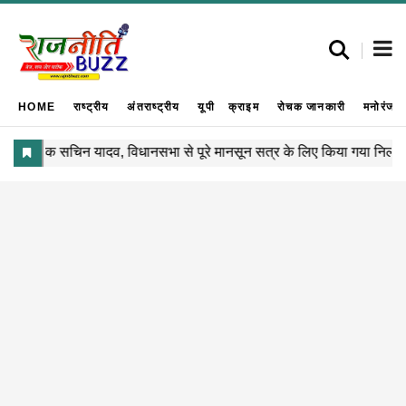
HOME
राष्ट्रीय
अंतराष्ट्रीय
यूपी
क्राइम
रोचक जानकारी
मनोरंजन