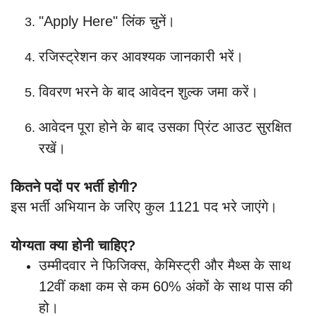
"Apply Here" लिंक चुनें।
रजिस्ट्रेशन कर आवश्यक जानकारी भरें।
विवरण भरने के बाद आवेदन शुल्क जमा करें।
आवेदन पूरा होने के बाद उसका प्रिंट आउट सुरक्षित
रखें।
कितने पदों पर भर्ती होगी?
इस भर्ती अभियान के जरिए कुल 1121 पद भरे जाएंगे।
योग्यता क्या होनी चाहिए?
उम्मीदवार ने फिजिक्स, केमिस्ट्री और मैथ्स के साथ
12वीं कक्षा कम से कम 60% अंकों के साथ पास की
हो।