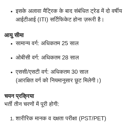
इसके अलावा मैट्रिक के बाद संबंधित ट्रेड में दो वर्षीय
आईटीआई (ITI) सर्टिफिकेट होना ज़रूरी है।
आयु सीमा
सामान्य वर्ग: अधिकतम 25 साल
ओबीसी वर्ग: अधिकतम 28 साल
एससी/एसटी वर्ग: अधिकतम 30 साल
(आरक्षित वर्ग को नियमानुसार छूट मिलेगी।)
चयन प्रक्रिया
भर्ती तीन चरणों में पूरी होगी:
शारीरिक मानक व दक्षता परीक्षा (PST/PET)