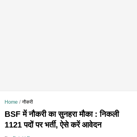
Home
नौकरी
BSF में नौकरी का सुनहरा मौका : निकली
1121 पदों पर भर्ती, ऐसे करें आवेदन