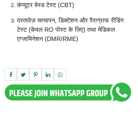
कंप्यूटर बेस्ड टेस्ट (CBT)
दस्तावेज़ सत्यापन, डिक्टेशन और पैराग्राफ रीडिंग
टेस्ट (केवल RO पोस्ट के लिए) तथा मेडिकल
एग्जामिनेशन (DMR/RME)