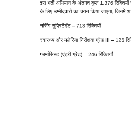
इस भर्ती अभियान के अंतर्गत कुल 1,376 रिक्तियों 
के लिए उम्मीदवारों का चयन किया जाएगा, जिनमें शा
नर्सिंग सुप्रिटेंडेंट – 713 रिक्तियाँ
स्वास्थ्य और मलेरिया निरीक्षक ग्रेड III – 126 रिक्
फार्मासिस्ट (एंट्री ग्रेड) – 246 रिक्तियाँ