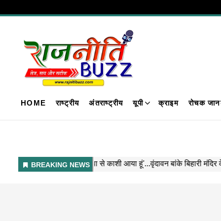
HOME
राष्ट्रीय
अंतराष्ट्रीय
यूपी
क्राइम
रोचक जान