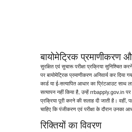
बायोमेट्रिक प्रमाणीकरण 
सुरक्षित एवं सुचारू परीक्षा प्रक्रिया सुनिश्चित करने हे
पर बायोमेट्रिक प्रमाणीकरण अनिवार्य कर दिया गया
कार्ड या ई-सत्यापित आधार का प्रिंटआउट साथ ल
सत्यापन नहीं किया है, उन्हें rrbapply.gov.in प
प्रक्रिया पूरी करने की सलाह दी जाती है। वहीं, प
चाहिए कि पंजीकरण एवं परीक्षा के दौरान उनका 
रिक्तियों का विवरण