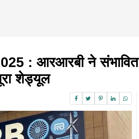
 : आरआरबी ने संभावित पर
ूरा शेड्यूल