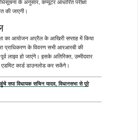
िसूचना के अनुसार, कंप्यूटर आधारित परीक्षा
ित की जाएगी।
ल
्षा का आयोजन अप्रैल के आखिरी सप्ताह में किया
यात्रा प्राधिकरण के विवरण सभी आरआरबी की
र्व लाइव हो जाएंगे। इसके अतिरिक्त, उम्मीदवार
या एडमिट कार्ड डाउनलोड कर सकेंगे।
पहुंचे सपा विधायक सचिन यादव, विधानसभा से पूरे