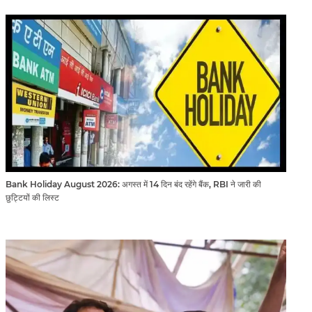
Bank Holiday August 2026: अगस्त में 14 दिन बंद रहेंगे बैंक, RBI ने जारी की
छुट्टियों की लिस्ट​​​​​​​