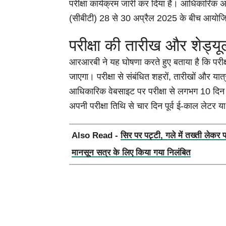
परीक्षा कार्यक्रम जारी कर दिया है। आधिकारिक अध
(सीबीटी) 28 से 30 अप्रैल 2025 के बीच आयोज
परीक्षा की तारीख और शेड्यू
आरआरबी ने यह घोषणा करते हुए बताया है कि परीक
जाएगा। परीक्षा से संबंधित शहरों, तारीखों और 
आधिकारिक वेबसाइट पर परीक्षा से लगभग 10 दिन पू
अपनी परीक्षा तिथि से चार दिन पूर्व ई-काल लेटर 
Also Read -
सिर पर पट्टी, गले में तख्ती लेकर 
मानसून सत्र के लिए किया गया निलंबित