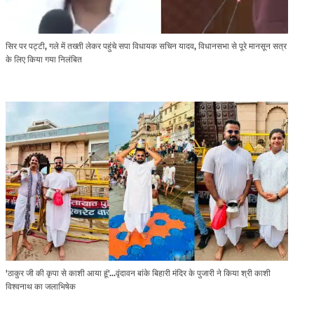
सिर पर पट्टी, गले में तख्ती लेकर पहुंचे सपा विधायक सचिन यादव, विधानसभा से पूरे मानसून सत्र
के लिए किया गया निलंबित
'ठाकुर जी की कृपा से काशी आया हूं'...वृंदावन बांके बिहारी मंदिर के पुजारी ने किया श्री काशी
विश्वनाथ का जलाभिषेक