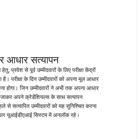
और आधार सत्यापन
तु, प्रवेश से पूर्व उम्मीदवारों के लिए परीक्षा केंद्रों
 है। परीक्षा के दिन उम्मीदवारों को अपना मूल आधार
ाना होगा। जिन उम्मीदवारों ने अभी तक अपना आधार
र जाकर अपने क्रेडेंशियल्स के साथ सत्यापन
हले से सत्यापित उम्मीदवारों को यह सुनिश्चित करना
आधार यूआईडीएआई सिस्टम में अनलॉक रहे।