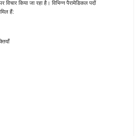
पर विचार किया जा रहा है। विभिन्न पैरामेडिकल पदों
मिल हैं:
तियाँ