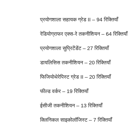
प्रयोगशाला सहायक ग्रेड II – 94 रिक्तियाँ
रेडियोग्राफर एक्स-रे तकनीशियन – 64 रिक्तियाँ
प्रयोगशाला सुप्रिटेंडेंट – 27 रिक्तियाँ
डायलिसिस तकनीशियन – 20 रिक्तियाँ
फिजियोथेरेपिस्ट ग्रेड II – 20 रिक्तियाँ
फील्ड वर्कर – 19 रिक्तियाँ
ईसीजी तकनीशियन – 13 रिक्तियाँ
क्लिनिकल साइकोलॉजिस्ट – 7 रिक्तियाँ