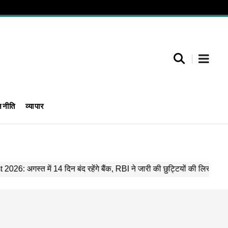
जनीति
व्यापार