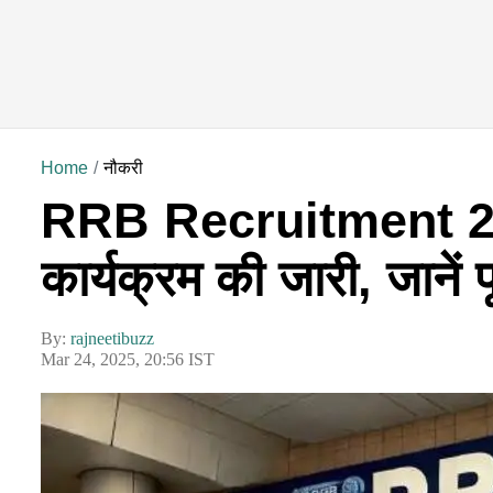
Home
नौकरी
RRB Recruitment 2025
कार्यक्रम की जारी, जानें प
By:
rajneetibuzz
Mar 24, 2025, 20:56 IST