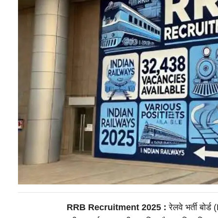
RRB Recruitment 2025 :
रेलवे भर्ती बोर्