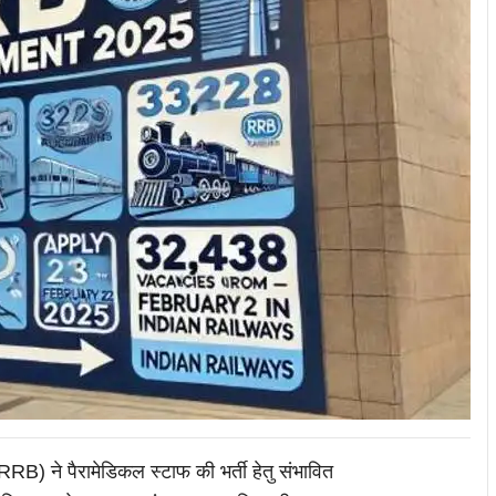
ड (RRB) ने पैरामेडिकल स्टाफ की भर्ती हेतु संभावित