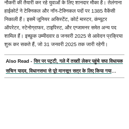
नौकरी की तैयारी कर रहे युवाओं के लिए शानदार मौका है। तेलंगाना
हाईकोर्ट ने टेक्निकल और नॉन-टेक्निकल पदों पर 1385 वैकेंसी
निकाली हैं। इसमें जूनियर असिस्टेंट, कोर्ट मास्टर, कंप्यूटर
ऑपरेटर, स्टेनोग्राफर, टाइपिस्ट, और एग्जामनर समेत अन्य पद
शामिल हैं। इच्छुक उम्मीदवार 8 जनवरी 2025 से आवेदन प्रक्रिया
शुरू कर सकते हैं, जो 31 जनवरी 2025 तक जारी रहेगी।
Also Read -
सिर पर पट्टी, गले में तख्ती लेकर पहुंचे सपा विधायक
सचिन यादव, विधानसभा से पूरे मानसून सत्र के लिए किया गया
निलंबित