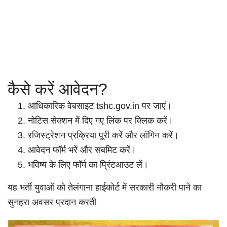
कैसे करें आवेदन?
आधिकारिक वेबसाइट tshc.gov.in पर जाएं।
नोटिस सेक्शन में दिए गए लिंक पर क्लिक करें।
रजिस्ट्रेशन प्रक्रिया पूरी करें और लॉगिन करें।
आवेदन फॉर्म भरें और सबमिट करें।
भविष्य के लिए फॉर्म का प्रिंटआउट लें।
यह भर्ती युवाओं को तेलंगाना हाईकोर्ट में सरकारी नौकरी पाने का
सुनहरा अवसर प्रदान करती