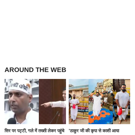
AROUND THE WEB
सिर पर पट्टी, गले में तख्ती लेकर पहुंचे
'ठाकुर जी की कृपा से काशी आया