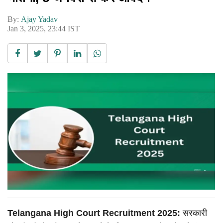
By:
Ajay Yadav
Jan 3, 2025, 23:44 IST
Telangana High Court Recruitment 2025:
सरकारी