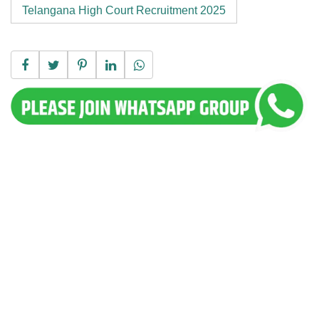
Telangana High Court Recruitment 2025