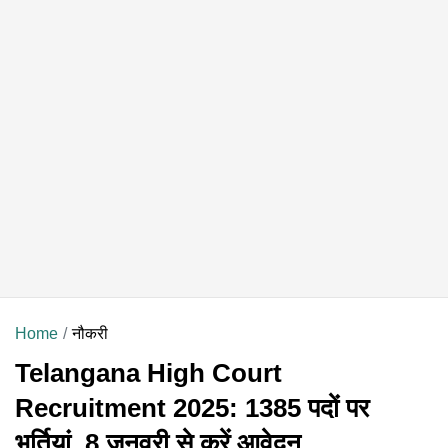
Home
नौकरी
Telangana High Court
Recruitment 2025: 1385 पदों पर
भर्तियां, 8 जनवरी से करें आवेदन