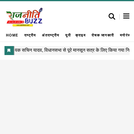
HOME
राष्ट्रीय
अंतराष्ट्रीय
यूपी
क्राइम
रोचक जानकारी
मनोरंजन