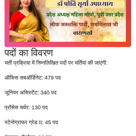
पदों का विवरण
भर्ती प्रक्रिया में निम्नलिखित पदों पर भर्तियां की जाएंगी:
ऑफिस सबऑर्डिनेट: 479 पद
जूनियर असिस्टेंट: 340 पद
प्रॉसेस सर्वर: 130 पद
स्टेनोग्राफर ग्रेड II: 45 पद