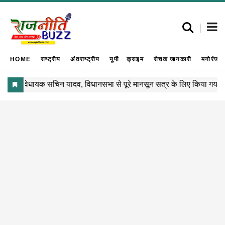
HOME
राष्ट्रीय
अंतराष्ट्रीय
यूपी
क्राइम
रोचक जानकारी
मनोरंजन