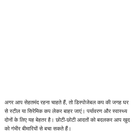
अगर आप सेहतमंद रहना चाहते हैं, तो डिस्पोजेबल कप की जगह घर
से स्टील या सिरेमिक कप लेकर बाहर जाएं। पर्यावरण और स्वास्थ्य
दोनों के लिए यह बेहतर है। छोटी-छोटी आदतों को बदलकर आप खुद
को गंभीर बीमारियों से बचा सकते हैं।