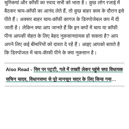
चुस्कियां और कॉफी का स्वाद सभी को भाता है। कुछ लोग रजाई में
बैठकर चाय-कॉफी का आनंद लेते हैं, तो कुछ बाहर काम के दौरान इसे
पीते हैं। अक्सर बाहर चाय-कॉफी कागज के डिस्पोजेबल कप में दी
जाती है। लेकिन क्या आप जानते हैं कि इन कपों में चाय या कॉफी
पीना आपकी सेहत के लिए बेहद नुकसानदायक हो सकता है? आप
अपने लिए कई बीमारियों को दावत दे रहें हैं। आइए आपको बताते है
कि डिस्पोजल में चाय-कॅाफी पीने के क्या नुकसान है।
Also Read -
सिर पर पट्टी, गले में तख्ती लेकर पहुंचे सपा विधायक
सचिन यादव, विधानसभा से पूरे मानसून सत्र के लिए किया गया
निलंबित