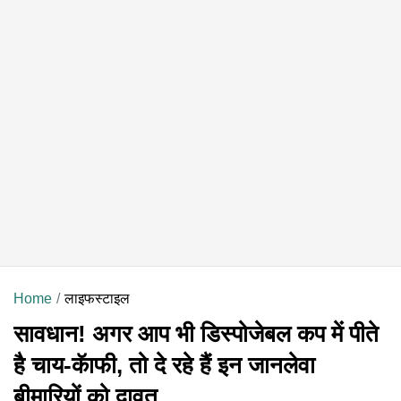
Home
लाइफस्टाइल
सावधान! अगर आप भी डिस्पोजेबल कप में पीते
है चाय-कॅाफी, तो दे रहे हैं इन जानलेवा
बीमारियों को दावत