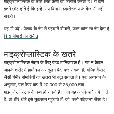
माइक्रोप्लास्टिक के छोटे-छोटे कणों को रिलीज करती है। ये कण
इतने छोटे होते हैं कि इन्हें आप बिना माइक्रोस्कोप के देख भी नहीं
सकते।
यह भी पढ़ें -
पेशाब के रंग से पहचानें बीमारी, जानें कौन सा रंग देता है
किस बीमारी का संकेत
माइक्रोप्लास्टिक के खतरे
माइक्रोप्लास्टिक सेहत के लिए बेहद हानिकारक है। यह न केवल
आपके शरीर में हार्मोनल असंतुलन पैदा कर सकता है, बल्कि कैंसर
जैसी गंभीर बीमारियों का खतरा भी बढ़ा सकता है। एक अध्ययन के
अनुसार, एक पेपर कप में 20,000 से 25,000 तक
माइक्रोप्लास्टिक के कण हो सकते हैं। जब यह आपके शरीर में जाते
हैं, तो धीरे-धीरे इसे नुकसान पहुंचाते हैं, जो "स्लो पॉइजन" जैसा है।