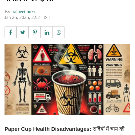
By:
rajneetibuzz
Jan 26, 2025, 22:21 IST
Paper Cup Health Disadvantages:
सर्दियों में चाय की