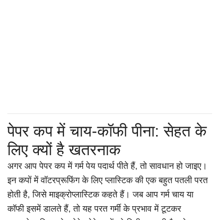
पेपर कप में चाय-कॉफी पीना: सेहत के
लिए क्यों है खतरनाक
अगर आप पेपर कप में गर्म पेय पदार्थ पीते हैं, तो सावधान हो जाइए।
इन कपों में वॉटरप्रूफिंग के लिए प्लास्टिक की एक बहुत पतली परत
होती है, जिसे माइक्रोप्लास्टिक कहते हैं। जब आप गर्म चाय या
कॉफी इसमें डालते हैं, तो यह परत गर्मी के प्रभाव में टूटकर