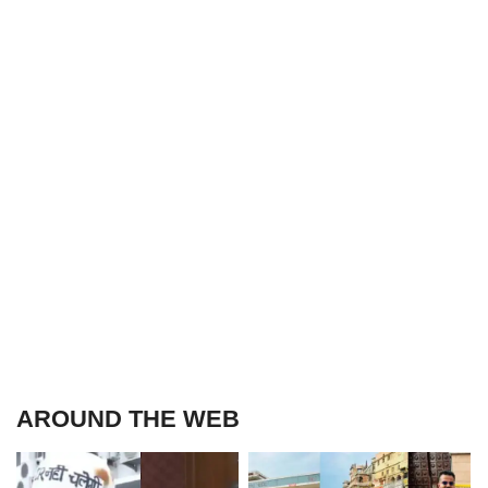
AROUND THE WEB