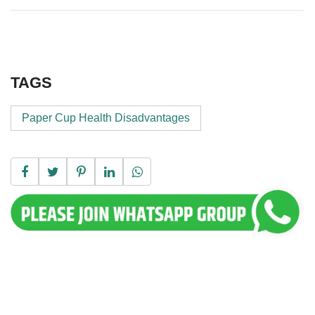
TAGS
Paper Cup Health Disadvantages