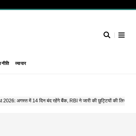
जनीति
व्यापार