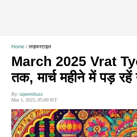
Home
लाइफस्टाइल
March 2025 Vrat Tyoha
तक, मार्च महीने में पड़ रहें
By:
rajneetibuzz
Mar 1, 2025, 05:00 IST