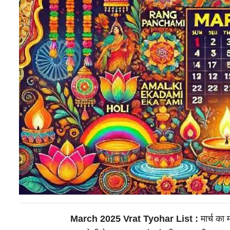
March 2025 Vrat Tyohar List :
मार्च का 