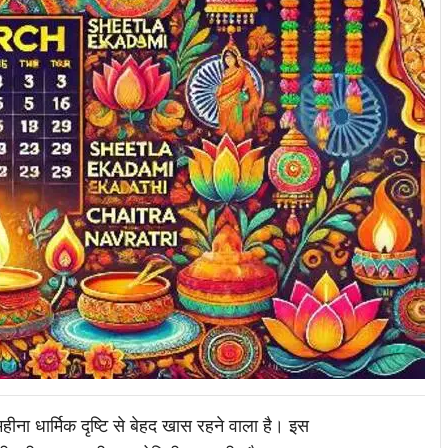
महीना धार्मिक दृष्टि से बेहद खास रहने वाला है। इस