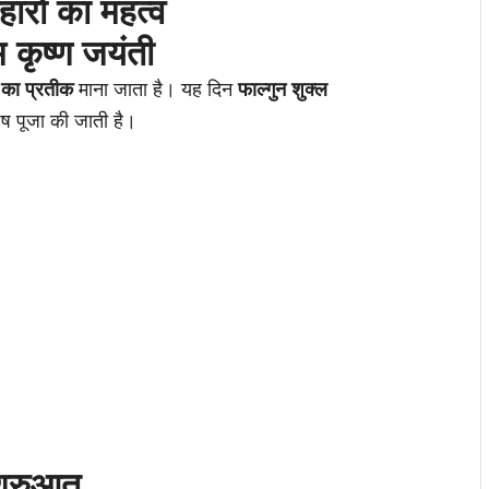
हारों का महत्व
म कृष्ण जयंती
म का प्रतीक
माना जाता है। यह दिन
फाल्गुन शुक्ल
ेष पूजा की जाती है।
शुरुआत