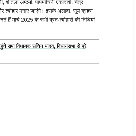
, शीतला अष्टमी, पापमोचिनी एकादशी, चैत्र
 और त्योहार मनाए जाएंगे। इसके अलावा, सूर्य ग्रहण
े हैं मार्च 2025 के सभी व्रत-त्योहारों की तिथियां
पहुंचे सपा विधायक सचिन यादव, विधानसभा से पूरे