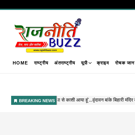
HOME
राष्ट्रीय
अंतराष्ट्रीय
यूपी
क्राइम
रोचक जान