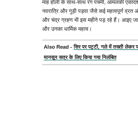
माह होली के साथ-साथ रंग पंचमी, आमलकी एकादशी
नवरात्रि और गुड़ी पड़वा जैसे कई महत्वपूर्ण व्रत
और चंद्र ग्रहण भी इस महीने पड़ रहे हैं। आइए जानत
और उनका धार्मिक महत्व।
Also Read -
सिर पर पट्टी, गले में तख्ती लेकर 
मानसून सत्र के लिए किया गया निलंबित