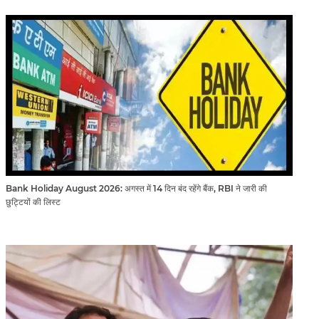
Bank Holiday August 2026: अगस्त में 14 दिन बंद रहेंगे बैंक, RBI ने जारी की
छुट्टियों की लिस्ट​​​​​​​