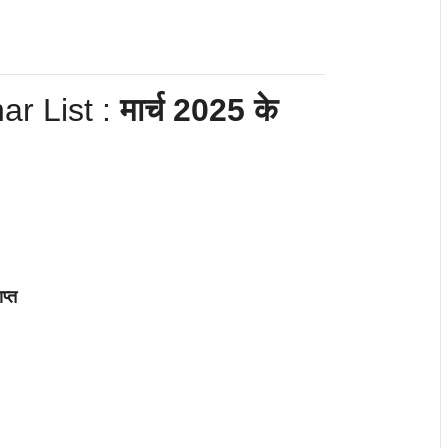
ar List :
मार्च 2025 के
प्त