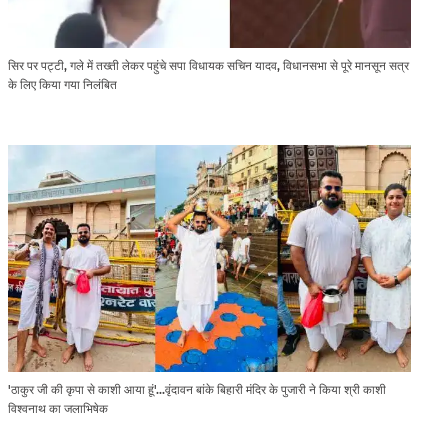
सिर पर पट्टी, गले में तख्ती लेकर पहुंचे सपा विधायक सचिन यादव, विधानसभा से पूरे मानसून सत्र
के लिए किया गया निलंबित
'ठाकुर जी की कृपा से काशी आया हूं'...वृंदावन बांके बिहारी मंदिर के पुजारी ने किया श्री काशी
विश्वनाथ का जलाभिषेक