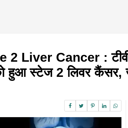
 2 Liver Cancer : टीव
ो हुआ स्टेज 2 लिवर कैंसर, 