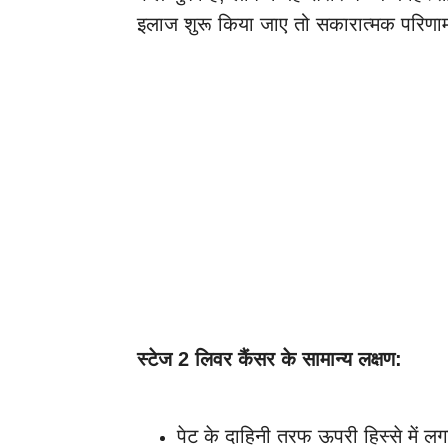
इलाज शुरू किया जाए तो सकारात्मक परिणाम
स्टेज 2 लिवर कैंसर के सामान्य लक्षण:
पेट के दाहिनी तरफ ऊपरी हिस्से में लग