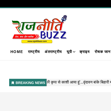
HOME
राष्ट्रीय
अंतराष्ट्रीय
यूपी
क्राइम
रोचक जान