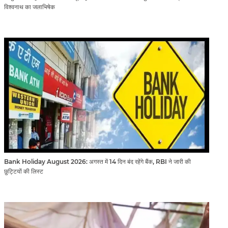
विश्वनाथ का जलाभिषेक
Bank Holiday August 2026: अगस्त में 14 दिन बंद रहेंगे बैंक, RBI ने जारी की
छुट्टियों की लिस्ट​​​​​​​