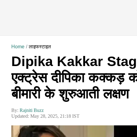
Home
लाइफस्टाइल
Dipika Kakkar Stage
एक्ट्रेस दीपिका कक्कड़ क
बीमारी के शुरुआती लक्षण
By:
Rajniti Buzz
Updated: May 28, 2025, 21:18 IST