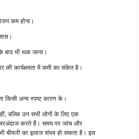
े वजन कम होना।
हसास।
 के बाद भी थक जाना।
र की कार्यक्षमता में कमी का संकेत है।
ा किसी अन्य स्पष्ट कारण के।
ीं, बल्कि उन सभी लोगों के लिए एक
जरअंदाज करते हैं। समय पर जांच और
सी भी बीमारी का इलाज संभव हो सकता है। इस