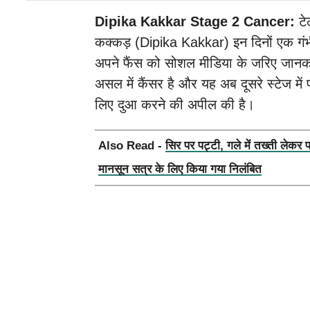
Dipika Kakkar Stage 2 Cancer:
टे
कक्कड़ (Dipika Kakkar) इन दिनों एक गंभीर ब
अपने फैंस को सोशल मीडिया के जरिए जानकार
असल में कैंसर है और यह अब दूसरे स्टेज में 
लिए दुआ करने की अपील की है।
Also Read -
सिर पर पट्टी, गले में तख्ती लेकर 
मानसून सत्र के लिए किया गया निलंबित