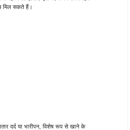
 मिल सकते हैं।
ातार दर्द या भारीपन, विशेष रूप से खाने के