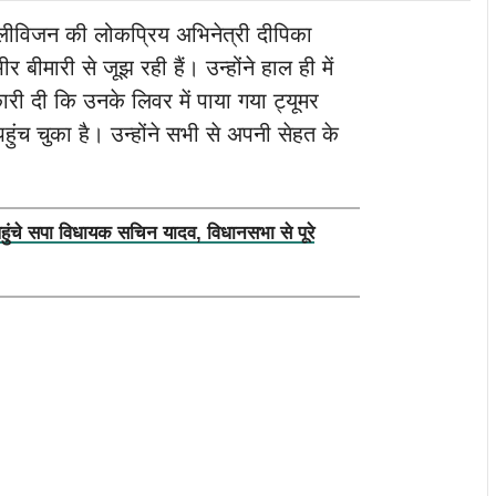
लीविजन की लोकप्रिय अभिनेत्री दीपिका
ीमारी से जूझ रही हैं। उन्होंने हाल ही में
ी दी कि उनके लिवर में पाया गया ट्यूमर
पहुंच चुका है। उन्होंने सभी से अपनी सेहत के
पहुंचे सपा विधायक सचिन यादव, विधानसभा से पूरे