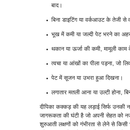
बाद।
बिना डाइटिंग या वर्कआउट के तेजी स
भूख में कमी या जल्दी पेट भरने का अ
थकान या ऊर्जा की कमी, मामूली काम
त्वचा या आंखों का पीला पड़ना, जो लिव
पेट में सूजन या उभरा हुआ दिखना।
लगातार मतली आना या उल्टी होना, बिन
दीपिका कक्कड़ की यह लड़ाई सिर्फ उनकी नह
जागरूकता की घंटी है जो अपनी सेहत को न
शुरुआती लक्षणों को गंभीरता से लेने से कि