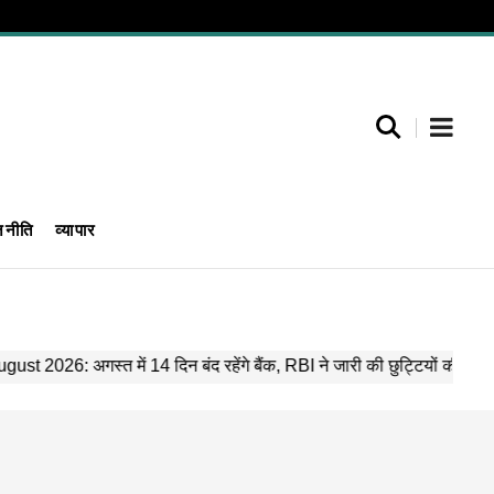
जनीति
व्यापार