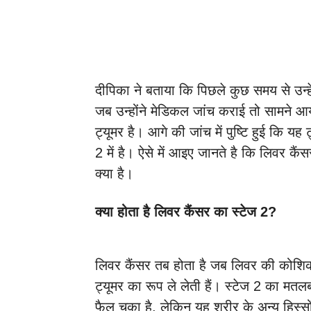
दीपिका ने बताया कि पिछले कुछ समय से उन्हें
जब उन्होंने मेडिकल जांच कराई तो सामने 
ट्यूमर है। आगे की जांच में पुष्टि हुई कि यह
2 में है। ऐसे में आइए जानते है कि लिवर कैंस
क्या है।
क्या होता है लिवर कैंसर का स्टेज 2?
लिवर कैंसर तब होता है जब लिवर की कोशिका
ट्यूमर का रूप ले लेती हैं। स्टेज 2 का मतल
फैल चुका है, लेकिन यह शरीर के अन्य हिस्सो