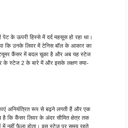
 पेट के ऊपरी हिस्से में दर्द महसूस हो रहा था।
आया कि उनके लिवर में टेनिस बॉल के आकार का
 ट्यूमर कैंसर में बदल चुका है और अब यह स्टेज
र के स्टेज 2 के बारे में और इसके लक्षण क्या-
एं अनियंत्रित रूप से बढ़ने लगती हैं और एक
ब है कि कैंसर लिवर के अंदर सीमित क्षेत्र तक
ं में नहीं फैला होता। इस स्टेज पर समय रहते