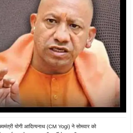
ख्यमंत्री योगी आदित्यनाथ (CM Yogi) ने सोमवार को