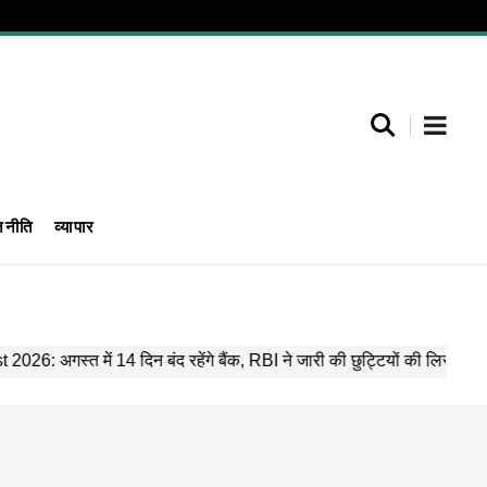
जनीति
व्यापार