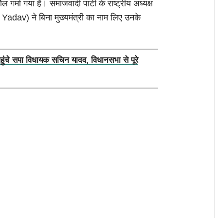
र्मा गया है। समाजवादी पार्टी के राष्ट्रीय अध्यक्ष
dav) ने बिना मुख्यमंत्री का नाम लिए उनके
पहुंचे सपा विधायक सचिन यादव, विधानसभा से पूरे