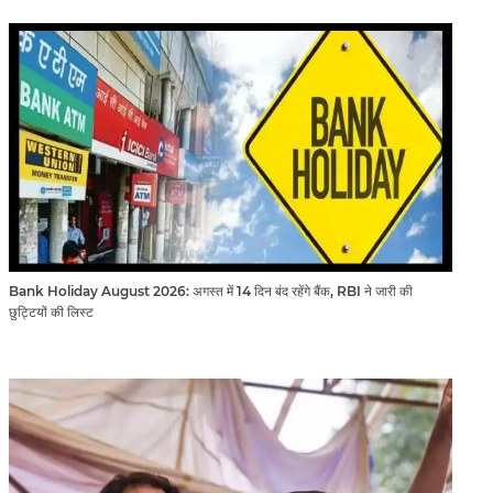
Bank Holiday August 2026: अगस्त में 14 दिन बंद रहेंगे बैंक, RBI ने जारी की
छुट्टियों की लिस्ट​​​​​​​