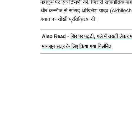
महाकुंभ पर एक टिप्पणी की, जिससे राजनीतिक माहौल ग
और कन्नौज से सांसद अखिलेश यादव (Akhilesh Ya
बयान पर तीखी प्रतिक्रिया दी।
Also Read -
सिर पर पट्टी, गले में तख्ती लेकर 
मानसून सत्र के लिए किया गया निलंबित