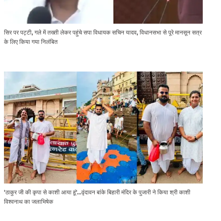
सिर पर पट्टी, गले में तख्ती लेकर पहुंचे सपा विधायक सचिन यादव, विधानसभा से पूरे मानसून सत्र
के लिए किया गया निलंबित
'ठाकुर जी की कृपा से काशी आया हूं'...वृंदावन बांके बिहारी मंदिर के पुजारी ने किया श्री काशी
विश्वनाथ का जलाभिषेक