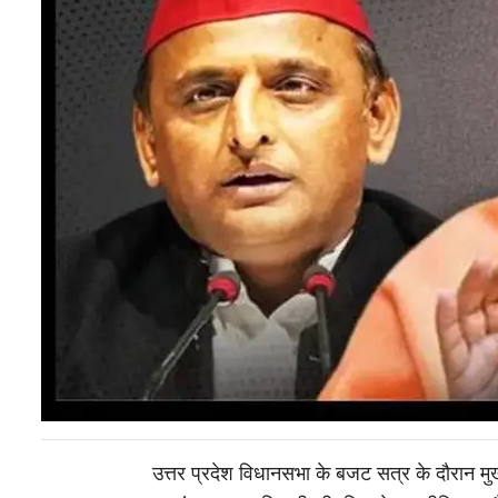
उत्तर प्रदेश विधानसभा के बजट सत्र के दौरान मु