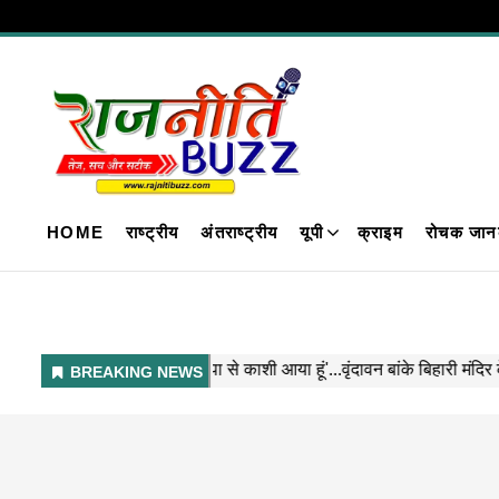
HOME
राष्ट्रीय
अंतराष्ट्रीय
यूपी
क्राइम
रोचक जान