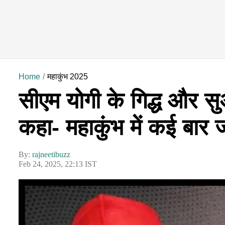
Home
महाकुंभ 2025
सीएम योगी के गिद्ध और स
कहा- महाकुंभ में कई बार 
By:
rajneetibuzz
Feb 24, 2025, 22:13 IST