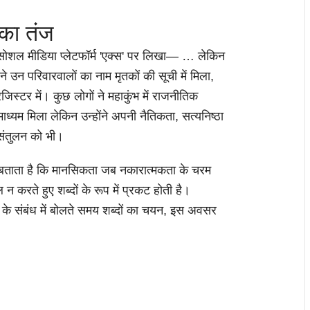
का तंज
े सोशल मीडिया प्लेटफॉर्म 'एक्स' पर लिखा— … लेकिन
पने उन परिवारवालों का नाम मृतकों की सूची में मिला,
िस्टर में। कुछ लोगों ने महाकुंभ में राजनीतिक
म मिला लेकिन उन्होंने अपनी नैतिकता, सत्यनिष्ठा
संतुलन को भी।
 बताता है कि मानसिकता जब नकारात्मकता के चरम
 न करते हुए शब्दों के रूप में प्रकट होती है।
र्व के संबंध में बोलते समय शब्दों का चयन, इस अवसर