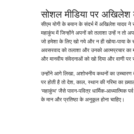
सोशल मीडिया पर अखिलेश 
सीएम योगी के बयान के संदर्भ में अखिलेश यादव न
महाकुंभ में जिन्होंने अपनों को तलाशा उन्हें न तो अ
जो हमेशा के लिए खो गये और न ही खोया-पाया के रज
अवसरवाद को तलाशा और उनको आत्मप्रचार का माध्य
और मानवीय संवेदनाओं को खो दिया और वाणी पर 
उन्होंने आगे लिखा, अशोभनीय कथनों का उच्चारण
पर होती है तो देश, काल, स्थान की गरिमा का ख़्याल
‘महाकुंभ’ जैसे पावन-पवित्र धार्मिक-आध्यात्मिक प
के मान और प्रतिष्ठा के अनुकूल होना चाहिए।