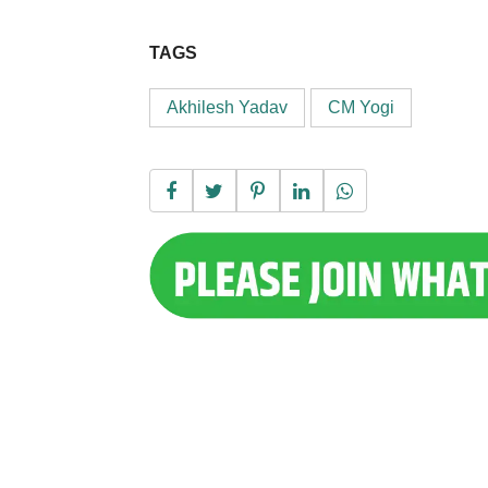
TAGS
Akhilesh Yadav
CM Yogi