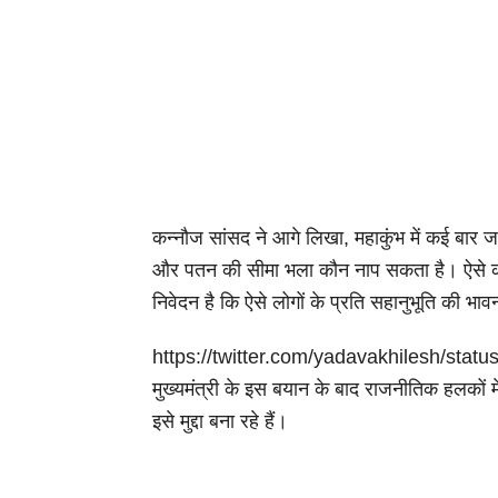
कन्नौज सांसद ने आगे लिखा, महाकुंभ में कई बार 
और पतन की सीमा भला कौन नाप सकता है। ऐसे कथन
निवेदन है कि ऐसे लोगों के प्रति सहानुभूति की 
https://twitter.com/yadavakhilesh/st
मुख्यमंत्री के इस बयान के बाद राजनीतिक हलकों म
इसे मुद्दा बना रहे हैं।