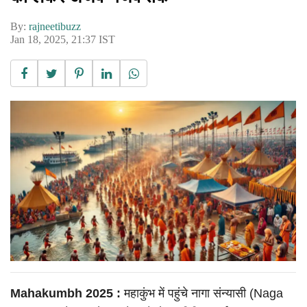
By:
rajneetibuzz
Jan 18, 2025, 21:37 IST
Mahakumbh 2025 :
महाकुंभ में पहुंचे नागा संन्यासी (Naga