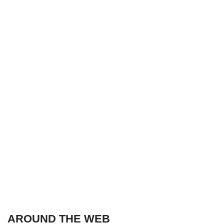
AROUND THE WEB