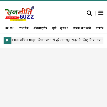
HOME
राष्ट्रीय
अंतराष्ट्रीय
यूपी
क्राइम
रोचक जानकारी
मनोरंजन