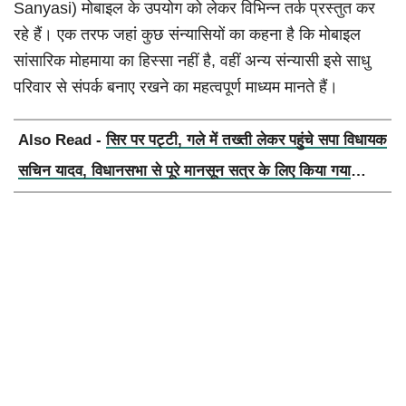
Sanyasi) मोबाइल के उपयोग को लेकर विभिन्न तर्क प्रस्तुत कर
रहे हैं। एक तरफ जहां कुछ संन्यासियों का कहना है कि मोबाइल
सांसारिक मोहमाया का हिस्सा नहीं है, वहीं अन्य संन्यासी इसे साधु
परिवार से संपर्क बनाए रखने का महत्वपूर्ण माध्यम मानते हैं।
Also Read -
सिर पर पट्टी, गले में तख्ती लेकर पहुंचे सपा विधायक
सचिन यादव, विधानसभा से पूरे मानसून सत्र के लिए किया गया
निलंबित