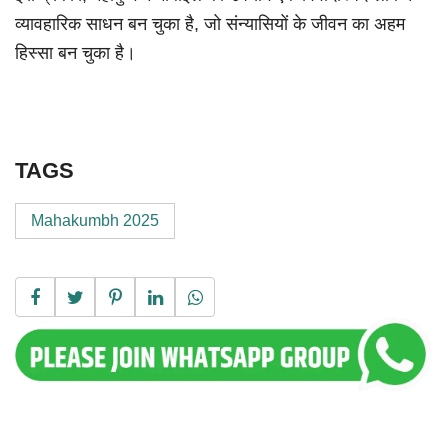
व्यावहारिक साधन बन चुका है, जो संन्यासियों के जीवन का अहम
हिस्सा बन चुका है।
TAGS
Mahakumbh 2025