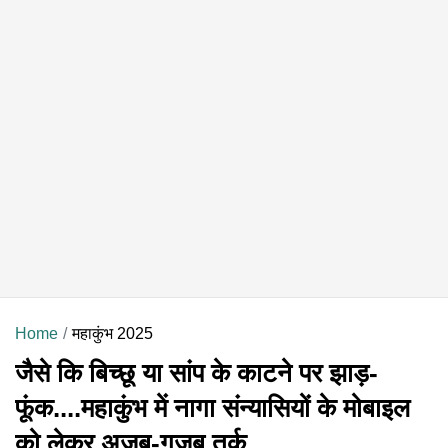
Home
महाकुंभ 2025
जैसे कि बिच्छू या सांप के काटने पर झाड़-
फूंक....महाकुंभ में नागा संन्यासियों के मोबाइल
को लेकर अजब-गजब तर्क