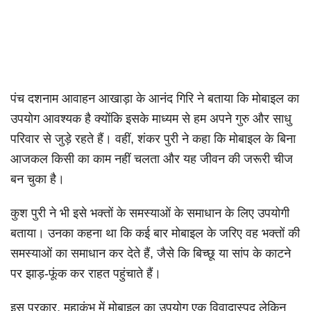
पंच दशनाम आवाहन आखाड़ा के आनंद गिरि ने बताया कि मोबाइल का
उपयोग आवश्यक है क्योंकि इसके माध्यम से हम अपने गुरु और साधु
परिवार से जुड़े रहते हैं। वहीं, शंकर पुरी ने कहा कि मोबाइल के बिना
आजकल किसी का काम नहीं चलता और यह जीवन की जरूरी चीज
बन चुका है।
कुश पुरी ने भी इसे भक्तों के समस्याओं के समाधान के लिए उपयोगी
बताया। उनका कहना था कि कई बार मोबाइल के जरिए वह भक्तों की
समस्याओं का समाधान कर देते हैं, जैसे कि बिच्छू या सांप के काटने
पर झाड़-फूंक कर राहत पहुंचाते हैं।
इस प्रकार, महाकुंभ में मोबाइल का उपयोग एक विवादास्पद लेकिन