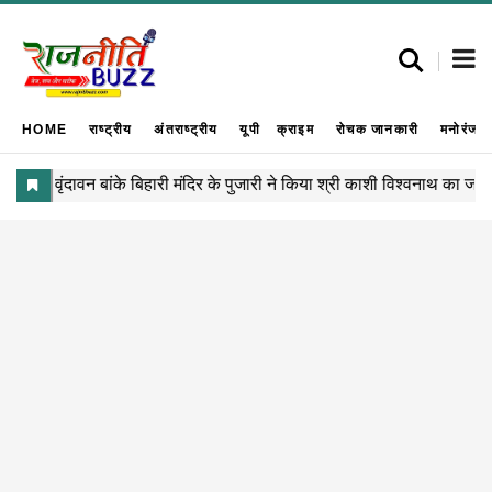
HOME
राष्ट्रीय
अंतराष्ट्रीय
यूपी
क्राइम
रोचक जानकारी
मनोरंजन