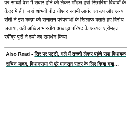
पर साध्वी वेश में सवार होने को लेकर मॉडल हर्षा रिछारिया विवादों के
केंद्र में हैं। जहां शांभवी पीठाधीश्वर स्वामी आनंद स्वरूप और अन्य
संतों ने इस कदम को सनातन परंपराओं के खिलाफ बताते हुए विरोध
जताया, वहीं अखिल भारतीय अखाड़ा परिषद के अध्यक्ष श्रीमहंत
रवींद्र पुरी ने हर्षा का समर्थन किया।
Also Read -
सिर पर पट्टी, गले में तख्ती लेकर पहुंचे सपा विधायक
सचिन यादव, विधानसभा से पूरे मानसून सत्र के लिए किया गया
निलंबित