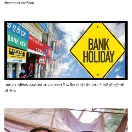
विश्वनाथ का जलाभिषेक
Bank Holiday August 2026: अगस्त में 14 दिन बंद रहेंगे बैंक, RBI ने जारी की छुट्टियों
की लिस्ट​​​​​​​