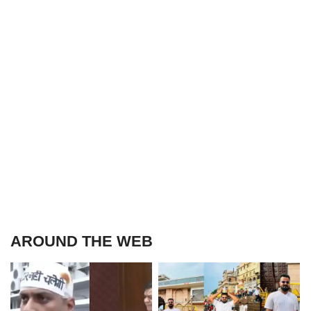
AROUND THE WEB