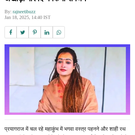
By:
rajneetibuzz
Jan 18, 2025, 14:40 IST
प्रयागराज में चल रहे महाकुंभ में भगवा वस्त्र पहनने और शाही रथ