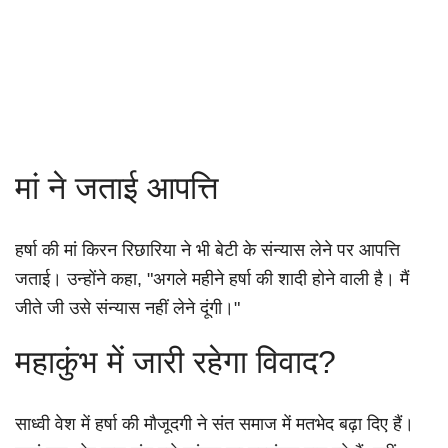
मां ने जताई आपत्ति
हर्षा की मां किरन रिछारिया ने भी बेटी के संन्यास लेने पर आपत्ति
जताई। उन्होंने कहा, "अगले महीने हर्षा की शादी होने वाली है। मैं
जीते जी उसे संन्यास नहीं लेने दूंगी।"
महाकुंभ में जारी रहेगा विवाद?
साध्वी वेश में हर्षा की मौजूदगी ने संत समाज में मतभेद बढ़ा दिए हैं।