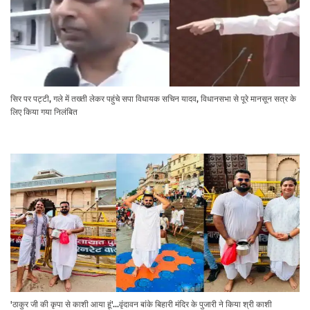
सिर पर पट्टी, गले में तख्ती लेकर पहुंचे सपा विधायक सचिन यादव, विधानसभा से पूरे मानसून सत्र के
लिए किया गया निलंबित
'ठाकुर जी की कृपा से काशी आया हूं'...वृंदावन बांके बिहारी मंदिर के पुजारी ने किया श्री काशी