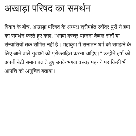
अखाड़ा परिषद का समर्थन
विवाद के बीच, अखाड़ा परिषद के अध्यक्ष श्रीमहंत रवींद्र पुरी ने हर्षा
का समर्थन करते हुए कहा, "भगवा वस्त्र पहनना केवल संतों या
संन्यासियों तक सीमित नहीं है। महाकुंभ में सनातन धर्म को समझने के
लिए आने वाले युवाओं को प्रोत्साहित करना चाहिए।" उन्होंने हर्षा को
अपनी बेटी समान बताते हुए उनके भगवा वस्त्र पहनने पर किसी भी
आपत्ति को अनुचित बताया।