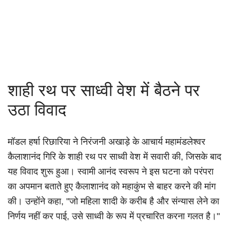
शाही रथ पर साध्वी वेश में बैठने पर
उठा विवाद
मॉडल हर्षा रिछारिया ने निरंजनी अखाड़े के आचार्य महामंडलेश्वर
कैलाशानंद गिरि के शाही रथ पर साध्वी वेश में सवारी की, जिसके बाद
यह विवाद शुरू हुआ। स्वामी आनंद स्वरूप ने इस घटना को परंपरा
का अपमान बताते हुए कैलाशानंद को महाकुंभ से बाहर करने की मांग
की। उन्होंने कहा, "जो महिला शादी के करीब है और संन्यास लेने का
निर्णय नहीं कर पाई, उसे साध्वी के रूप में प्रचारित करना गलत है।"