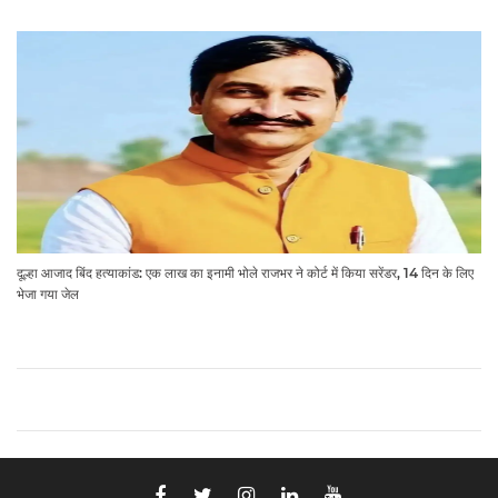
दूल्हा आजाद बिंद हत्याकांड: एक लाख का इनामी भोले राजभर ने कोर्ट में किया सरेंडर, 14 दिन के लिए
भेजा गया जेल