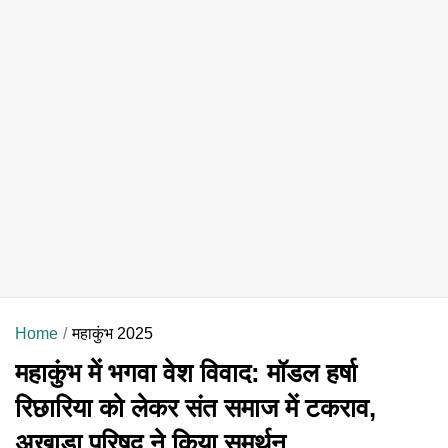
Home
महाकुंभ 2025
महाकुंभ में भगवा वेश विवाद: मॉडल हर्षा
रिछारिया को लेकर संत समाज में टकराव,
अखाड़ा परिषद ने किया समर्थन