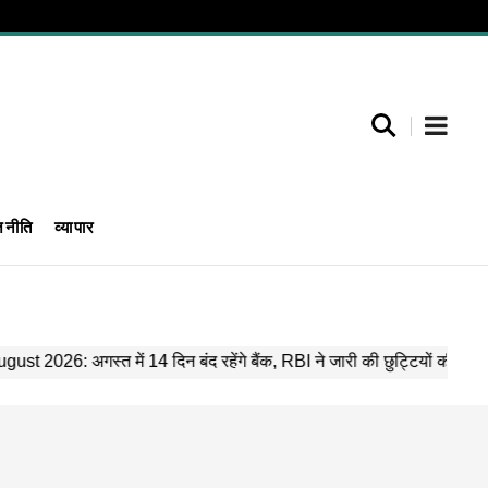
जनीति
व्यापार