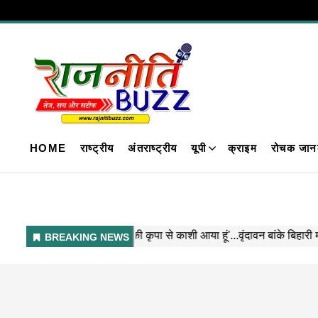
HOME
राष्ट्रीय
अंतराष्ट्रीय
यूपी
क्राइम
रोचक जान