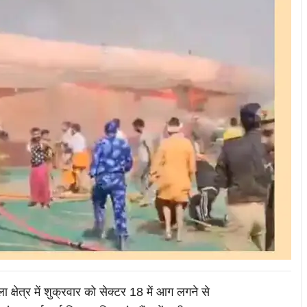
ा क्षेत्र में शुक्रवार को सेक्टर 18 में आग लगने से