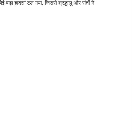
 बड़ा हादसा टल गया, जिससे श्रद्धालु और संतों ने