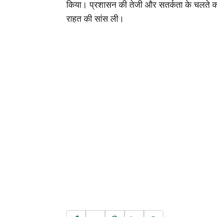
किया। प्रशासन की तेजी और सतर्कता के चलते कोई
राहत की सांस ली।