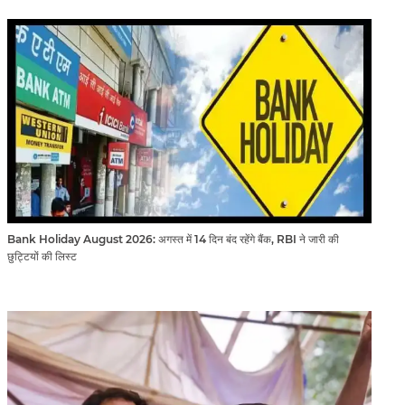
Bank Holiday August 2026: अगस्त में 14 दिन बंद रहेंगे बैंक, RBI ने जारी की
छुट्टियों की लिस्ट​​​​​​​