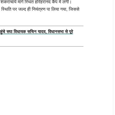
राचार्य मार्ग स्थित हरिहरानंद कैंप में लगी।
 स्थिति पर जल्द ही नियंत्रण पा लिया गया, जिससे
पहुंचे सपा विधायक सचिन यादव, विधानसभा से पूरे