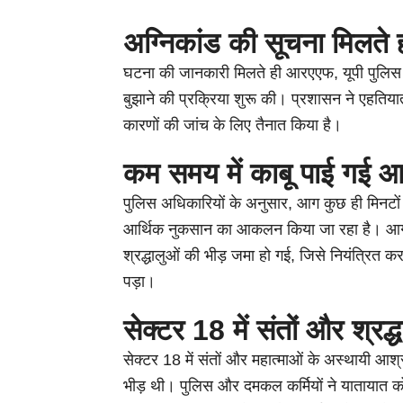
अग्निकांड की सूचना मिलते 
घटना की जानकारी मिलते ही आरएएफ, यूपी पुलि
बुझाने की प्रक्रिया शुरू की। प्रशासन ने एहतिय
कारणों की जांच के लिए तैनात किया है।
कम समय में काबू पाई गई 
पुलिस अधिकारियों के अनुसार, आग कुछ ही मिनटों म
आर्थिक नुकसान का आकलन किया जा रहा है। आग क
श्रद्धालुओं की भीड़ जमा हो गई, जिसे नियंत्रि
पड़ा।
सेक्टर 18 में संतों और श्रद
सेक्टर 18 में संतों और महात्माओं के अस्थायी आश्रम
भीड़ थी। पुलिस और दमकल कर्मियों ने यातायात को 