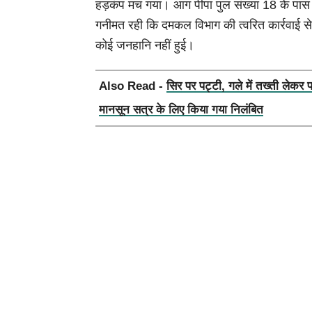
हड़कंप मच गया। आग पीपा पुल संख्या 18 के पास शंक
गनीमत रही कि दमकल विभाग की त्वरित कार्रवाई से
कोई जनहानि नहीं हुई।
Also Read -
सिर पर पट्टी, गले में तख्ती लेकर 
मानसून सत्र के लिए किया गया निलंबित