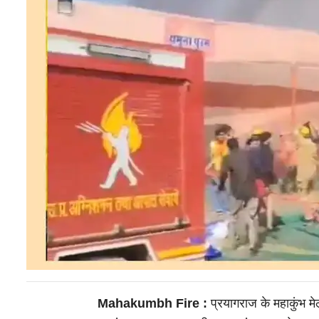
Mahakumbh Fire :
प्रयागराज के महाकुंभ मेल