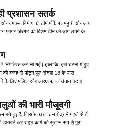
ही प्रशासन सतर्क
स और दमकल विभाग की टीम मौके पर पहुंची और आग
ातन फायर ब्रिगेड की विशेष टीम को आग लगने के
आग
ें नियंत्रित कर ली गई। हालांकि, इस घटना में हुए
ी वजह से पांटून पुल संख्या 18 के पास
त करने के लिए पुलिस और आरएएफ को तैनात करना
्धालुओं की भारी मौजूदगी
 बने हुए हैं, जिसके कारण इस क्षेत्र में पहले से ही
डायवर्ट कर राहत कार्य को सुचारू रूप से पूरा