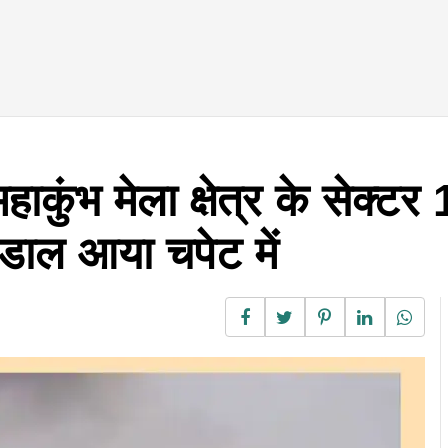
भ मेला क्षेत्र के सेक्टर 1
ंडाल आया चपेट में