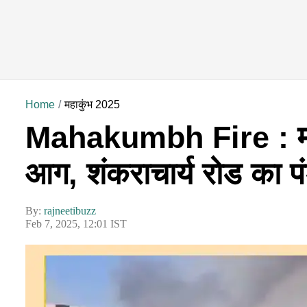
Home
महाकुंभ 2025
Mahakumbh Fire : महाकुं
आग, शंकराचार्य रोड का प
By:
rajneetibuzz
Feb 7, 2025, 12:01 IST