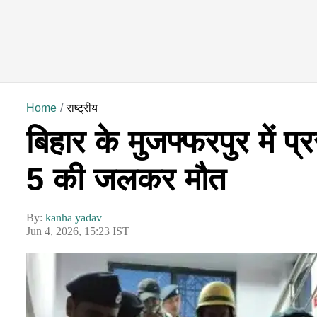
Home
राष्ट्रीय
बिहार के मुजफ्फरपुर में 
5 की जलकर मौत
By:
kanha yadav
Jun 4, 2026, 15:23 IST