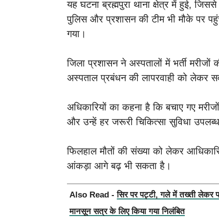
यह घटना ब्रह्मपुरा थाना क्षेत्र में हुई, जिस
पुलिस और प्रशासन की टीम भी मौके पर पहु
गया।
जिला प्रशासन ने अस्पतालों में भर्ती मरीजों 
अस्पताल प्रबंधन की लापरवाही को लेकर सव
अधिकारियों का कहना है कि बचाए गए मरीजो
और उन्हें हर जरूरी चिकित्सा सुविधा उपलब्
फिलहाल मौतों की संख्या को लेकर आधिकारि
आंकड़ा आगे बढ़ भी सकता है।
Also Read -
सिर पर पट्टी, गले में तख्ती लेकर 
मानसून सत्र के लिए किया गया निलंबित