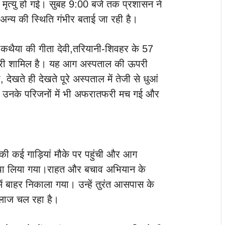
मृत्यु हो गई। सुबह 9:00 बजे तक प्रशासन ने
 अन्य की स्थिति गंभीर बताई जा रही है।
र, कथैया की गीता देवी,तरियानी-शिवहर के 57
मारी शामिल है। यह आग अस्पताल की ऊपरी
, देखते ही देखते पूरे अस्पताल में तेजी से धुआं
उनके परिजनों में भी अफरातफरी मच गई और
ी कई गाड़ियां मौके पर पहुंची और आग
 पा लिया गया।राहत और बचाव अभियान के
ें बाहर निकाला गया। उन्हें तुरंत आसपास के
 इलाज चल रहा है।