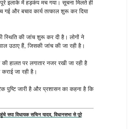
से पूरे इलाके में हड़कंप मच गया। सूचना मिलते ही
ंच गई और बचाव कार्य तत्काल शुरू कर दिया
की स्थिति की जांच शुरू कर दी है। लोगों ने
ाल उठाए हैं, जिसकी जांच की जा रही है।
ं की हालत पर लगातार नजर रखी जा रही है
ध कराई जा रही है।
क पुष्टि जारी है और प्रशासन का कहना है कि
पहुंचे सपा विधायक सचिन यादव, विधानसभा से पूरे