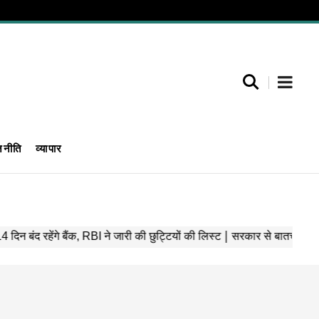
जनीति
व्यापार