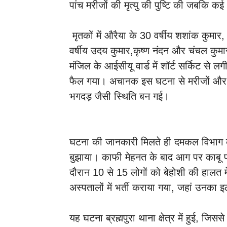
पांच मरीजों की मृत्यु की पुष्टि की जबकि कई
मृतकों में औरैया के 30 वर्षीय शशांक कुमा
वर्षीय उदय कुमार,कृष्ण नंदन और चंचल कु
मंजिल के आईसीयू वार्ड में शॉर्ट सर्किट से लगी
फैल गया। अचानक इस घटना से मरीजों और 
भगदड़ जैसी स्थिति बन गई।
घटना की जानकारी मिलते ही दमकल विभाग क
बुझाया। काफी मेहनत के बाद आग पर काबू
दौरान 10 से 15 लोगों को बेहोशी की हालत म
अस्पतालों में भर्ती कराया गया, जहां उनका
यह घटना ब्रह्मपुरा थाना क्षेत्र में हुई, जिस