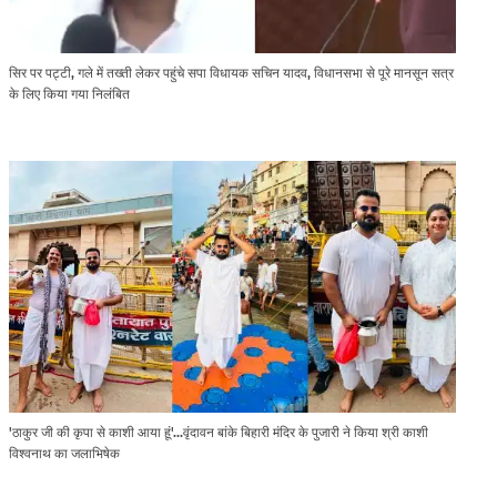
सिर पर पट्टी, गले में तख्ती लेकर पहुंचे सपा विधायक सचिन यादव, विधानसभा से पूरे मानसून सत्र
के लिए किया गया निलंबित
'ठाकुर जी की कृपा से काशी आया हूं'...वृंदावन बांके बिहारी मंदिर के पुजारी ने किया श्री काशी
विश्वनाथ का जलाभिषेक