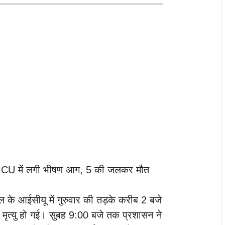
 के ICU में लगी भीषण आग, 5 की जलकर मौत
ल के आईसीयू में गुरुवार की तड़के करीब 2 बजे
मृत्यु हो गई। सुबह 9:00 बजे तक प्रशासन ने