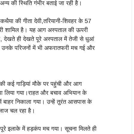
 अन्य की स्थिति गंभीर बताई जा रही है।
र, कथैया की गीता देवी,तरियानी-शिवहर के 57
मारी शामिल है। यह आग अस्पताल की ऊपरी
, देखते ही देखते पूरे अस्पताल में तेजी से धुआं
उनके परिजनों में भी अफरातफरी मच गई और
ी कई गाड़ियां मौके पर पहुंची और आग
 पा लिया गया।राहत और बचाव अभियान के
ें बाहर निकाला गया। उन्हें तुरंत आसपास के
 इलाज चल रहा है।
से पूरे इलाके में हड़कंप मच गया। सूचना मिलते ही