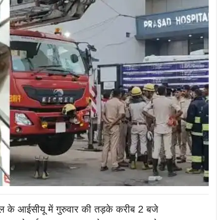
ल के आईसीयू में गुरुवार की तड़के करीब 2 बजे