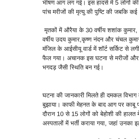
भीषण आग लग गई। इस हादसे में 5 लोगों की 
पांच मरीजों की मृत्यु की पुष्टि की जबकि कई
मृतकों में औरैया के 30 वर्षीय शशांक कुमा
वर्षीय उदय कुमार,कृष्ण नंदन और चंचल कु
मंजिल के आईसीयू वार्ड में शॉर्ट सर्किट से लगी
फैल गया। अचानक इस घटना से मरीजों और 
भगदड़ जैसी स्थिति बन गई।
घटना की जानकारी मिलते ही दमकल विभाग क
बुझाया। काफी मेहनत के बाद आग पर काबू
दौरान 10 से 15 लोगों को बेहोशी की हालत म
अस्पतालों में भर्ती कराया गया, जहां उनका