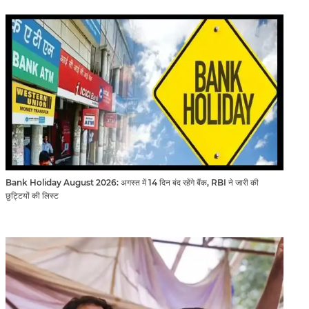
Bank Holiday August 2026: अगस्त में 14 दिन बंद रहेंगे बैंक, RBI ने जारी की
छुट्टियों की लिस्ट​​​​​​​