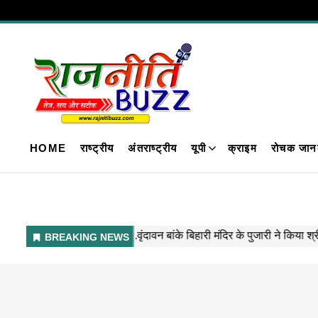
HOME
राष्ट्रीय
अंतराष्ट्रीय
यूपी
क्राइम
रोचक जान