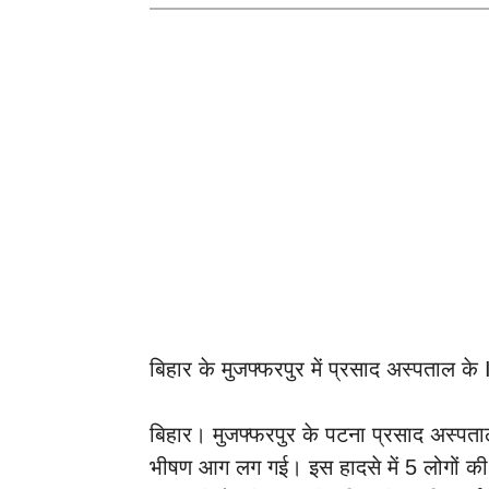
बिहार के मुजफ्फरपुर में प्रसाद अस्पताल
बिहार। मुजफ्फरपुर के पटना प्रसाद अस्पता
भीषण आग लग गई। इस हादसे में 5 लोगों की 