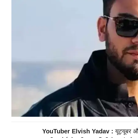
YouTuber Elvish Yadav :
यूट्यूबर औ