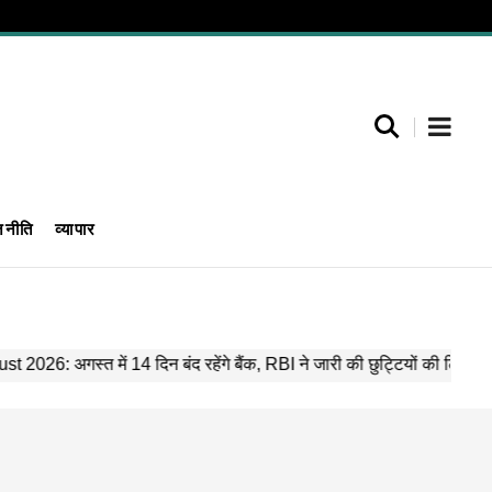
जनीति
व्यापार