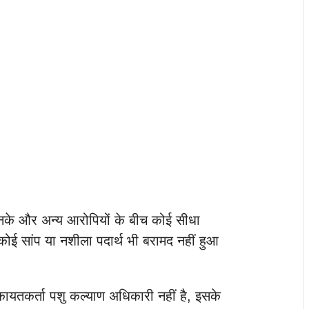
उनके और अन्य आरोपियों के बीच कोई सीधा
कोई सांप या नशीला पदार्थ भी बरामद नहीं हुआ
यतकर्ता पशु कल्याण अधिकारी नहीं है, इसके