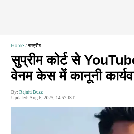
Home
राष्ट्रीय
सुप्रीम कोर्ट से YouTu
वेनम केस में कानूनी कार्य
By:
Rajniti Buzz
Updated: Aug 6, 2025, 14:57 IST