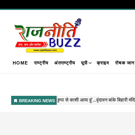
HOME
राष्ट्रीय
अंतराष्ट्रीय
यूपी
क्राइम
रोचक जान