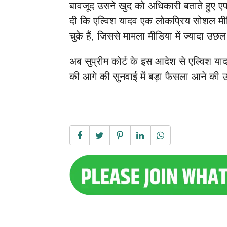
बावजूद उसने खुद को अधिकारी बताते हुए
दी कि एल्विश यादव एक लोकप्रिय सोशल मीड
चुके हैं, जिससे मामला मीडिया में ज्यादा उछ
अब सुप्रीम कोर्ट के इस आदेश से एल्विश य
की आगे की सुनवाई में बड़ा फैसला आने की उम