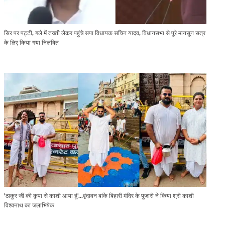
सिर पर पट्टी, गले में तख्ती लेकर पहुंचे सपा विधायक सचिन यादव, विधानसभा से पूरे मानसून सत्र
के लिए किया गया निलंबित
'ठाकुर जी की कृपा से काशी आया हूं'...वृंदावन बांके बिहारी मंदिर के पुजारी ने किया श्री काशी
विश्वनाथ का जलाभिषेक