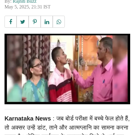
By:
Rajniti Buzz
May 5, 2025, 21:31 IST
Karnataka News
: जब बोर्ड परीक्षा में बच्चे फेल होते हैं,
तो अक्सर उन्हें डांट, ताने और आत्मग्लानि का सामना करना