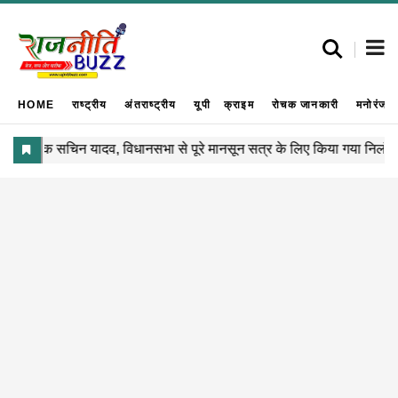
HOME
राष्ट्रीय
अंतराष्ट्रीय
यूपी
क्राइम
रोचक जानकारी
मनोरंजन