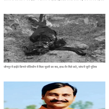
जौनपुर में हाईवे किनारे पॉलिथीन में मिला युवती का शव, हाथ-पैर मिले कटे, जांच में जुटी पुलिस