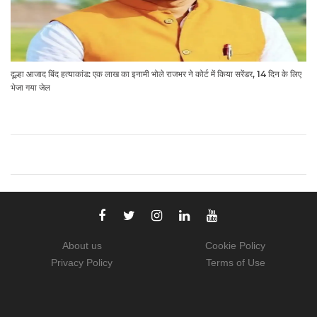
दूल्हा आजाद बिंद हत्याकांड: एक लाख का इनामी भोले राजभर ने कोर्ट में किया सरेंडर, 14 दिन के लिए
भेजा गया जेल
About us
Cookie Policy
Privacy Policy
Terms of Use