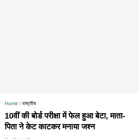
Home
राष्ट्रीय
10वीं की बोर्ड परीक्षा में फेल हुआ बेटा, माता-
पिता ने केट काटकर मनाया जश्न