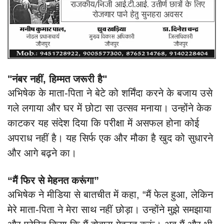
"नंबर नहीं, हिम्मत जरूरी है"
अभिषेक के माता-पिता ने बेटे को शर्मिंदा करने के बजाय उसे
गले लगाया और घर में छोटा सा उत्सव मनाया। उन्होंने केक
काटकर यह संदेश दिया कि परीक्षा में असफल होना कोई
अपराध नहीं है। यह सिर्फ एक और मौका है खुद को सुधारने
और आगे बढ़ने का।
“मैं फिर से मेहनत करूंगा”
अभिषेक ने मीडिया से बातचीत में कहा, “मैं फेल हुआ, लेकिन
मेरे माता-पिता ने मेरा साथ नहीं छोड़ा। उन्होंने मुझे समझाया