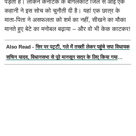
पड़ता है। लेकिन कर्नाटक के बागलकोट जिले से आई एक
कहानी ने इस सोच को चुनौती दी है। यहां एक छात्र के
माता-पिता ने असफलता को शर्म का नहीं, सीखने का मौका
मानते हुए बेटे का मनोबल बढ़ाया – और वो भी केक काटकर!
Also Read -
सिर पर पट्टी, गले में तख्ती लेकर पहुंचे सपा विधायक
सचिन यादव, विधानसभा से पूरे मानसून सत्र के लिए किया गया
निलंबित