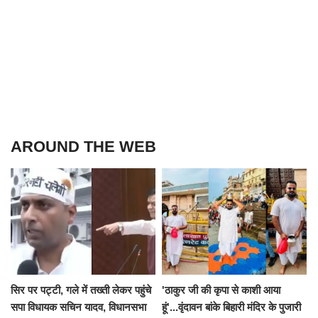
AROUND THE WEB
सिर पर पट्टी, गले में तख्ती लेकर पहुंचे
'ठाकुर जी की कृपा से काशी आया
सपा विधायक सचिन यादव, विधानसभा
हूं'...वृंदावन बांके बिहारी मंदिर के पुजारी