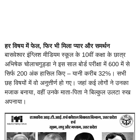
हर विषय में फेल, फिर भी मिला प्यार और समर्थन
बासवेश्वर इंग्लिश मीडियम स्कूल के 10वीं कक्षा के छात्र
अभिषेक चोलाचगुड्डा ने इस साल बोर्ड परीक्षा में 600 में से
सिर्फ 200 अंक हासिल किए – यानी करीब 32%। सभी
छह विषयों में वो अनुत्तीर्ण हो गए। जहां कई लोगों ने उनका
मजाक बनाया, वहीं उनके माता-पिता ने बिल्कुल उलटा रुख
अपनाया।