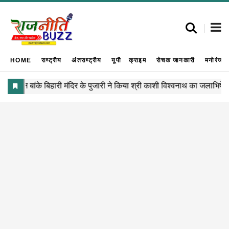
HOME
राष्ट्रीय
अंतराष्ट्रीय
यूपी
क्राइम
रोचक जानकारी
मनोरंजन