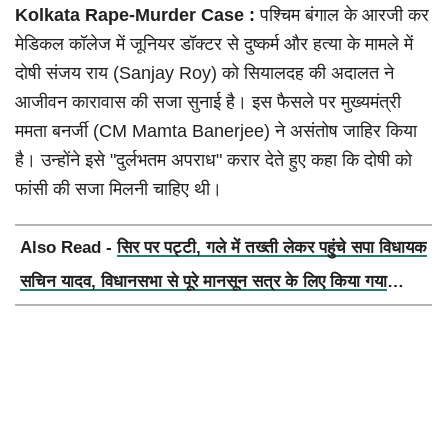
Kolkata Rape-Murder Case :
पश्चिम बंगाल के आरजी कर
मेडिकल कॉलेज में जूनियर डॉक्टर से दुष्कर्म और हत्या के मामले में
दोषी संजय राय (Sanjay Roy) को सियालदह की अदालत ने
आजीवन कारावास की सजा सुनाई है। इस फैसले पर मुख्यमंत्री
ममता बनर्जी (CM Mamta Banerjee) ने असंतोष जाहिर किया
है। उन्होंने इसे "दुर्लभतम अपराध" करार देते हुए कहा कि दोषी को
फांसी की सजा मिलनी चाहिए थी।
Also Read -
सिर पर पट्टी, गले में तख्ती लेकर पहुंचे सपा विधायक
सचिन यादव, विधानसभा से पूरे मानसून सत्र के लिए किया गया
निलंबित