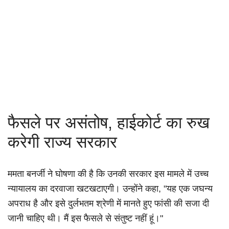
फैसले पर असंतोष, हाईकोर्ट का रुख
करेगी राज्य सरकार
ममता बनर्जी ने घोषणा की है कि उनकी सरकार इस मामले में उच्च
न्यायालय का दरवाजा खटखटाएगी। उन्होंने कहा, "यह एक जघन्य
अपराध है और इसे दुर्लभतम श्रेणी में मानते हुए फांसी की सजा दी
जानी चाहिए थी। मैं इस फैसले से संतुष्ट नहीं हूं।"