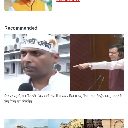
RAJNITI BUZZ
Recommended
सिर पर पट्टी, गले में तख्ती लेकर पहुंचे सपा विधायक सचिन यादव, विधानसभा से पूरे मानसून सत्र के
लिए किया गया निलंबित