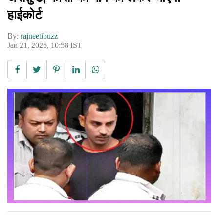
हाईकोर्ट
By:
rajneetibuzz
Jan 21, 2025, 10:58 IST