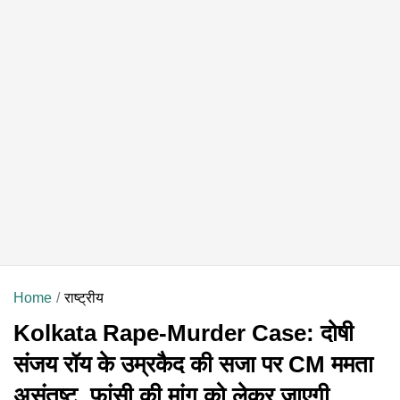
Home
राष्ट्रीय
Kolkata Rape-Murder Case: दोषी
संजय रॉय के उम्रकैद की सजा पर CM ममता
असंतुष्ट, फांसी की मांग को लेकर जाएगी