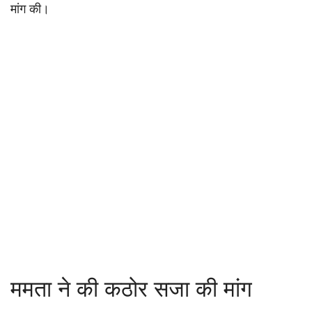
मांग की।
ममता ने की कठोर सजा की मांग