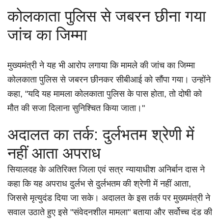
कोलकाता पुलिस से जबरन छीना गया
जांच का जिम्मा
मुख्यमंत्री ने यह भी आरोप लगाया कि मामले की जांच का जिम्मा
कोलकाता पुलिस से जबरन छीनकर सीबीआई को सौंपा गया। उन्होंने
कहा, "यदि यह मामला कोलकाता पुलिस के पास होता, तो दोषी को
मौत की सजा दिलाना सुनिश्चित किया जाता।"
अदालत का तर्क: दुर्लभतम श्रेणी में
नहीं आता अपराध
सियालदह के अतिरिक्त जिला एवं सत्र न्यायाधीश अनिर्बान दास ने
कहा कि यह अपराध दुर्लभ से दुर्लभतम की श्रेणी में नहीं आता,
जिससे मृत्युदंड दिया जा सके। अदालत के इस तर्क पर मुख्यमंत्री ने
सवाल उठाते हुए इसे "संवेदनशील मामला" बताया और सर्वोच्च दंड की