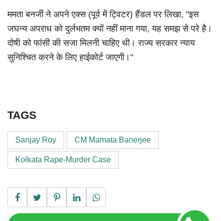
ममता बनर्जी ने अपने एक्स (पूर्व में ट्विटर) हैंडल पर लिखा, "इस
जघन्य अपराध को दुर्लभतम क्यों नहीं माना गया, यह समझ से परे है।
दोषी को फांसी की सजा मिलनी चाहिए थी। राज्य सरकार न्याय
सुनिश्चित करने के लिए हाईकोर्ट जाएगी।"
TAGS
Sanjay Roy
CM Mamata Banerjee
Kolkata Rape-Murder Case