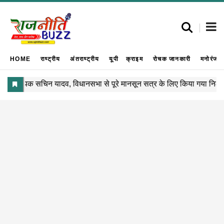
HOME
राष्ट्रीय
अंतराष्ट्रीय
यूपी
क्राइम
रोचक जानकारी
मनोरंजन