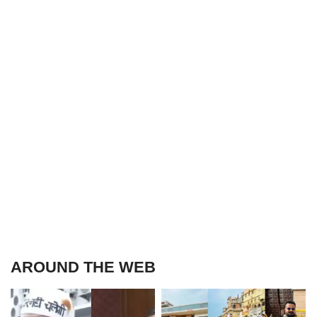
AROUND THE WEB