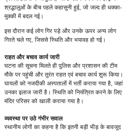
श्रद्धालुओं के बीच पहले कहासुनी हुई, जो जल्द ही धक्का-
मुक्की में बदल गई।
इस दौरान कई लोग गिर पड़े और उनके ऊपर अन्य लोग
गिरते चले गए, जिससे स्थिति और भयावह हो गई।
राहत और बचाव कार्य जारी
घटना की सूचना मिलते ही पुलिस और प्रशासन की टीम
मौके पर पहुंची और तुरंत राहत एवं बचाव कार्य शुरू किया।
घायलों को नजदीकी अस्पतालों में भर्ती कराया गया है, जहां
उनका इलाज जारी है। स्थिति को नियंत्रित करने के लिए
मंदिर परिसर को खाली कराया गया है।
व्यवस्था पर उठे गंभीर सवाल
स्थानीय लोगों का कहना है कि इतनी बड़ी भीड़ के बावजूद