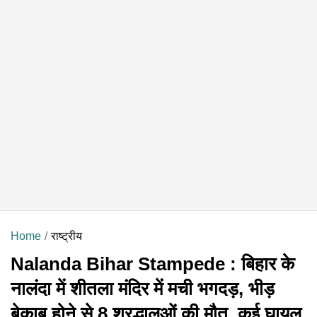
Home
राष्ट्रीय
Nalanda Bihar Stampede : बिहार के
नालंदा में शीतला मंदिर में मची भगदड़, भीड़
बेकाबू होने से 8 श्रद्धालुओं की मौत, कई घायल