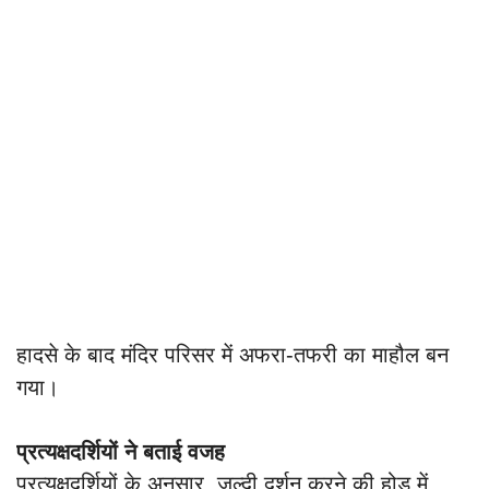
हादसे के बाद मंदिर परिसर में अफरा-तफरी का माहौल बन
गया।
प्रत्यक्षदर्शियों ने बताई वजह
प्रत्यक्षदर्शियों के अनुसार, जल्दी दर्शन करने की होड़ में