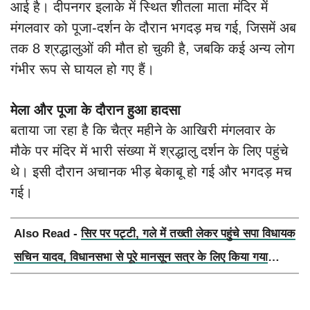
आई है। दीपनगर इलाके में स्थित शीतला माता मंदिर में
मंगलवार को पूजा-दर्शन के दौरान भगदड़ मच गई, जिसमें अब
तक 8 श्रद्धालुओं की मौत हो चुकी है, जबकि कई अन्य लोग
गंभीर रूप से घायल हो गए हैं।
मेला और पूजा के दौरान हुआ हादसा
बताया जा रहा है कि चैत्र महीने के आखिरी मंगलवार के
मौके पर मंदिर में भारी संख्या में श्रद्धालु दर्शन के लिए पहुंचे
थे। इसी दौरान अचानक भीड़ बेकाबू हो गई और भगदड़ मच
गई।
Also Read -
सिर पर पट्टी, गले में तख्ती लेकर पहुंचे सपा विधायक
सचिन यादव, विधानसभा से पूरे मानसून सत्र के लिए किया गया
निलंबित