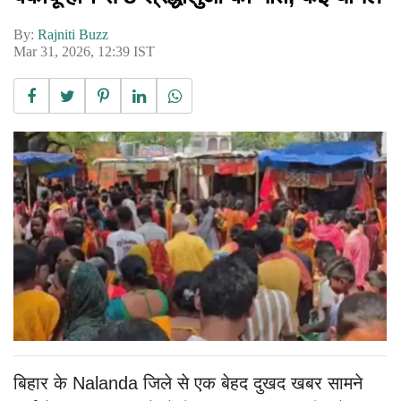
By:
Rajniti Buzz
Mar 31, 2026, 12:39 IST
बिहार के Nalanda जिले से एक बेहद दुखद खबर सामने