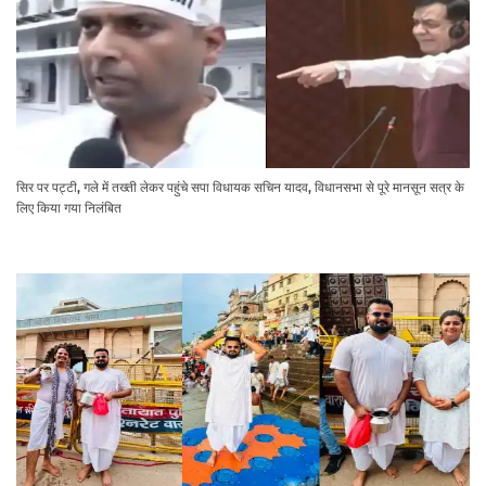
सिर पर पट्टी, गले में तख्ती लेकर पहुंचे सपा विधायक सचिन यादव, विधानसभा से पूरे मानसून सत्र के
लिए किया गया निलंबित