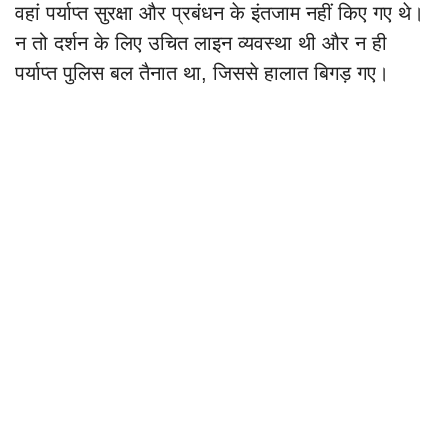
वहां पर्याप्त सुरक्षा और प्रबंधन के इंतजाम नहीं किए गए थे।
न तो दर्शन के लिए उचित लाइन व्यवस्था थी और न ही
पर्याप्त पुलिस बल तैनात था, जिससे हालात बिगड़ गए।