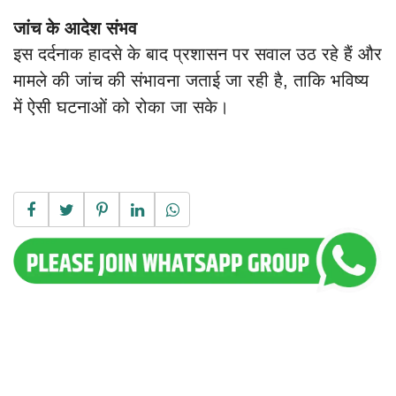
जांच के आदेश संभव
इस दर्दनाक हादसे के बाद प्रशासन पर सवाल उठ रहे हैं और
मामले की जांच की संभावना जताई जा रही है, ताकि भविष्य
में ऐसी घटनाओं को रोका जा सके।