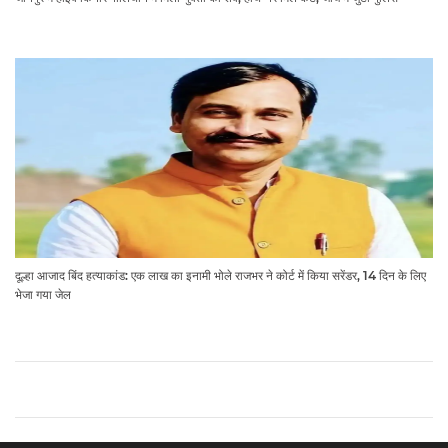
दूल्हा आजाद बिंद हत्याकांड: एक लाख का इनामी भोले राजभर ने कोर्ट में किया सरेंडर, 14 दिन के लिए
भेजा गया जेल