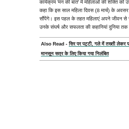
कार्यक्रम 'मन की बात' में महिलाओं की शक्ति को उ
कहा कि इस साल महिला दिवस (8 मार्च) के अवसर
सौंपेंगे। इस पहल के तहत महिलाएं अपने जीवन से 
उनके संघर्ष और सफलता की कहानियां दुनिया तक पह
Also Read -
सिर पर पट्टी, गले में तख्ती लेकर 
मानसून सत्र के लिए किया गया निलंबित