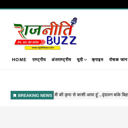
HOME
राष्ट्रीय
अंतराष्ट्रीय
यूपी
क्राइम
रोचक जान