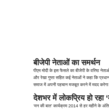
बीजेपी नेताओं का समर्थन
पीएम मोदी के इस फैसले का बीजेपी के वरिष्ठ नेताओं
और रेखा गुप्ता सहित कई नेताओं ने कहा कि प्र
समाज में अपनी पहचान मजबूत करने में मदद करेग
देशभर में लोकप्रिय हो रहा 
‘मन की बात’ कार्यक्रम 2014 से हर महीने के अंत