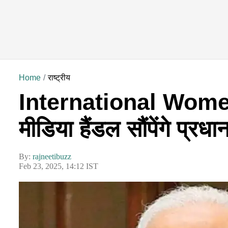
Home
राष्ट्रीय
International Women
मीडिया हैंडल सौंपेंगे प्र
By:
rajneetibuzz
Feb 23, 2025, 14:12 IST