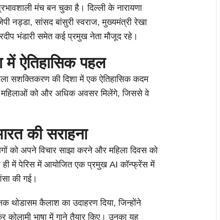
रभावशाली मंच बन चुका है। दिल्ली के नारायणा
ेपी नड्डा, सांसद बांसुरी स्वराज, मुख्यमंत्री रेखा
ा प्रदीप भंडारी समेत कई प्रमुख नेता मौजूद रहे।
 में ऐतिहासिक पहल
 महिला सशक्तिकरण की दिशा में एक ऐतिहासिक कदम
ें महिलाओं को और अधिक अवसर मिलेंगे, जिससे वे
 भारत की सराहना
 लोगों को अपने विचार साझा करने और महिला दिवस को
 में पेरिस में आयोजित एक प्रमुख AI कॉन्फ्रेंस में
शंसा की गई।
िक्षक थोडासम कैलाश का उदाहरण दिया, जिन्होंने
कर कोलामी भाषा में गाने तैयार किए। उनका यह