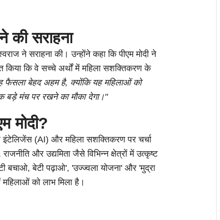
 ने की सराहना
स्वराज ने सराहना की। उन्होंने कहा कि पीएम मोदी ने
किया कि वे सच्चे अर्थों में महिला सशक्तिकरण के
यह फैसला बेहद अहम है, क्योंकि यह महिलाओं को
ड़े मंच पर रखने का मौका देगा।"
ीएम मोदी?
ल इंटेलिजेंस (AI) और महिला सशक्तिकरण पर चर्चा
जनीति और उद्यमिता जैसे विभिन्न क्षेत्रों में उत्कृष्ट
ेटी बचाओ, बेटी पढ़ाओ', 'उज्ज्वला योजना' और 'मुद्रा
ं महिलाओं को लाभ मिला है।