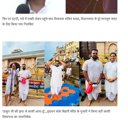
सिर पर पट्टी, गले में तख्ती लेकर पहुंचे सपा विधायक सचिन यादव, विधानसभा से पूरे मानसून सत्र
के लिए किया गया निलंबित
'ठाकुर जी की कृपा से काशी आया हूं'...वृंदावन बांके बिहारी मंदिर के पुजारी ने किया श्री काशी
विश्वनाथ का जलाभिषेक