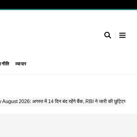
जनीति
व्यापार