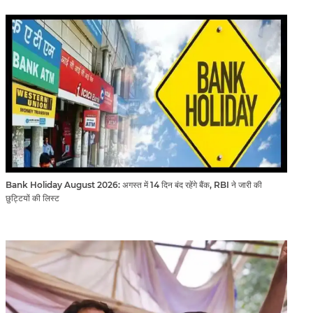
Bank Holiday August 2026: अगस्त में 14 दिन बंद रहेंगे बैंक, RBI ने जारी की
छुट्टियों की लिस्ट​​​​​​​