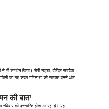
 ने भी समर्थन किया। जेपी नड्डा, वीरेंद्र सचदेवा
धानमंत्री का यह कदम महिलाओं को सशक्त बनने और
ा।
‘मन की बात’
िम रविवार को प्रसारित होता आ रहा है। यह