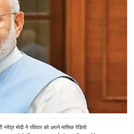
री नरेंद्र मोदी ने रविवार को अपने मासिक रेडियो