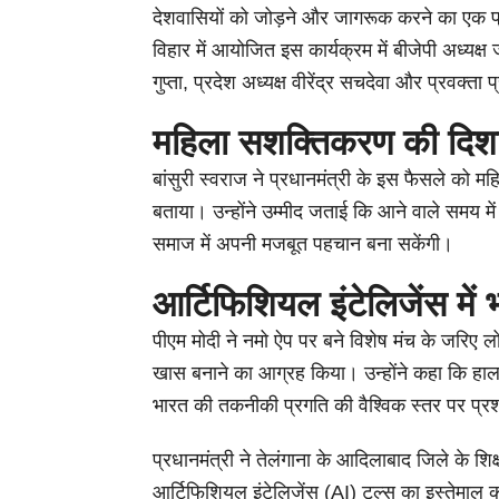
देशवासियों को जोड़ने और जागरूक करने का एक प्
विहार में आयोजित इस कार्यक्रम में बीजेपी अध्यक्ष ज
गुप्ता, प्रदेश अध्यक्ष वीरेंद्र सचदेवा और प्रवक्त
महिला सशक्तिकरण की दिशा
बांसुरी स्वराज ने प्रधानमंत्री के इस फैसले को
बताया। उन्होंने उम्मीद जताई कि आने वाले समय म
समाज में अपनी मजबूत पहचान बना सकेंगी।
आर्टिफिशियल इंटेलिजेंस में
पीएम मोदी ने नमो ऐप पर बने विशेष मंच के जरिए
खास बनाने का आग्रह किया। उन्होंने कहा कि हाल ही
भारत की तकनीकी प्रगति की वैश्विक स्तर पर प्र
प्रधानमंत्री ने तेलंगाना के आदिलाबाद जिले के श
आर्टिफिशियल इंटेलिजेंस (AI) टूल्स का इस्तेमाल 