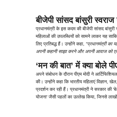
बीजेपी सांसद बांसुरी स्वराज
प्रधानमंत्री के इस कदम की बीजेपी सांसद बांसुरी 
महिलाओं की उपलब्धियों को सामने लाकर यह साबित 
लिए प्रतिबद्ध हैं। उन्होंने कहा,
"प्रधानमंत्री का 
अपनी कहानी साझा करने और अपनी आवाज को एक ब
‘मन की बात’ में क्या बोले प
अपने संबोधन के दौरान पीएम मोदी ने आर्टिफिशिय
की। उन्होंने कहा कि भारतीय महिलाएं विज्ञान, खेल, रा
प्रदर्शन कर रही हैं। प्रधानमंत्री ने सरकार की 'ब
योजना' जैसी पहलों का उल्लेख किया, जिनसे लाखो