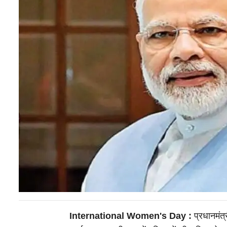
International Women's Day :
प्रधानमंत्