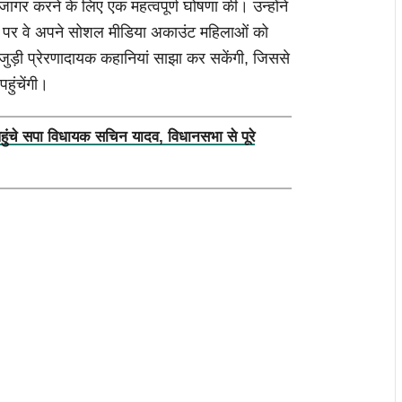
जागर करने के लिए एक महत्वपूर्ण घोषणा की। उन्होंने
 पर वे अपने सोशल मीडिया अकाउंट महिलाओं को
जुड़ी प्रेरणादायक कहानियां साझा कर सकेंगी, जिससे
ुंचेंगी।
पहुंचे सपा विधायक सचिन यादव, विधानसभा से पूरे