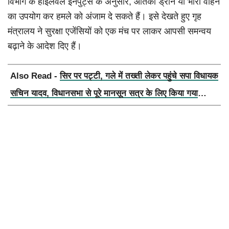
विभाग के हाईलेवल इनपुट्स के अनुसार, आतंकी ड्रोन या भारी वाहन
का उपयोग कर हमले को अंजाम दे सकते हैं। इसे देखते हुए गृह
मंत्रालय ने सुरक्षा एजेंसियों को एक मंच पर लाकर आपसी समन्वय
बढ़ाने के आदेश दिए हैं।
Also Read -
सिर पर पट्टी, गले में तख्ती लेकर पहुंचे सपा विधायक
सचिन यादव, विधानसभा से पूरे मानसून सत्र के लिए किया गया
निलंबित