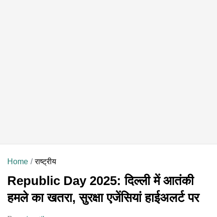
Home
राष्ट्रीय
Republic Day 2025: दिल्ली में आतंकी
हमले का खतरा, सुरक्षा एजेंसियां हाईअलर्ट पर