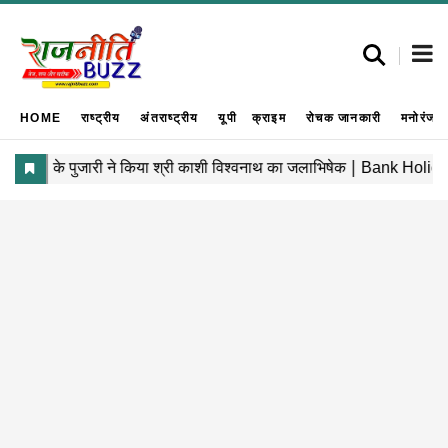
HOME
राष्ट्रीय
अंतराष्ट्रीय
यूपी
क्राइम
रोचक जानकारी
मनोरंजन