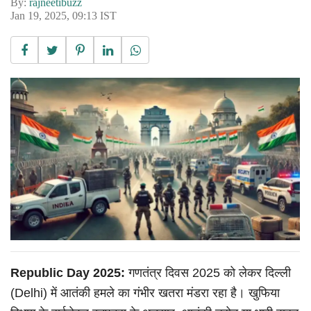
By:
rajneetibuzz
Jan 19, 2025, 09:13 IST
Republic Day 2025:
गणतंत्र दिवस 2025 को लेकर दिल्ली
(Delhi) में आतंकी हमले का गंभीर खतरा मंडरा रहा है। खुफिया