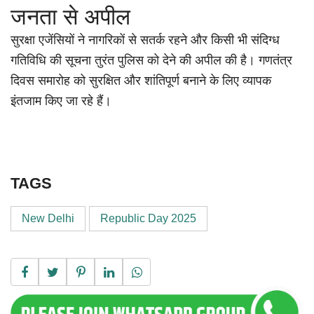
जनता से अपील
सुरक्षा एजेंसियों ने नागरिकों से सतर्क रहने और किसी भी संदिग्ध
गतिविधि की सूचना तुरंत पुलिस को देने की अपील की है। गणतंत्र
दिवस समारोह को सुरक्षित और शांतिपूर्ण बनाने के लिए व्यापक
इंतजाम किए जा रहे हैं।
TAGS
New Delhi
Republic Day 2025