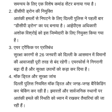
समन्वय के लिए एक विशेष कमांड सेंटर बनाया गया है।
डीसीपी ड्रोन की नियुक्ति
आतंकी हमलों से निपटने के लिए दिल्ली पुलिस ने पहली बार
"डीसीपी ड्रोन" का पद बनाया है। आईपीएस अधिकारी
अशोक विश्रोई को इस जिम्मेदारी के लिए नियुक्त किया गया
है।
एयर ट्रैफिक पर प्रतिबंध
सुरक्षा कारणों से 26 जनवरी को दिल्ली के आसमान में विमानों
की आवाजाही पूरी तरह से बंद रहेगी। एयरफोर्स ने निगरानी
बढ़ा दी है और सुरक्षा उपायों को कड़ा कर दिया है।
मॉक ड्रिल और सुरक्षा जांच
दिल्ली पुलिस नियमित मॉक ड्रिल और जगह-जगह बैरिकेडिंग
कर चेकिंग कर रही है। इमारतों और सार्वजनिक स्थानों पर
आतंकी हमले की स्थिति को ध्यान में रखकर तैयारियां की जा
रही हैं।