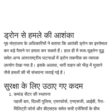
ड्रोन से हमले की आशंका
गृह मंत्रालय के अधिकारियों ने बताया कि आतंकी ड्रोन का इस्तेमाल
कर बड़े पैमाने पर हमला कर सकते हैं। हाल ही में रूस-यूक्रेन युद्ध
समेत अन्य अंतरराष्ट्रीय घटनाओं में ड्रोन तकनीक का व्यापक
उपयोग देखा गया है। इसके अलावा, भारी वाहन को भीड़ में घुसाने
जैसे हमलों की भी संभावना जताई गई है।
सुरक्षा के लिए उठाए गए कदम
कमांड सेंटर की स्थापना
पहली बार, दिल्ली पुलिस, एयरफोर्स, एनएसजी, आईबी, पैरा-
मिलिट्री फोर्स और बीएसएफ समेत सभी एजेंसियों के बीच