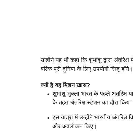
उन्होंने यह भी कहा कि शुभांशु द्वारा अंतरिक्
बल्कि पूरी दुनिया के लिए उपयोगी सिद्ध होंगे।
क्यों है यह मिशन खास?
शुभांशु शुक्ला भारत के पहले अंतरिक्ष य
के तहत अंतरिक्ष स्टेशन का दौरा किया
इस यात्रा में उन्होंने भारतीय अंतरिक्ष 
और अवलोकन किए।