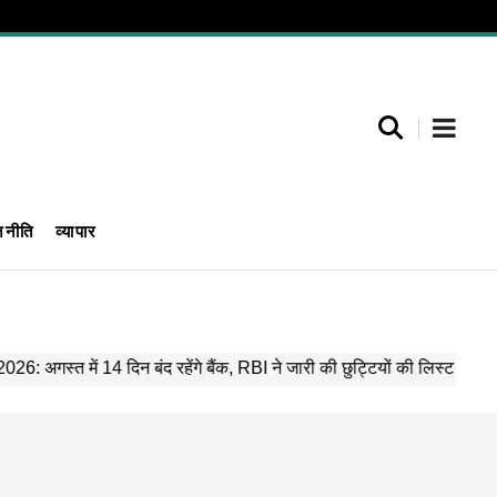
जनीति
व्यापार