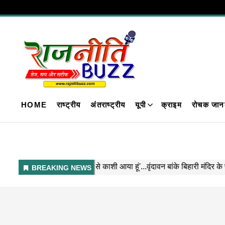
HOME
राष्ट्रीय
अंतराष्ट्रीय
यूपी
क्राइम
रोचक जान