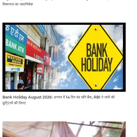
विश्वनाथ का जलाभिषेक
Bank Holiday August 2026: अगस्त में 14 दिन बंद रहेंगे बैंक, RBI ने जारी की
छुट्टियों की लिस्ट​​​​​​​