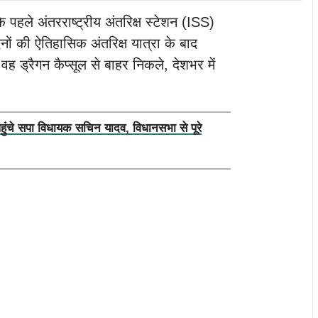
े अंतरराष्ट्रीय अंतरिक्ष स्टेशन (ISS)
दिनों की ऐतिहासिक अंतरिक्ष यात्रा के बाद
वह ड्रैगन कैप्सूल से बाहर निकले, देशभर में
पहुंचे सपा विधायक सचिन यादव, विधानसभा से पूरे