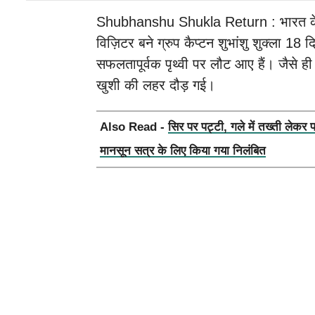
Shubhanshu Shukla Return : भारत के पहल
विज़िटर बने ग्रुप कैप्टन शुभांशु शुक्ला 18 
सफलतापूर्वक पृथ्वी पर लौट आए हैं। जैसे ही 
खुशी की लहर दौड़ गई।
Also Read -
सिर पर पट्टी, गले में तख्ती लेकर 
मानसून सत्र के लिए किया गया निलंबित