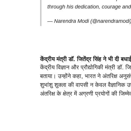
through his dedication, courage an
— Narendra Modi (@narendramodi
केंद्रीय मंत्री डॉ. जितेंद्र सिंह ने भी दी बधा
केंद्रीय विज्ञान और प्रौद्योगिकी मंत्री डॉ. 
बताया। उन्होंने कहा, भारत ने अंतरिक्ष अनुसं
शुभांशु शुक्ला की वापसी न केवल वैज्ञानिक उ
अंतरिक्ष के क्षेत्र में अग्रणी प्रयोगों की जिम