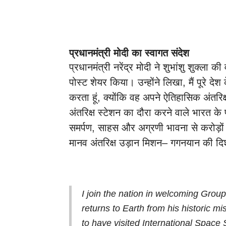
प्रधानमंत्री मोदी का स्वागत संदेश
प्रधानमंत्री नरेंद्र मोदी ने शुभांशु शुक्
पोस्ट शेयर किया। उन्होंने लिखा, मैं पूरे देश
करता हूं, क्योंकि वह अपने ऐतिहासिक अंतरिक्ष म
अंतरिक्ष स्टेशन का दौरा करने वाले भारत के पह
समर्पण, साहस और अग्रणी भावना से करोड़ों 
मानव अंतरिक्ष उड़ान मिशन– गगनयान की दि
I join the nation in welcoming Gro
returns to Earth from his historic mi
to have visited International Space 