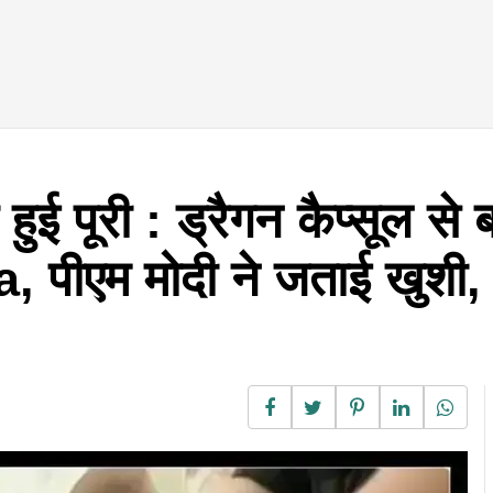
 हुई पूरी : ड्रैगन कैप्सूल स
एम मोदी ने जताई खुशी, ब