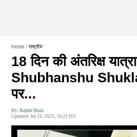
Home
राष्ट्रीय
18 दिन की अंतरिक्ष यात्रा
Shubhanshu Shukla, पी
पर...
By:
Rajniti Buzz
Updated: Jul 15, 2025, 16:23 IST