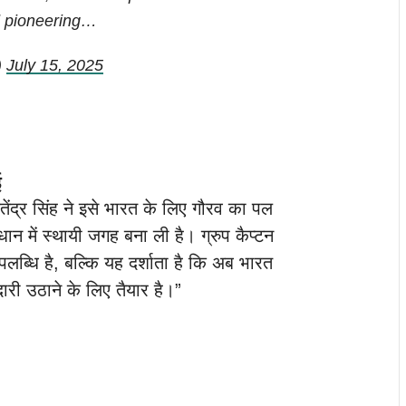
d pioneering…
)
July 15, 2025
ई
जितेंद्र सिंह ने इसे भारत के लिए गौरव का पल
धान में स्थायी जगह बना ली है। ग्रुप कैप्टन
पलब्धि है, बल्कि यह दर्शाता है कि अब भारत
्मेदारी उठाने के लिए तैयार है।”