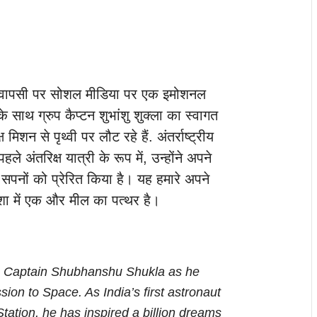
ला की वापसी पर सोशल मीडिया पर एक इमोशनल
 के साथ ग्रुप कैप्टन शुभांशु शुक्ला का स्वागत
िशन से पृथ्वी पर लौट रहे हैं. अंतर्राष्ट्रीय
ले अंतरिक्ष यात्री के रूप में, उन्होंने अपने
सपनों को प्रेरित किया है। यह हमारे अपने
शा में एक और मील का पत्थर है।
up Captain Shubhanshu Shukla as he
ssion to Space. As India’s first astronaut
Station, he has inspired a billion dreams