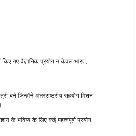
ष में किए गए वैज्ञानिक प्रयोग न केवल भारत,
ात्री बने जिन्होंने अंतरराष्ट्रीय सहयोग मिशन
।
विज्ञान के भविष्य के लिए कई महत्वपूर्ण प्रयोग