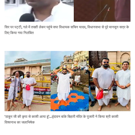
सिर पर पट्टी, गले में तख्ती लेकर पहुंचे सपा विधायक सचिन यादव, विधानसभा से पूरे मानसून सत्र के
लिए किया गया निलंबित
'ठाकुर जी की कृपा से काशी आया हूं'...वृंदावन बांके बिहारी मंदिर के पुजारी ने किया श्री काशी
विश्वनाथ का जलाभिषेक