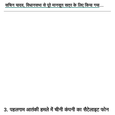
सचिन यादव, विधानसभा से पूरे मानसून सत्र के लिए किया गया
निलंबित
3. पहलगाम आतंकी हमले में चीनी कंपनी का सैटेलाइट फोन