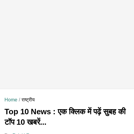
Home
राष्ट्रीय
Top 10 News : एक क्लिक में पढ़ें सुबह की
टॉप 10 खबरें...