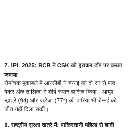
7. IPL 2025: RCB ने CSK को हराकर टॉप पर कब्जा
जमाया
रोमांचक मुकाबले में आरसीबी ने चेन्नई को दो रन से मात
देकर अंक तालिका में शीर्ष स्थान हासिल किया। आयुष
म्हात्रे (94) और जडेजा (77*) की पारियां भी चेन्नई को
जीत नहीं दिला सकीं।
8. राष्ट्रीय सुरक्षा खतरे में: पाकिस्तानी महिला से शादी