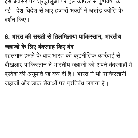
इस अवसर पर श्रद्धालुओं पर हेलीकॉप्टर से पुष्पवर्षा की
गई। देश-विदेश से आए हजारों भक्तों ने अखंड ज्योति के
दर्शन किए।
6. भारत की सख्ती से तिलमिलाया पाकिस्तान, भारतीय
जहाजों के लिए बंदरगाह किए बंद
पहलगाम हमले के बाद भारत की कूटनीतिक कार्रवाई से
बौखलाए पाकिस्तान ने भारतीय जहाजों को अपने बंदरगाहों में
प्रवेश की अनुमति रद्द कर दी है। भारत ने भी पाकिस्तानी
जहाजों और डाक सेवाओं पर प्रतिबंध लगाया है।