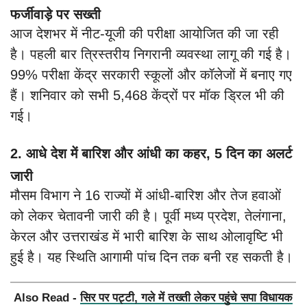
फर्जीवाड़े पर सख्ती
आज देशभर में नीट-यूजी की परीक्षा आयोजित की जा रही
है। पहली बार त्रिस्तरीय निगरानी व्यवस्था लागू की गई है।
99% परीक्षा केंद्र सरकारी स्कूलों और कॉलेजों में बनाए गए
हैं। शनिवार को सभी 5,468 केंद्रों पर मॉक ड्रिल भी की
गई।
2. आधे देश में बारिश और आंधी का कहर, 5 दिन का अलर्ट
जारी
मौसम विभाग ने 16 राज्यों में आंधी-बारिश और तेज हवाओं
को लेकर चेतावनी जारी की है। पूर्वी मध्य प्रदेश, तेलंगाना,
केरल और उत्तराखंड में भारी बारिश के साथ ओलावृष्टि भी
हुई है। यह स्थिति आगामी पांच दिन तक बनी रह सकती है।
Also Read -
सिर पर पट्टी, गले में तख्ती लेकर पहुंचे सपा विधायक