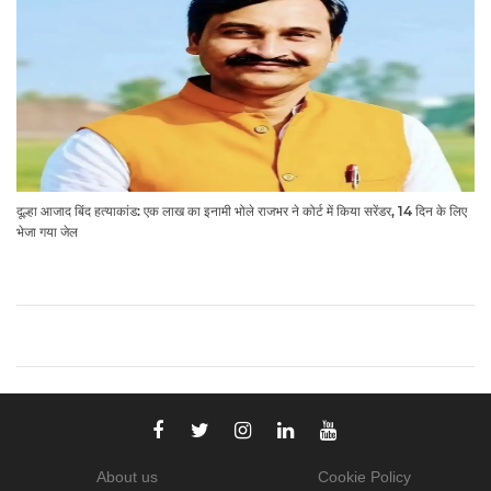
दूल्हा आजाद बिंद हत्याकांड: एक लाख का इनामी भोले राजभर ने कोर्ट में किया सरेंडर, 14 दिन के लिए
भेजा गया जेल
About us
Cookie Policy