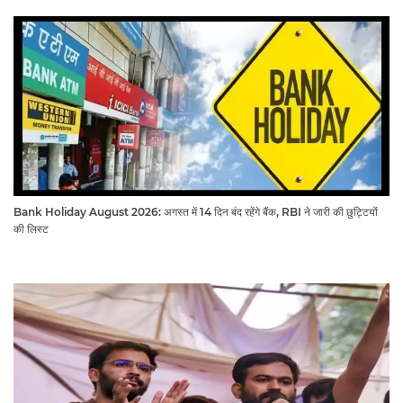
Bank Holiday August 2026: अगस्त में 14 दिन बंद रहेंगे बैंक, RBI ने जारी की छुट्टियों
की लिस्ट​​​​​​​