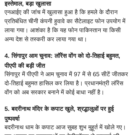
इस्तेमाल, बड़ा खुलासा
एनआईए की जांच में खुलासा हुआ है कि हमले के दौरान
प्रतिबंधित चीनी कंपनी हुवावे का सैटेलाइट फोन उपयोग में
लाया गया। आशंका है कि यह फोन पाकिस्तान या किसी
अन्य देश से तस्करी कर लाया गया था।
4. सिंगापुर आम चुनाव: लॉरेंस वोंग को दो-तिहाई बहुमत,
पीएपी की बड़ी जीत
सिंगापुर में पीएपी ने आम चुनाव में 97 में से 65 सीटें जीतकर
दो-तिहाई बहुमत हासिल कर लिया है। प्रधानमंत्री लॉरेंस
वोंग को अब सरकार बनाने में कोई बाधा नहीं है।
5. बदरीनाथ मंदिर के कपाट खुले, श्रद्धालुओं पर हुई
पुष्पवर्षा
बदरीनाथ धाम के कपाट आज सुबह शुभ मुहूर्त में खोले गए।