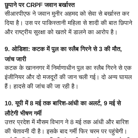
छुपाने पर CRPF जवान बर्खास्त
सीआरपीएफ ने जवान मुनीर अहमद को सेवा से बर्खास्त कर
दिया है। उस पर पाकिस्तानी महिला से शादी की बात छिपाने
और राष्ट्रीय सुरक्षा को खतरे में डालने का आरोप है।
9. ओडिशा: कटक में पुल का स्लैब गिरने से 3 की मौत,
जांच जारी
कटक के खाननगर में निर्माणाधीन पुल का स्लैब गिरने से एक
इंजीनियर और दो मजदूरों की जान चली गई। दो अन्य घायल
हैं। हादसे की जांच की जा रही है।
10. यूपी में 8 मई तक बारिश-आंधी का अलर्ट, 9 मई से
लौटेगी भीषण गर्मी
उत्तर प्रदेश में मौसम विभाग ने 8 मई तक आंधी और बारिश
की चेतावनी दी है। इसके बाद गर्मी फिर चरम पर पहुंचेगी।