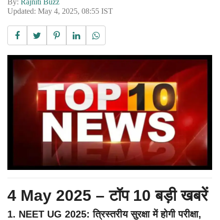
By:
Rajniti Buzz
Updated: May 4, 2025, 08:55 IST
4 May 2025 – टॉप 10 बड़ी खबरें
1. NEET UG 2025: त्रिस्तरीय सुरक्षा में होगी परीक्षा,