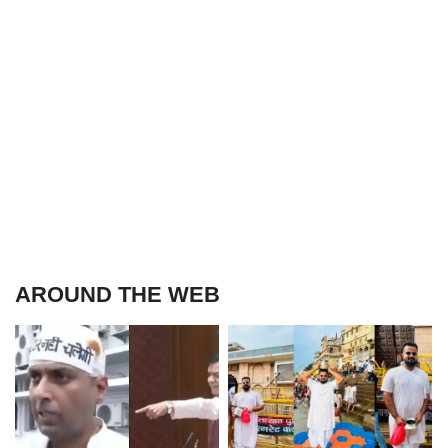
AROUND THE WEB