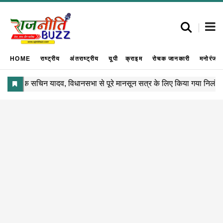
HOME
राष्ट्रीय
अंतराष्ट्रीय
यूपी
क्राइम
रोचक जानकारी
मनोरंजन