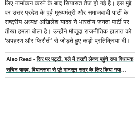
लिए नामांकन करने के बाद सियासत तेज हो गई है। इस मुद्दे
पर उत्तर प्रदेश के पूर्व मुख्यमंत्री और समाजवादी पार्टी के
राष्ट्रीय अध्यक्ष अखिलेश यादव ने भारतीय जनता पार्टी पर
तीखा हमला बोला है। उन्होंने मौजूदा राजनीतिक हालात को
‘अपहरण और फिरौती’ से जोड़ते हुए कड़ी प्रतिक्रिया दी।
Also Read -
सिर पर पट्टी, गले में तख्ती लेकर पहुंचे सपा विधायक
सचिन यादव, विधानसभा से पूरे मानसून सत्र के लिए किया गया
निलंबित