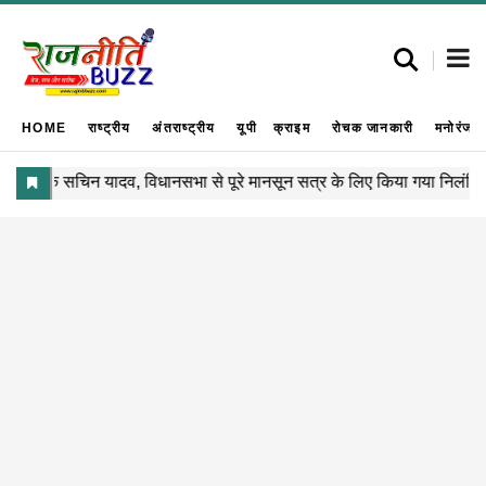
HOME
राष्ट्रीय
अंतराष्ट्रीय
यूपी
क्राइम
रोचक जानकारी
मनोरंजन