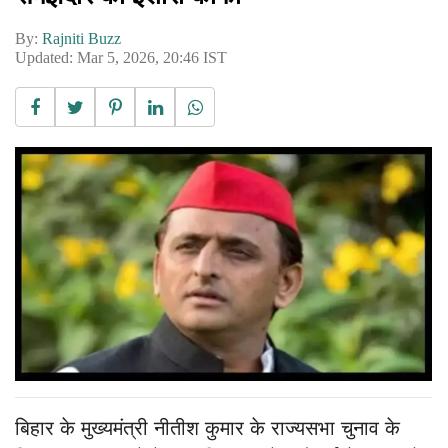
By:
Rajniti Buzz
Updated: Mar 5, 2026, 20:46 IST
बिहार के मुख्यमंत्री नीतीश कुमार के राज्यसभा चुनाव के