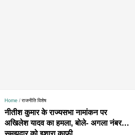
Home
राजनीति विशेष
नीतीश कुमार के राज्यसभा नामांकन पर
अखिलेश यादव का हमला, बोले- अगला नंबर…
समझदार को इशारा काफी