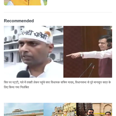
Recommended
सिर पर पट्टी, गले में तख्ती लेकर पहुंचे सपा विधायक सचिन यादव, विधानसभा से पूरे मानसून सत्र के
लिए किया गया निलंबित