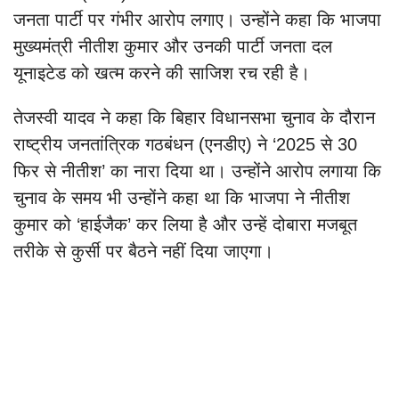
जनता पार्टी पर गंभीर आरोप लगाए। उन्होंने कहा कि भाजपा
मुख्यमंत्री नीतीश कुमार और उनकी पार्टी जनता दल
यूनाइटेड को खत्म करने की साजिश रच रही है।
तेजस्वी यादव ने कहा कि बिहार विधानसभा चुनाव के दौरान
राष्ट्रीय जनतांत्रिक गठबंधन (एनडीए) ने ‘2025 से 30
फिर से नीतीश’ का नारा दिया था। उन्होंने आरोप लगाया कि
चुनाव के समय भी उन्होंने कहा था कि भाजपा ने नीतीश
कुमार को ‘हाईजैक’ कर लिया है और उन्हें दोबारा मजबूत
तरीके से कुर्सी पर बैठने नहीं दिया जाएगा।