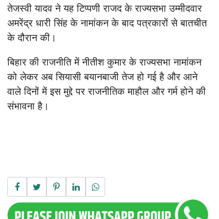
तेजस्वी यादव ने यह टिप्पणी राजद के राज्यसभा उम्मीदवार
अमरेंद्र धारी सिंह के नामांकन के बाद पत्रकारों से बातचीत
के दौरान की।
बिहार की राजनीति में नीतीश कुमार के राज्यसभा नामांकन
को लेकर अब सियासी बयानबाजी तेज हो गई है और आने
वाले दिनों में इस मुद्दे पर राजनीतिक माहौल और गर्म होने की
संभावना है।