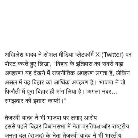
अखिलेश यादव ने सोशल मीडिया प्लेटफॉर्म X (Twitter) पर
पोस्ट करते हुए लिखा, “बिहार के इतिहास का सबसे बड़ा
अपहरण! यह देखने में राजनीतिक अपहरण लगता है, लेकिन
असल में यह बिहार का आर्थिक अपहरण है। भाजपा ने तो
फिरौती में पूरा बिहार ही मांग लिया है। अगला नंबर…
समझदार को इशारा काफी।”
तेजस्वी यादव ने भी भाजपा पर लगाए आरोप
इससे पहले बिहार विधानसभा में नेता प्रतिपक्ष और राष्ट्रीय
जनता दल (राजद) के नेता तेजस्वी यादव ने भी भारतीय