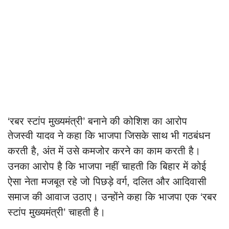
‘रबर स्टांप मुख्यमंत्री’ बनाने की कोशिश का आरोप
तेजस्वी यादव ने कहा कि भाजपा जिसके साथ भी गठबंधन
करती है, अंत में उसे कमजोर करने का काम करती है।
उनका आरोप है कि भाजपा नहीं चाहती कि बिहार में कोई
ऐसा नेता मजबूत रहे जो पिछड़े वर्ग, दलित और आदिवासी
समाज की आवाज उठाए। उन्होंने कहा कि भाजपा एक ‘रबर
स्टांप मुख्यमंत्री’ चाहती है।