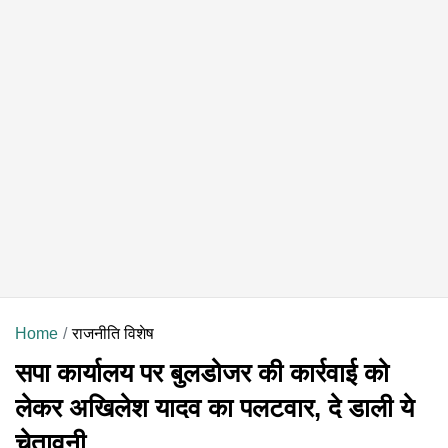
Home
राजनीति विशेष
सपा कार्यालय पर बुलडोजर की कार्रवाई को
लेकर अखिलेश यादव का पलटवार, दे डाली ये
चेतावनी