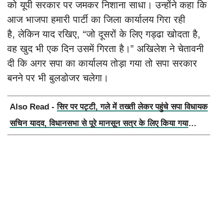
को यूपी सरकार पर जमकर निशाना साधा। उन्होंने कहा कि
आज भाजपा हमारी पार्टी का जिला कार्यालय गिरा रही
है, लेकिन याद रखिए, “जो दूसरों के लिए गड्ढा खोदता है,
वह खुद भी एक दिन उसमें गिरता है।” अखिलेश ने चेतावनी
दी कि अगर सपा का कार्यालय तोड़ा गया तो सपा सरकार
बनने पर भी बुलडोजर चलेगा।
Also Read -
सिर पर पट्टी, गले में तख्ती लेकर पहुंचे सपा विधायक
सचिन यादव, विधानसभा से पूरे मानसून सत्र के लिए किया गया
निलंबित