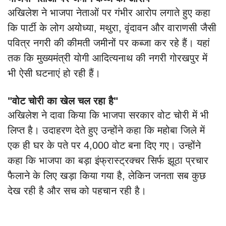
अखिलेश ने भाजपा नेताओं पर गंभीर आरोप लगाते हुए कहा
कि पार्टी के लोग अयोध्या, मथुरा, वृंदावन और वाराणसी जैसी
पवित्र नगरी की कीमती जमीनों पर कब्जा कर रहे हैं। यहां
तक कि मुख्यमंत्री योगी आदित्यनाथ की नगरी गोरखपुर में
भी ऐसी घटनाएं हो रही हैं।
"वोट चोरी का खेल चल रहा है"
अखिलेश ने दावा किया कि भाजपा सरकार वोट चोरी में भी
लिप्त है। उदाहरण देते हुए उन्होंने कहा कि महोबा जिले में
एक ही घर के पते पर 4,000 वोट बना दिए गए। उन्होंने
कहा कि भाजपा का बड़ा इंफ्रास्ट्रक्चर सिर्फ झूठा प्रचार
फैलाने के लिए खड़ा किया गया है, लेकिन जनता सब कुछ
देख रही है और सच को पहचान रही है।