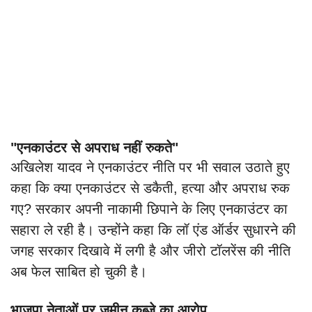
"एनकाउंटर से अपराध नहीं रुकते"
अखिलेश यादव ने एनकाउंटर नीति पर भी सवाल उठाते हुए
कहा कि क्या एनकाउंटर से डकैती, हत्या और अपराध रुक
गए? सरकार अपनी नाकामी छिपाने के लिए एनकाउंटर का
सहारा ले रही है। उन्होंने कहा कि लॉ एंड ऑर्डर सुधारने की
जगह सरकार दिखावे में लगी है और जीरो टॉलरेंस की नीति
अब फेल साबित हो चुकी है।
भाजपा नेताओं पर जमीन कब्जे का आरोप