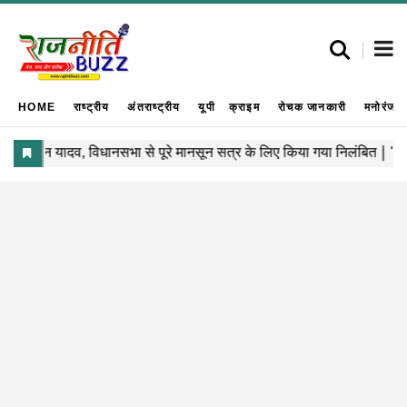
HOME
राष्ट्रीय
अंतराष्ट्रीय
यूपी
क्राइम
रोचक जानकारी
मनोरंजन