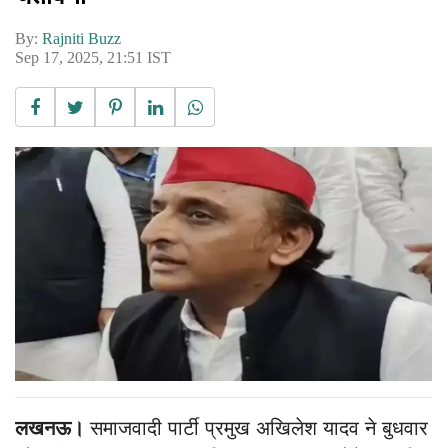
By:
Rajniti Buzz
Sep 17, 2025, 21:51 IST
लखनऊ।
समाजवादी पार्टी प्रमुख अखिलेश यादव ने बुधवार