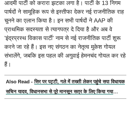
आदमी पार्टी को करारा झटका लगा है। पार्टी के 13 निगम
पार्षदों ने सामूहिक रूप से इस्तीफा देकर नई राजनीतिक राह
चुनने का एलान किया है। इन सभी पार्षदों ने AAP की
प्राथमिक सदस्यता से त्यागपत्र दे दिया है और अब वे
'इंद्रप्रस्थ विकास पार्टी' नाम से नई राजनीतिक पार्टी शुरू
करने जा रहे हैं। इस नए संगठन का नेतृत्व मुकेश गोयल
संभालेंगे, जबकि इस पहल की अगुवाई हेमनचंद गोयल कर रहे
हैं।
Also Read -
सिर पर पट्टी, गले में तख्ती लेकर पहुंचे सपा विधायक
सचिन यादव, विधानसभा से पूरे मानसून सत्र के लिए किया गया
निलंबित