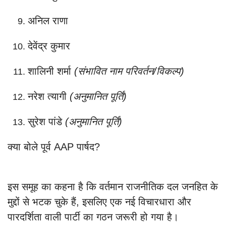
अनिल राणा
देवेंद्र कुमार
शालिनी शर्मा
(संभावित नाम परिवर्तन/विकल्प)
नरेश त्यागी
(अनुमानित पूर्ति)
सुरेश पांडे
(अनुमानित पूर्ति)
क्या बोले पूर्व AAP पार्षद?
इस समूह का कहना है कि वर्तमान राजनीतिक दल जनहित के
मुद्दों से भटक चुके हैं, इसलिए एक नई विचारधारा और
पारदर्शिता वाली पार्टी का गठन जरूरी हो गया है।