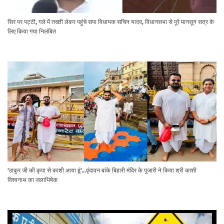
सिर पर पट्टी, गले में तख्ती लेकर पहुंचे सपा विधायक सचिन यादव, विधानसभा से पूरे मानसून सत्र के
लिए किया गया निलंबित
'ठाकुर जी की कृपा से काशी आया हूं'...वृंदावन बांके बिहारी मंदिर के पुजारी ने किया श्री काशी
विश्वनाथ का जलाभिषेक