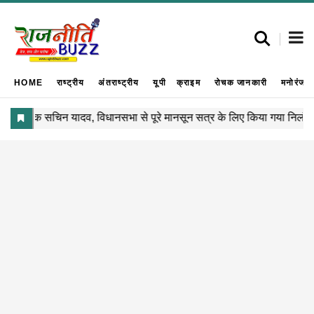
HOME
राष्ट्रीय
अंतराष्ट्रीय
यूपी
क्राइम
रोचक जानकारी
मनोरंजन