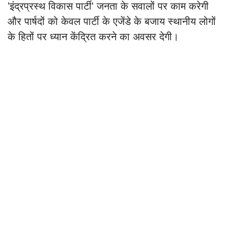
'इंद्रप्रस्थ विकास पार्टी' जनता के सवालों पर काम करेगी
और पार्षदों को केवल पार्टी के एजेंडे के बजाय स्थानीय लोगों
के हितों पर ध्यान केंद्रित करने का अवसर देगी।