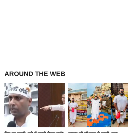
AROUND THE WEB