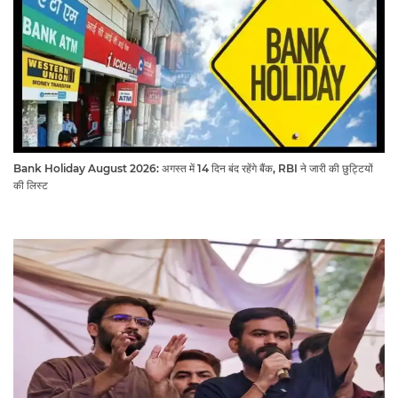
Bank Holiday August 2026: अगस्त में 14 दिन बंद रहेंगे बैंक, RBI ने जारी की छुट्टियों
की लिस्ट​​​​​​​