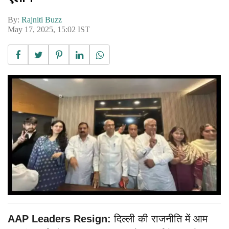
By:
Rajniti Buzz
May 17, 2025, 15:02 IST
AAP Leaders Resign:
दिल्ली की राजनीति में आम