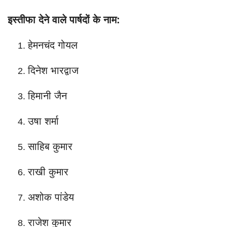
इस्तीफा देने वाले पार्षदों के नाम:
हेमनचंद गोयल
दिनेश भारद्वाज
हिमानी जैन
उषा शर्मा
साहिब कुमार
राखी कुमार
अशोक पांडेय
राजेश कुमार