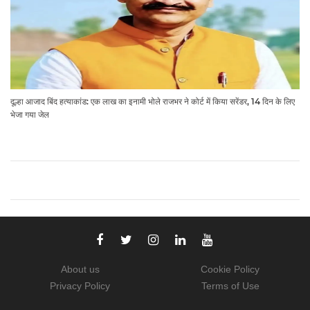
दूल्हा आजाद बिंद हत्याकांड: एक लाख का इनामी भोले राजभर ने कोर्ट में किया सरेंडर, 14 दिन के लिए
भेजा गया जेल
About us
Cookie Policy
Privacy Policy
Terms of Use