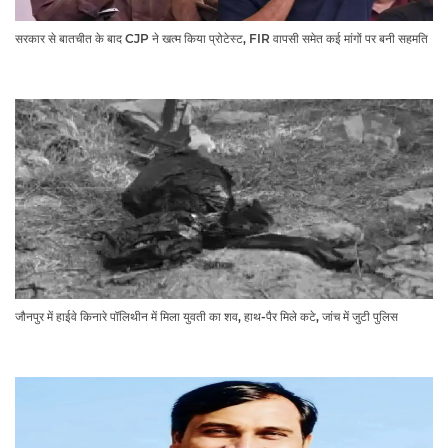
सरकार से बातचीत के बाद CJP ने खत्म किया प्रोटेस्ट, FIR वापसी समेत कई मांगों पर बनी सहमति
जौनपुर में हाईवे किनारे पॉलिथीन में मिला युवती का शव, हाथ-पैर मिले कटे, जांच में जुटी पुलिस