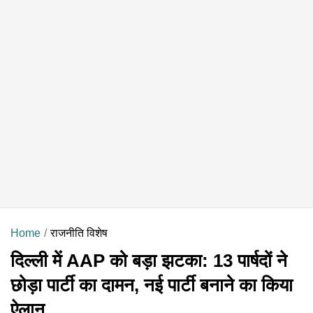
Home
राजनीति विशेष
दिल्ली में AAP को बड़ा झटका: 13 पार्षदों ने
छोड़ा पार्टी का दामन, नई पार्टी बनाने का किया
ऐलान