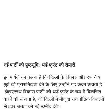
नई पार्टी की पृष्ठभूमि: थर्ड फ्रंट की तैयारी
इन पार्षदों का कहना है कि दिल्ली के विकास और स्थानीय
मुद्दों को प्राथमिकता देने के लिए उन्होंने यह कदम उठाया है।
'इंद्रप्रस्थ विकास पार्टी' को थर्ड फ्रंट के रूप में विकसित
करने की योजना है, जो दिल्ली में मौजूदा राजनीतिक विकल्पों
से इतर जनता को नई उम्मीद देगी।