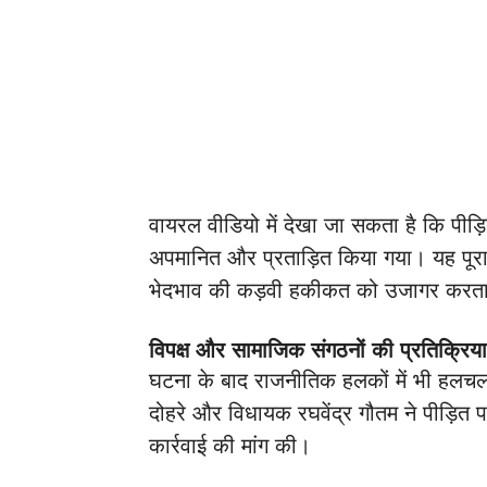
वायरल वीडियो में देखा जा सकता है कि पीड़ित
अपमानित और प्रताड़ित किया गया। यह पू
भेदभाव की कड़वी हकीकत को उजागर करता
विपक्ष और सामाजिक संगठनों की प्रतिक्रिया
घटना के बाद राजनीतिक हलकों में भी हलचल म
दोहरे और विधायक रघवेंद्र गौतम ने पीड़ित
कार्रवाई की मांग की।