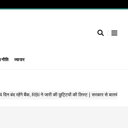
जनीति
व्यापार