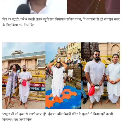
सिर पर पट्टी, गले में तख्ती लेकर पहुंचे सपा विधायक सचिन यादव, विधानसभा से पूरे मानसून सत्र
के लिए किया गया निलंबित
'ठाकुर जी की कृपा से काशी आया हूं'...वृंदावन बांके बिहारी मंदिर के पुजारी ने किया श्री काशी
विश्वनाथ का जलाभिषेक