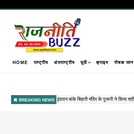
HOME
राष्ट्रीय
अंतराष्ट्रीय
यूपी
क्राइम
रोचक जान