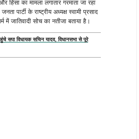
और हिंसा का मामला लगातार गरमाता जा रहा
ता पार्टी के राष्ट्रीय अध्यक्ष स्वामी प्रसाद
ू धर्म में जातिवादी सोच का नतीजा बताया है।
पहुंचे सपा विधायक सचिन यादव, विधानसभा से पूरे