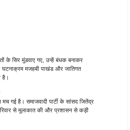
ों के सिर मुंडवाए गए, उन्हें बंधक बनाकर
रा घटनाक्रम मजहबी पाखंड और जातिगत
 है।
च गई है। समाजवादी पार्टी के सांसद जितेंद्र
 परिवार से मुलाकात की और प्रशासन से कड़ी