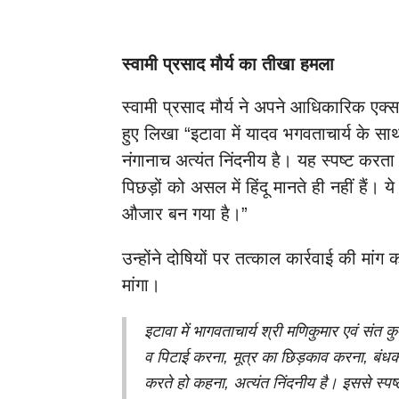
स्वामी प्रसाद मौर्य का तीखा हमला
स्वामी प्रसाद मौर्य ने अपने आधिकारिक एक्स 
हुए लिखा “इटावा में यादव भगवताचार्य के साथ 
नंगानाच अत्यंत निंदनीय है। यह स्पष्ट करता 
पिछड़ों को असल में हिंदू मानते ही नहीं हैं। ये 
औजार बन गया है।”
उन्होंने दोषियों पर तत्काल कार्रवाई की मा
मांगा।
इटावा में भागवताचार्य श्री मणिकुमार एवं संत क
व पिटाई करना, मूत्र का छिड़काव करना, बं
करते हो कहना, अत्यंत निंदनीय है। इससे स्पष्ट 