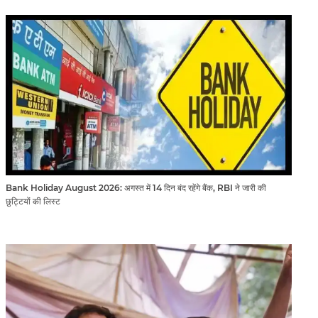
Bank Holiday August 2026: अगस्त में 14 दिन बंद रहेंगे बैंक, RBI ने जारी की
छुट्टियों की लिस्ट​​​​​​​