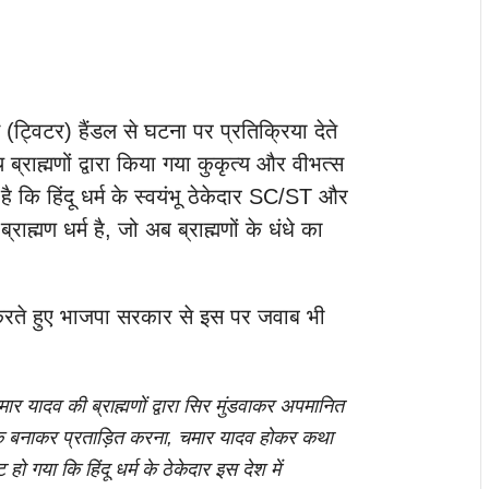
(ट्विटर) हैंडल से घटना पर प्रतिक्रिया देते
ब्राह्मणों द्वारा किया गया कुकृत्य और वीभत्स
है कि हिंदू धर्म के स्वयंभू ठेकेदार SC/ST और
ब्राह्मण धर्म है, जो अब ब्राह्मणों के धंधे का
ंग करते हुए भाजपा सरकार से इस पर जवाब भी
ुमार यादव की ब्राह्मणों द्वारा सिर मुंडवाकर अपमानित
धक बनाकर प्रताड़ित करना, चमार यादव होकर कथा
हो गया कि हिंदू धर्म के ठेकेदार इस देश में