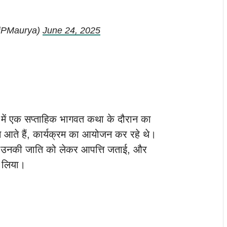
iPMaurya)
June 24, 2025
व में एक सप्ताहिक भागवत कथा के दौरान का
े आते हैं, कार्यक्रम का आयोजन कर रहे थे।
ने उनकी जाति को लेकर आपत्ति जताई, और
े लिया।