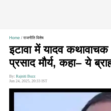
Home
राजनीति विशेष
इटावा में यादव कथावाचक स
प्रसाद मौर्य, कहा– ये ब्राह
By:
Rajniti Buzz
Jun 24, 2025, 20:33 IST