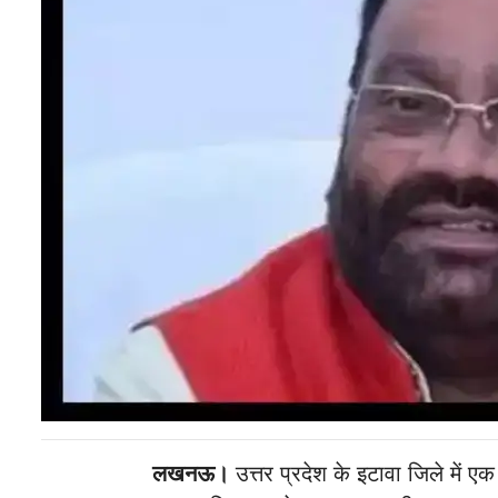
लखनऊ।
उत्तर प्रदेश के इटावा जिले में 