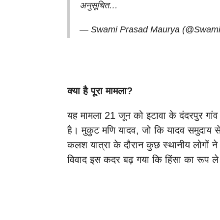
अनुसूचित…
— Swami Prasad Maurya (@Swam
क्या है पूरा मामला?
यह मामला 21 जून को इटावा के दंदरपुर गां
है। मुकुट मणि यादव, जो कि यादव समुदाय स
कलश यात्रा के दौरान कुछ स्थानीय लोगों 
विवाद इस कदर बढ़ गया कि हिंसा का रूप ल