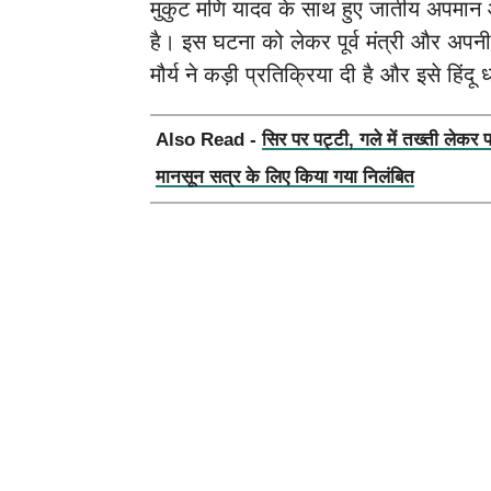
मुकुट मणि यादव के साथ हुए जातीय अपमान 
है। इस घटना को लेकर पूर्व मंत्री और अपनी जन
मौर्य ने कड़ी प्रतिक्रिया दी है और इसे हिंद
Also Read -
सिर पर पट्टी, गले में तख्ती लेकर 
मानसून सत्र के लिए किया गया निलंबित