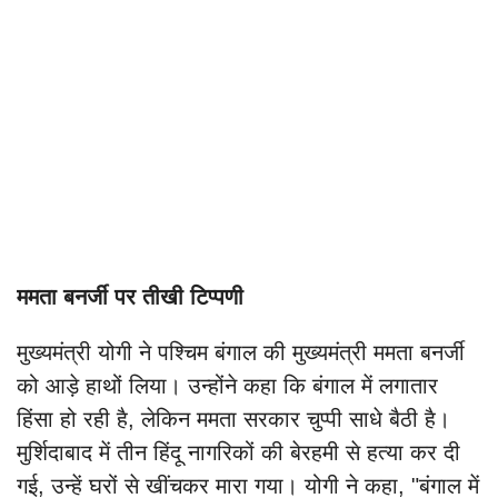
ममता बनर्जी पर तीखी टिप्पणी
मुख्यमंत्री योगी ने पश्चिम बंगाल की मुख्यमंत्री ममता बनर्जी
को आड़े हाथों लिया। उन्होंने कहा कि बंगाल में लगातार
हिंसा हो रही है, लेकिन ममता सरकार चुप्पी साधे बैठी है।
मुर्शिदाबाद में तीन हिंदू नागरिकों की बेरहमी से हत्या कर दी
गई, उन्हें घरों से खींचकर मारा गया। योगी ने कहा, "बंगाल में