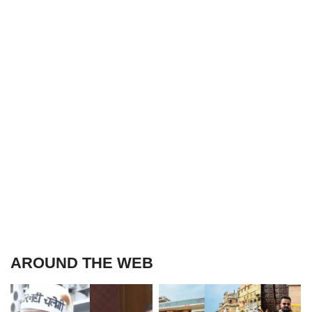
AROUND THE WEB