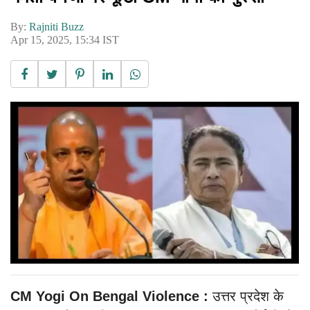
By:
Rajniti Buzz
Apr 15, 2025, 15:34 IST
CM Yogi On Bengal Violence :
उत्तर प्रदेश के