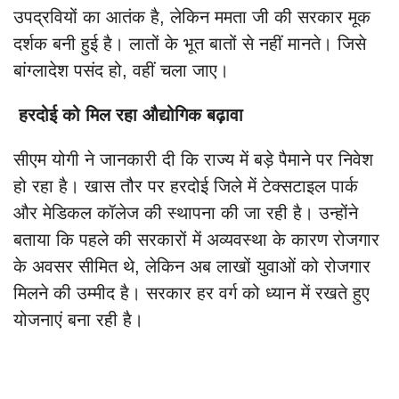
उपद्रवियों का आतंक है, लेकिन ममता जी की सरकार मूक
दर्शक बनी हुई है। लातों के भूत बातों से नहीं मानते। जिसे
बांग्लादेश पसंद हो, वहीं चला जाए।
हरदोई को मिल रहा औद्योगिक बढ़ावा
सीएम योगी ने जानकारी दी कि राज्य में बड़े पैमाने पर निवेश
हो रहा है। खास तौर पर हरदोई जिले में टेक्सटाइल पार्क
और मेडिकल कॉलेज की स्थापना की जा रही है। उन्होंने
बताया कि पहले की सरकारों में अव्यवस्था के कारण रोजगार
के अवसर सीमित थे, लेकिन अब लाखों युवाओं को रोजगार
मिलने की उम्मीद है। सरकार हर वर्ग को ध्यान में रखते हुए
योजनाएं बना रही है।