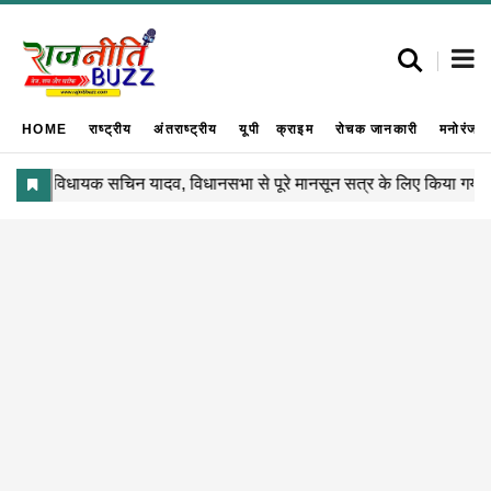
HOME
राष्ट्रीय
अंतराष्ट्रीय
यूपी
क्राइम
रोचक जानकारी
मनोरंजन