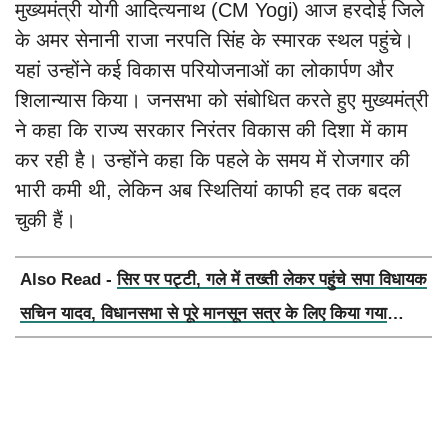
मुख्यमंत्री योगी आदित्यनाथ (CM Yogi) आज हरदोई जिले
के अमर सेनानी राजा नरपति सिंह के स्मारक स्थल पहुंचे।
यहां उन्होंने कई विकास परियोजनाओं का लोकार्पण और
शिलान्यास किया। जनसभा को संबोधित करते हुए मुख्यमंत्री
ने कहा कि राज्य सरकार निरंतर विकास की दिशा में काम
कर रही है। उन्होंने कहा कि पहले के समय में रोजगार की
भारी कमी थी, लेकिन अब स्थितियां काफी हद तक बदल
चुकी हैं।
Also Read -
सिर पर पट्टी, गले में तख्ती लेकर पहुंचे सपा विधायक
सचिन यादव, विधानसभा से पूरे मानसून सत्र के लिए किया गया
निलंबित