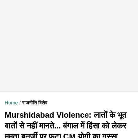
Home
राजनीति विशेष
Murshidabad Violence: लातों के भूत
बातों से नहीं मानते... बंगाल में हिंसा को लेकर
ममता बनर्जी पर फूटा CM योगी का गुस्सा