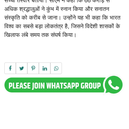
सच्ची तस्वीर बताया। सीएम ने कहा कि 66 करोड़ से
अधिक श्रद्धालुओं ने कुंभ में स्नान किया और सनातन
संस्कृति को करीब से जाना। उन्होंने यह भी कहा कि भारत
विश्व का सबसे बड़ा लोकतंत्र है, जिसने विदेशी शासकों के
खिलाफ लंबे समय तक संघर्ष किया।