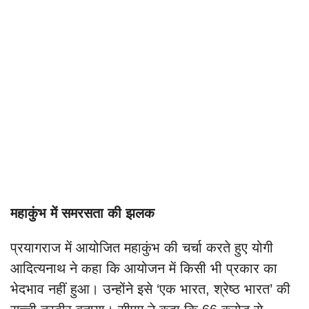
महाकुंभ में समरसता की झलक
प्रयागराज में आयोजित महाकुंभ की चर्चा करते हुए योगी
आदित्यनाथ ने कहा कि आयोजन में किसी भी प्रकार का
भेदभाव नहीं हुआ। उन्होंने इसे ‘एक भारत, श्रेष्ठ भारत’ की