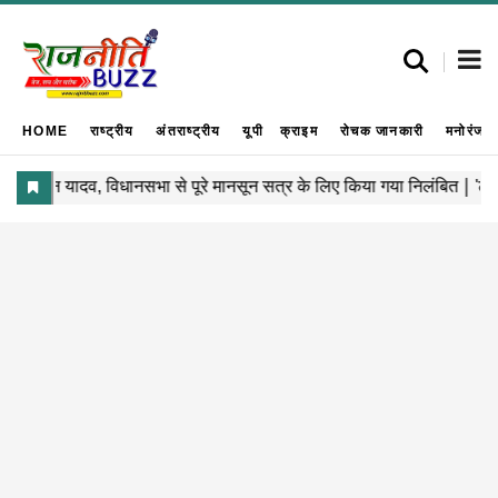
HOME
राष्ट्रीय
अंतराष्ट्रीय
यूपी
क्राइम
रोचक जानकारी
मनोरंजन