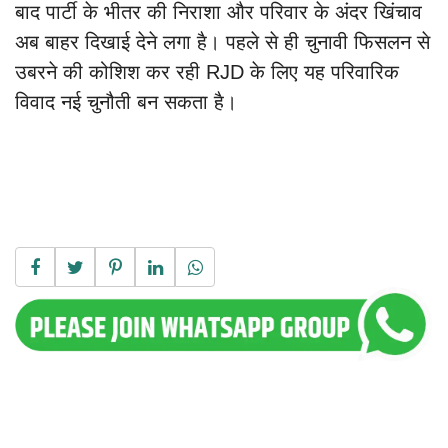
बाद पार्टी के भीतर की निराशा और परिवार के अंदर खिंचाव
अब बाहर दिखाई देने लगा है। पहले से ही चुनावी फिसलन से
उबरने की कोशिश कर रही RJD के लिए यह परिवारिक
विवाद नई चुनौती बन सकता है।