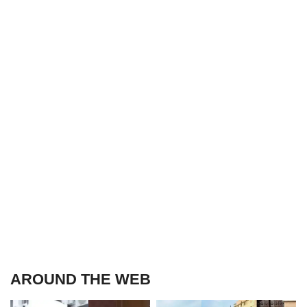
AROUND THE WEB