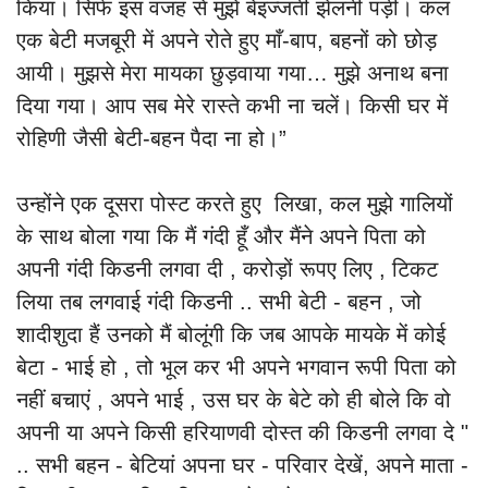
किया। सिर्फ इस वजह से मुझे बेइज्जती झेलनी पड़ी। कल
एक बेटी मजबूरी में अपने रोते हुए माँ-बाप, बहनों को छोड़
आयी। मुझसे मेरा मायका छुड़वाया गया… मुझे अनाथ बना
दिया गया। आप सब मेरे रास्ते कभी ना चलें। किसी घर में
रोहिणी जैसी बेटी-बहन पैदा ना हो।”
उन्होंने एक दूसरा पोस्ट करते हुए लिखा, कल मुझे गालियों
के साथ बोला गया कि मैं गंदी हूँ और मैंने अपने पिता को
अपनी गंदी किडनी लगवा दी , करोड़ों रूपए लिए , टिकट
लिया तब लगवाई गंदी किडनी .. सभी बेटी - बहन , जो
शादीशुदा हैं उनको मैं बोलूंगी कि जब आपके मायके में कोई
बेटा - भाई हो , तो भूल कर भी अपने भगवान रूपी पिता को
नहीं बचाएं , अपने भाई , उस घर के बेटे को ही बोले कि वो
अपनी या अपने किसी हरियाणवी दोस्त की किडनी लगवा दे "
.. सभी बहन - बेटियां अपना घर - परिवार देखें, अपने माता -