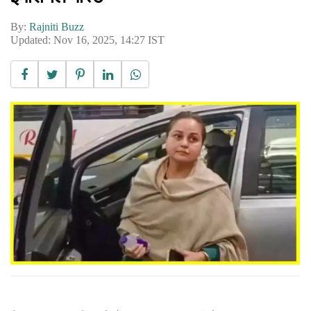
By:
Rajniti Buzz
Updated: Nov 16, 2025, 14:27 IST