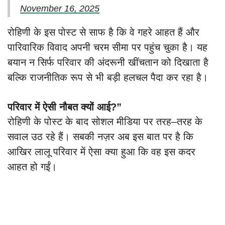
November 16, 2025
रोहिणी के इस पोस्ट से साफ है कि वे गहरे आहत हैं और
पारिवारिक विवाद अपनी चरम सीमा पर पहुंच चुका है। यह
बयान न सिर्फ परिवार की अंदरूनी खींचतान को दिखाता है
बल्कि राजनीतिक रूप से भी बड़ी हलचल पैदा कर रहा है।
परिवार में ऐसी नौबत क्यों आई?”
रोहिणी के पोस्ट के बाद सोशल मीडिया पर तरह–तरह के
सवाल उठ रहे हैं। सबकी नज़र अब इस बात पर है कि
आखिर लालू परिवार में ऐसा क्या हुआ कि वह इस कदर
आहत हो गईं।