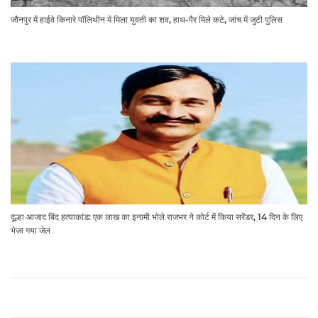
जौनपुर में हाईवे किनारे पॉलिथीन में मिला युवती का शव, हाथ-पैर मिले कटे, जांच में जुटी पुलिस
दूल्हा आजाद बिंद हत्याकांड: एक लाख का इनामी भोले राजभर ने कोर्ट में किया सरेंडर, 14 दिन के लिए
भेजा गया जेल