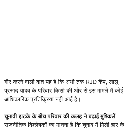
गौर करने वाली बात यह है कि अभी तक RJD कैंप, लालू
प्रसाद यादव के परिवार किसी की ओर से इस मामले में कोई
आधिकारिक प्रतिक्रिया नहीं आई है।
चुनावी झटके के बीच परिवार की कलह ने बढ़ाई मुश्किलें
राजनीतिक विश्लेषकों का मानना है कि चुनाव में मिली हार के