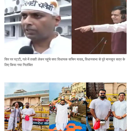
सिर पर पट्टी, गले में तख्ती लेकर पहुंचे सपा विधायक सचिन यादव, विधानसभा से पूरे मानसून सत्र के
लिए किया गया निलंबित