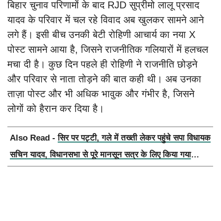
बिहार चुनाव परिणामों के बाद RJD सुप्रीमो लालू प्रसाद
यादव के परिवार में चल रहे विवाद अब खुलकर सामने आने
लगे हैं। इसी बीच उनकी बेटी रोहिणी आचार्य का नया X
पोस्ट सामने आया है, जिसने राजनीतिक गलियारों में हलचल
मचा दी है। कुछ दिन पहले ही रोहिणी ने राजनीति छोड़ने
और परिवार से नाता तोड़ने की बात कही थी। अब उनका
ताज़ा पोस्ट और भी अधिक भावुक और गंभीर है, जिसने
लोगों को हैरान कर दिया है।
Also Read -
सिर पर पट्टी, गले में तख्ती लेकर पहुंचे सपा विधायक
सचिन यादव, विधानसभा से पूरे मानसून सत्र के लिए किया गया
निलंबित