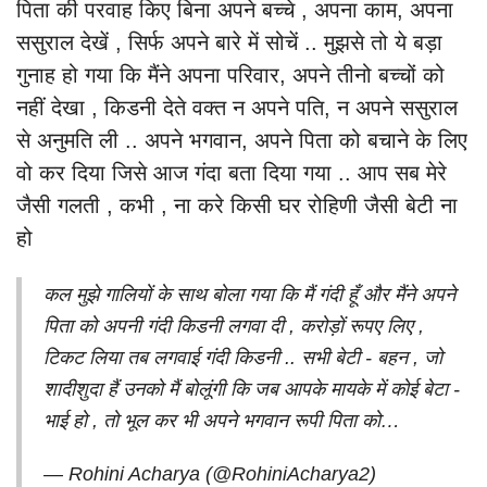
पिता की परवाह किए बिना अपने बच्चे , अपना काम, अपना
ससुराल देखें , सिर्फ अपने बारे में सोचें .. मुझसे तो ये बड़ा
गुनाह हो गया कि मैंने अपना परिवार, अपने तीनो बच्चों को
नहीं देखा , किडनी देते वक्त न अपने पति, न अपने ससुराल
से अनुमति ली .. अपने भगवान, अपने पिता को बचाने के लिए
वो कर दिया जिसे आज गंदा बता दिया गया .. आप सब मेरे
जैसी गलती , कभी , ना करे किसी घर रोहिणी जैसी बेटी ना
हो
कल मुझे गालियों के साथ बोला गया कि मैं गंदी हूँ और मैंने अपने
पिता को अपनी गंदी किडनी लगवा दी , करोड़ों रूपए लिए ,
टिकट लिया तब लगवाई गंदी किडनी .. सभी बेटी - बहन , जो
शादीशुदा हैं उनको मैं बोलूंगी कि जब आपके मायके में कोई बेटा -
भाई हो , तो भूल कर भी अपने भगवान रूपी पिता को…
— Rohini Acharya (@RohiniAcharya2)