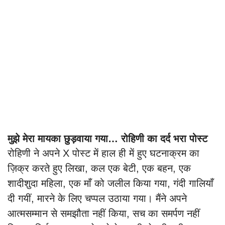
मुझे मेरा मायका छुड़वाया गया… रोहिणी का दर्द भरा पोस्ट
रोहिणी ने अपने X पोस्ट में हाल ही में हुए घटनाक्रम का
ज़िक्र करते हुए लिखा, कल एक बेटी, एक बहन, एक
शादीशुदा महिला, एक माँ को जलील किया गया, गंदी गालियाँ
दी गयीं, मारने के लिए चप्पल उठाया गया। मैंने अपने
आत्मसम्मान से समझौता नहीं किया, सच का समर्पण नहीं