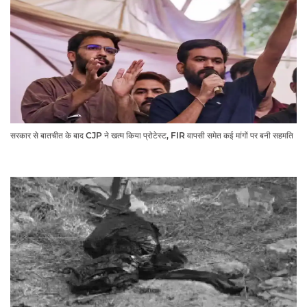
सरकार से बातचीत के बाद CJP ने खत्म किया प्रोटेस्ट, FIR वापसी समेत कई मांगों पर बनी सहमति