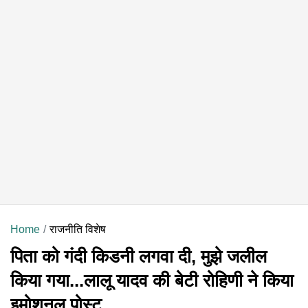
Home
राजनीति विशेष
पिता को गंदी किडनी लगवा दी, मुझे जलील
किया गया...लालू यादव की बेटी रोहिणी ने किया
इमोशनल पोस्ट