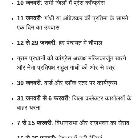
10 जनवरी
: सभी जिलों में प्रेस कॉन्फ्रेंस
11 जनवरी
: गांधी या आंबेडकर की प्रतिमा के सामने
एक दिन का उपवास
12 से 29 जनवरी
: हर पंचायत में चौपाल
ग्राम प्रधानों को कांग्रेस अध्यक्ष मल्लिकार्जुन खरगे
और नेता प्रतिपक्ष राहुल गांधी की ओर से पत्र
30 जनवरी
: वार्ड और ब्लॉक स्तर पर कार्यक्रम
31 जनवरी से 6 फरवरी
: जिला कलेक्टर कार्यालयों के
बाहर धरना
7 से 15 फरवरी
: विधानसभा और राजभवन का घेराव