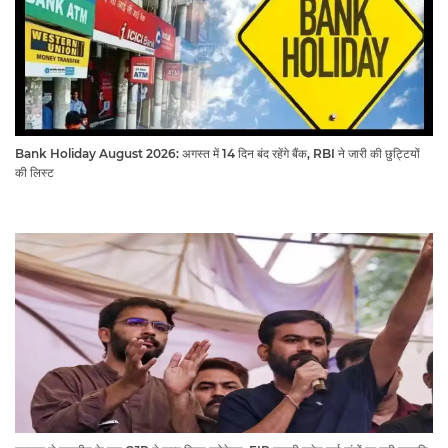
Bank Holiday August 2026: अगस्त में 14 दिन बंद रहेंगे बैंक, RBI ने जारी की छुट्टियों
की लिस्ट​​​​​​​