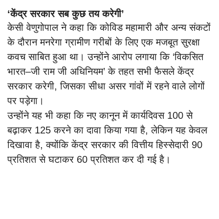
‘केंद्र सरकार सब कुछ तय करेगी’
केसी वेणुगोपाल ने कहा कि कोविड महामारी और अन्य संकटों
के दौरान मनरेगा ग्रामीण गरीबों के लिए एक मजबूत सुरक्षा
कवच साबित हुआ था। उन्होंने आरोप लगाया कि ‘विकसित
भारत–जी राम जी अधिनियम’ के तहत सभी फैसले केंद्र
सरकार करेगी, जिसका सीधा असर गांवों में रहने वाले लोगों
पर पड़ेगा।
उन्होंने यह भी कहा कि नए कानून में कार्यदिवस 100 से
बढ़ाकर 125 करने का दावा किया गया है, लेकिन यह केवल
दिखावा है, क्योंकि केंद्र सरकार की वित्तीय हिस्सेदारी 90
प्रतिशत से घटाकर 60 प्रतिशत कर दी गई है।