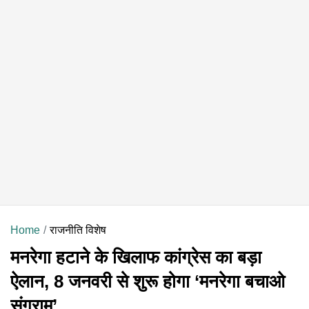
Home
राजनीति विशेष
मनरेगा हटाने के खिलाफ कांग्रेस का बड़ा
ऐलान, 8 जनवरी से शुरू होगा ‘मनरेगा बचाओ
संग्राम’