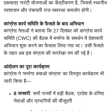
एकमात्र गारंटी योजनाओं का केंद्रीकरण है, जिससे स्थानीय
स्वशासन और पंचायती राज व्यवस्था कमजोर होगी।
कांग्रेस कार्य समिति के फैसले के बाद अभियान
कांग्रेस नेताओं ने बताया कि 27 दिसंबर को कांग्रेस कार्य
समिति (CWC) की बैठक में मनरेगा के समर्थन में देशव्यापी
अभियान शुरू करने का फैसला लिया गया था। उसी फैसले
के तहत अब इस संग्राम की रूपरेखा तय की गई है।
आंदोलन का पूरा कार्यक्रम
कांग्रेस ने ‘मनरेगा बचाओ संग्राम’ का विस्तृत कार्यक्रम भी
जारी किया है—
8 जनवरी
: सभी राज्यों में बड़ी बैठक, प्रदेश के वरिष्ठ
नेताओं और प्रभारियों की मौजूदगी