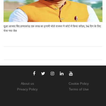
दूल्हा आजाद बिंद हत्याकांड: एक लाख का इनामी भोले राजभर ने कोर्ट में किया सरेंडर, 14 दिन के लिए
भेजा गया जेल
About us
Cookie Policy
Privacy Policy
Terms of Use