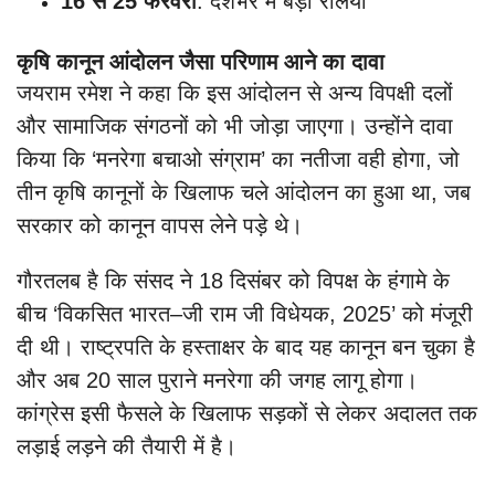
16 से 25 फरवरी
: देशभर में बड़ी रैलियां
कृषि कानून आंदोलन जैसा परिणाम आने का दावा
जयराम रमेश ने कहा कि इस आंदोलन से अन्य विपक्षी दलों
और सामाजिक संगठनों को भी जोड़ा जाएगा। उन्होंने दावा
किया कि ‘मनरेगा बचाओ संग्राम’ का नतीजा वही होगा, जो
तीन कृषि कानूनों के खिलाफ चले आंदोलन का हुआ था, जब
सरकार को कानून वापस लेने पड़े थे।
गौरतलब है कि संसद ने 18 दिसंबर को विपक्ष के हंगामे के
बीच ‘विकसित भारत–जी राम जी विधेयक, 2025’ को मंजूरी
दी थी। राष्ट्रपति के हस्ताक्षर के बाद यह कानून बन चुका है
और अब 20 साल पुराने मनरेगा की जगह लागू होगा।
कांग्रेस इसी फैसले के खिलाफ सड़कों से लेकर अदालत तक
लड़ाई लड़ने की तैयारी में है।