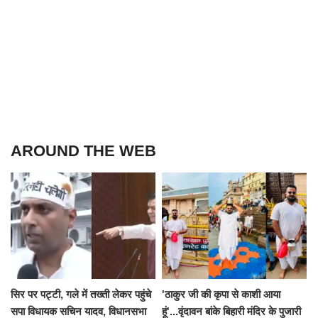
AROUND THE WEB
सिर पर पट्टी, गले में तख्ती लेकर पहुंचे
'ठाकुर जी की कृपा से काशी आया
सपा विधायक सचिन यादव, विधानसभा
हूं'...वृंदावन बांके बिहारी मंदिर के पुजारी