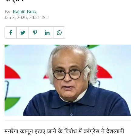
By:
Rajniti Buzz
Jan 3, 2026, 20:21 IST
मनरेगा कानून हटाए जाने के विरोध में कांग्रेस ने देशव्यापी