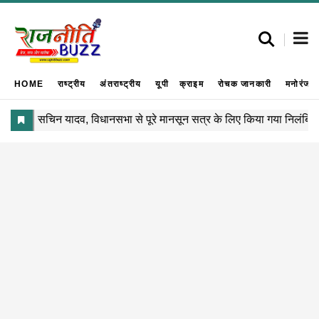
HOME
राष्ट्रीय
अंतराष्ट्रीय
यूपी
क्राइम
रोचक जानकारी
मनोरंजन