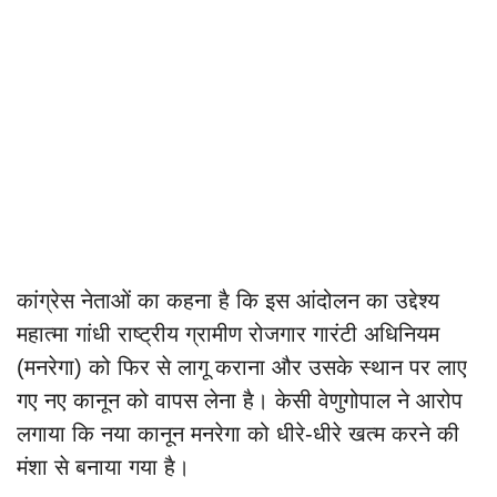
कांग्रेस नेताओं का कहना है कि इस आंदोलन का उद्देश्य
महात्मा गांधी राष्ट्रीय ग्रामीण रोजगार गारंटी अधिनियम
(मनरेगा) को फिर से लागू कराना और उसके स्थान पर लाए
गए नए कानून को वापस लेना है। केसी वेणुगोपाल ने आरोप
लगाया कि नया कानून मनरेगा को धीरे-धीरे खत्म करने की
मंशा से बनाया गया है।