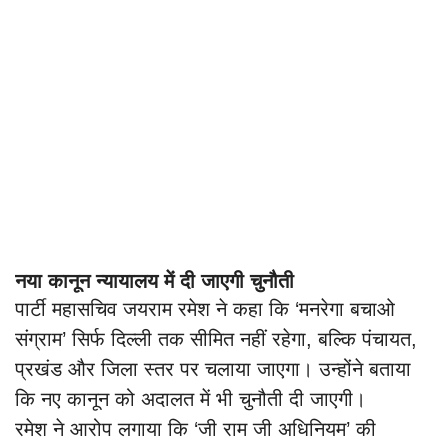
नया कानून न्यायालय में दी जाएगी चुनौती
पार्टी महासचिव जयराम रमेश ने कहा कि ‘मनरेगा बचाओ
संग्राम’ सिर्फ दिल्ली तक सीमित नहीं रहेगा, बल्कि पंचायत,
प्रखंड और जिला स्तर पर चलाया जाएगा। उन्होंने बताया
कि नए कानून को अदालत में भी चुनौती दी जाएगी।
रमेश ने आरोप लगाया कि ‘जी राम जी अधिनियम’ की