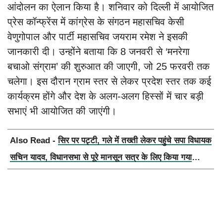
आंदोलन का ऐलान किया है। शनिवार को दिल्ली में आयोजित
प्रेस कॉन्फ्रेंस में कांग्रेस के संगठन महासचिव केसी
वेणुगोपाल और पार्टी महासचिव जयराम रमेश ने इसकी
जानकारी दी। उन्होंने बताया कि 8 जनवरी से ‘मनरेगा
बचाओ संग्राम’ की शुरुआत की जाएगी, जो 25 फरवरी तक
चलेगा। इस दौरान ग्राम स्तर से लेकर प्रदेश स्तर तक कई
कार्यक्रम होंगे और देश के अलग-अलग हिस्सों में चार बड़ी
सभाएं भी आयोजित की जाएंगी।
Also Read -
सिर पर पट्टी, गले में तख्ती लेकर पहुंचे सपा विधायक
सचिन यादव, विधानसभा से पूरे मानसून सत्र के लिए किया गया
निलंबित