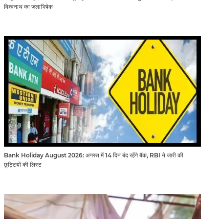
विश्वनाथ का जलाभिषेक
Bank Holiday August 2026: अगस्त में 14 दिन बंद रहेंगे बैंक, RBI ने जारी की
छुट्टियों की लिस्ट​​​​​​​