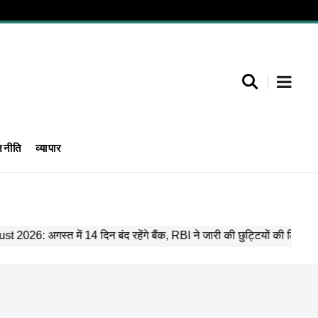
जनीति
व्यापार