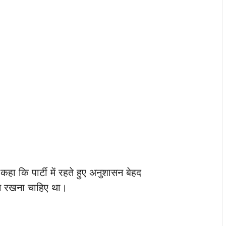
कहा कि पार्टी में रहते हुए अनुशासन बेहद
ान रखना चाहिए था।