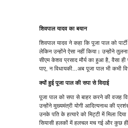
शिवपाल यादव का बयान
शिवपाल यादव ने कहा कि पूजा पाल को पार्ट
लेकिन उन्होंने ऐसा नहीं किया। उन्होंने तुलन
सीएम केशव प्रसाद मौर्य का हुआ है, वैसा ह
पाए, न विधायकी...अब पूजा पाल भी कभी विध
क्यों हुई पूजा पाल की सपा से विदाई
पूजा पाल को सपा से बाहर करने की वजह वि
उन्होंने मुख्यमंत्री योगी आदित्यनाथ की प्र
उनके पति के हत्यारे को मिट्टी में मिला दिय
सियासी हलकों में हलचल मच गई और कुछ ही घंटो