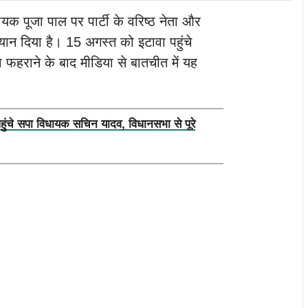
धायक पूजा पाल पर पार्टी के वरिष्ठ नेता और
ान दिया है। 15 अगस्त को इटावा पहुंचे
ा फहराने के बाद मीडिया से बातचीत में यह
पहुंचे सपा विधायक सचिन यादव, विधानसभा से पूरे