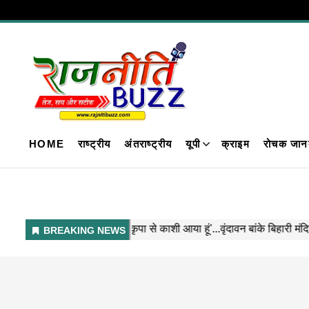
HOME
राष्ट्रीय
अंतराष्ट्रीय
यूपी
क्राइम
रोचक जान