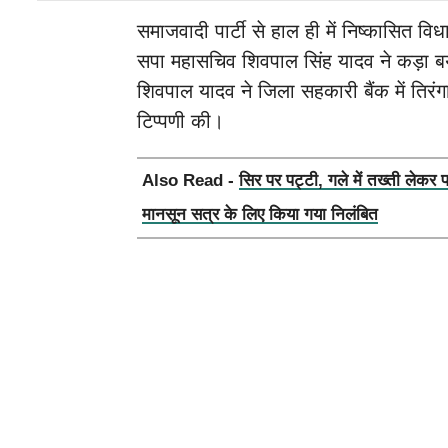
समाजवादी पार्टी से हाल ही में निष्कासित वि
सपा महासचिव शिवपाल सिंह यादव ने कड़ा बय
शिवपाल यादव ने जिला सहकारी बैंक में तिरंग
टिप्पणी की।
Also Read -
सिर पर पट्टी, गले में तख्ती लेकर 
मानसून सत्र के लिए किया गया निलंबित