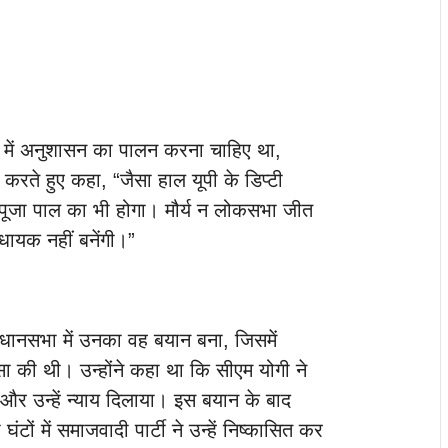
ी में अनुशासन का पालन करना चाहिए था,
ा करते हुए कहा, “जैसा हाल यूपी के डिप्टी
ी पूजा पाल का भी होगा। मौर्य न लोकसभा जीत
ायक नहीं बनेंगी।”
धानसभा में उनका वह बयान बना, जिसमें
शंसा की थी। उन्होंने कहा था कि सीएम योगी ने
ा और उन्हें न्याय दिलाया। इस बयान के बाद
ं में समाजवादी पार्टी ने उन्हें निष्कासित कर