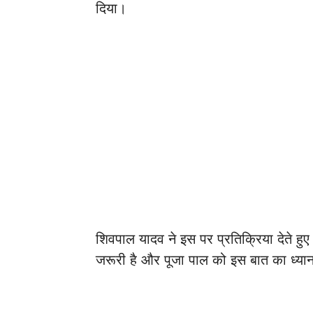
दिया।
शिवपाल यादव ने इस पर प्रतिक्रिया देते हुए 
जरूरी है और पूजा पाल को इस बात का ध्य