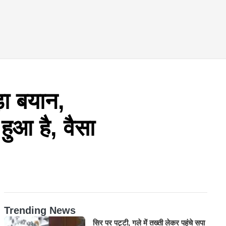
़ा बयान,
हुआ है, वैसा
Trending News
सिर पर पट्टी, गले में तख्ती लेकर पहुंचे सपा