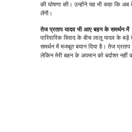
की घोषणा की। उन्होंने यह भी कहा कि अब वे
लेंगी।
तेज प्रताप यादव भी आए बहन के समर्थन में
पारिवारिक विवाद के बीच लालू यादव के बड़े 
समर्थन में मजबूत बयान दिया है। तेज प्रता
लेकिन मेरी बहन के अपमान को बर्दाश्त नहीं 