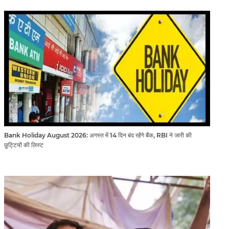
Bank Holiday August 2026: अगस्त में 14 दिन बंद रहेंगे बैंक, RBI ने जारी की
छुट्टियों की लिस्ट​​​​​​​