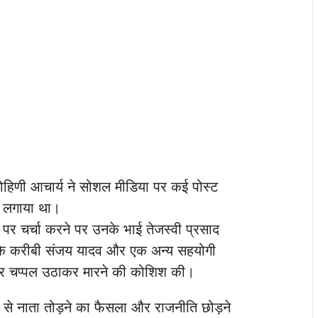
ोहिणी आचार्य ने सोशल मीडिया पर कई पोस्ट
प लगाया था।
ुद्दों पर चर्चा करने पर उनके भाई तेजस्वी प्रसाद
्वी के करीबी संजय यादव और एक अन्य सहयोगी
ं और चप्पल उठाकर मारने की कोशिश की।
 से नाता तोड़ने का फैसला और राजनीति छोड़ने