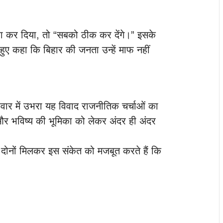
ारा कर दिया, तो “सबको ठीक कर देंगे।” इसके
हुए कहा कि बिहार की जनता उन्हें माफ नहीं
िवार में उभरा यह विवाद राजनीतिक चर्चाओं का
 और भविष्य की भूमिका को लेकर अंदर ही अंदर
 दोनों मिलकर इस संकेत को मजबूत करते हैं कि
।