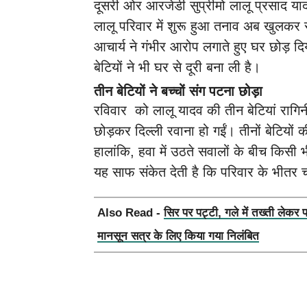
दूसरी ओर आरजेडी सुप्रीमो लालू प्रसाद याद
लालू परिवार में शुरू हुआ तनाव अब खुलकर 
आचार्य ने गंभीर आरोप लगाते हुए घर छोड
बेटियों ने भी घर से दूरी बना ली है।
तीन बेटियों ने बच्चों संग पटना छोड़ा
रविवार को लालू यादव की तीन बेटियां रागिन
छोड़कर दिल्ली रवाना हो गईं। तीनों बेटियों क
हालांकि, हवा में उठते सवालों के बीच किसी 
यह साफ संकेत देती है कि परिवार के भीतर च
Also Read -
सिर पर पट्टी, गले में तख्ती लेकर 
मानसून सत्र के लिए किया गया निलंबित