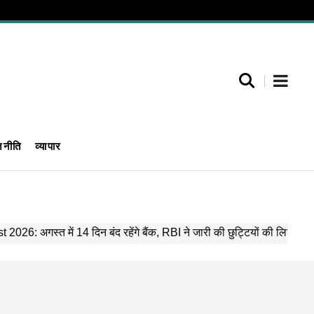
जनीति
व्यापार