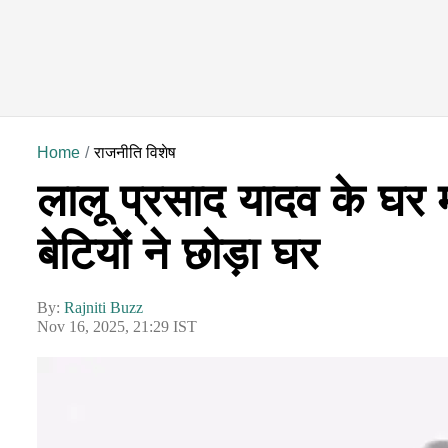
Home
राजनीति विशेष
लालू प्रसाद यादव के घर
बेटियों ने छोड़ा घर
By:
Rajniti Buzz
Nov 16, 2025, 21:29 IST