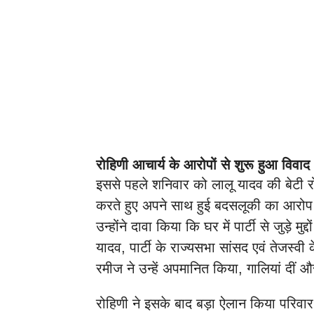
रोहिणी आचार्य के आरोपों से शुरू हुआ विवाद
इससे पहले शनिवार को लालू यादव की बेटी र
करते हुए अपने साथ हुई बदसलूकी का आरो
उन्होंने दावा किया कि घर में पार्टी से जुड़े म
यादव, पार्टी के राज्यसभा सांसद एवं तेजस
रमीज ने उन्हें अपमानित किया, गालियां दी
रोहिणी ने इसके बाद बड़ा ऐलान किया परिवार