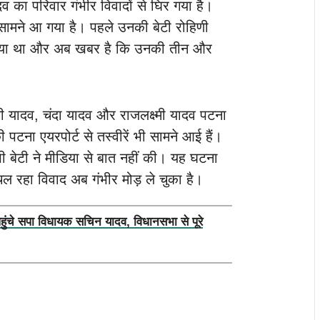
व का परिवार गंभीर विवादों से घिर गया है।
सामने आ गया है। पहले उनकी बेटी रोहिणी
़ दिया था और अब खबर है कि उनकी तीन और
ी यादव, चंदा यादव और राजलक्ष्मी यादव पटना
ी पटना एयरपोर्ट से तस्वीरें भी सामने आई हैं।
भी बेटी ने मीडिया से बात नहीं की। यह घटना
ल रहा विवाद अब गंभीर मोड़ ले चुका है।
पहुंचे सपा विधायक सचिन यादव, विधानसभा से पूरे