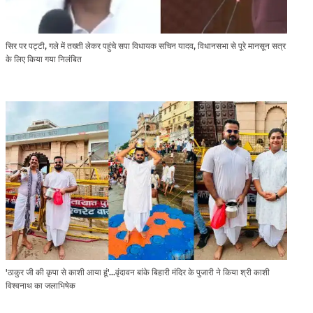
सिर पर पट्टी, गले में तख्ती लेकर पहुंचे सपा विधायक सचिन यादव, विधानसभा से पूरे मानसून सत्र
के लिए किया गया निलंबित
'ठाकुर जी की कृपा से काशी आया हूं'...वृंदावन बांके बिहारी मंदिर के पुजारी ने किया श्री काशी
विश्वनाथ का जलाभिषेक