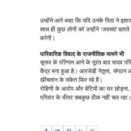
उन्होंने आगे कहा कि यदि उनके पिता ने इश
साथ ही कुछ लोगों को उन्होंने
‘जयचंद’
बताते 
करेगी।
पारिवारिक विवाद के राजनीतिक मायने भी
चुनाव के परिणाम आने के तुरंत बाद यादव पर
केंद्र बना हुआ है। आरजेडी नेतृत्व, संगठन
खींचतान के संकेत मिल रहे हैं।
रोहिणी के आरोप और बेटियों का घर छोड़ना,
परिवार के भीतर सबकुछ ठीक नहीं चल रहा