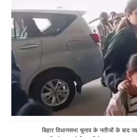
बिहार विधानसभा चुनाव के नतीजों के बाद 