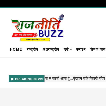
HOME
राष्ट्रीय
अंतराष्ट्रीय
यूपी
क्राइम
रोचक जान