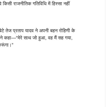
 किसी राजनीतिक गतिविधि में हिस्सा नहीं
बेटे तेज प्रताप यादव ने अपनी बहन रोहिणी के
प ने कहा—“मेरे साथ जो हुआ, वह मैं सह गया,
करूंगा।”