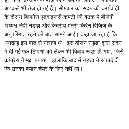
अटकलें भी तेज हो गई हैं। सोमवार को सदन की कार्यवाही
के दौरान बिजनेस एडवाइजरी कमेटी की बैठक में बीजेपी
अध्यक्ष जेपी नड्डा और केंद्रीय मंत्री किरेन रिजिजू के
अनुपस्थित रहने की बात सामने आई। कहा जा रहा है कि
धनखड़ इस बात से नाराज़ थे। इस दौरान नड्डा द्वारा सदन
में दी गई एक टिप्पणी को लेकर भी विवाद खड़ा हो गया, जिसे
कांग्रेस ने मुद्दा बनाया। हालांकि बाद में नड्डा ने सफाई दी
कि उनका बयान चेयर के लिए नहीं था।