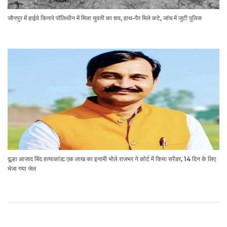
जौनपुर में हाईवे किनारे पॉलिथीन में मिला युवती का शव, हाथ-पैर मिले कटे, जांच में जुटी पुलिस
दूल्हा आजाद बिंद हत्याकांड: एक लाख का इनामी भोले राजभर ने कोर्ट में किया सरेंडर, 14 दिन के लिए
भेजा गया जेल