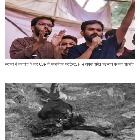
सरकार से बातचीत के बाद CJP ने खत्म किया प्रोटेस्ट, FIR वापसी समेत कई मांगों पर बनी सहमति