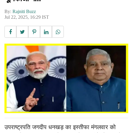
By:
Rajniti Buzz
Jul 22, 2025, 16:29 IST
उपराष्ट्रपति जगदीप धनखड़ का इस्तीफा मंगलवार को