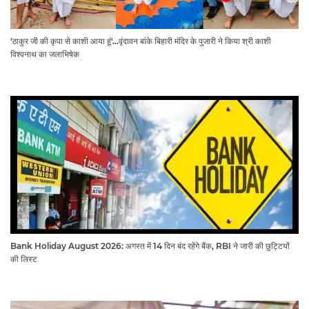
'ठाकुर जी की कृपा से काशी आया हूं'...वृंदावन बांके बिहारी मंदिर के पुजारी ने किया श्री काशी
विश्वनाथ का जलाभिषेक
Bank Holiday August 2026: अगस्त में 14 दिन बंद रहेंगे बैंक, RBI ने जारी की छुट्टियों
की लिस्ट​​​​​​​