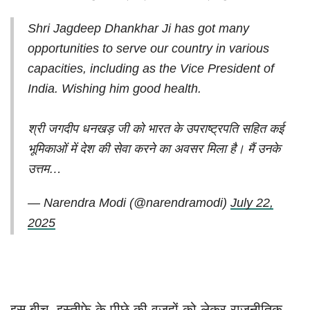
Shri Jagdeep Dhankhar Ji has got many
opportunities to serve our country in various
capacities, including as the Vice President of
India. Wishing him good health.
श्री जगदीप धनखड़ जी को भारत के उपराष्ट्रपति सहित कई
भूमिकाओं में देश की सेवा करने का अवसर मिला है। मैं उनके
उत्तम…
— Narendra Modi (@narendramodi)
July 22,
2025
इस बीच, इस्तीफे के पीछे की वजहों को लेकर राजनीतिक