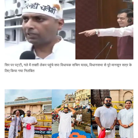
सिर पर पट्टी, गले में तख्ती लेकर पहुंचे सपा विधायक सचिन यादव, विधानसभा से पूरे मानसून सत्र के
लिए किया गया निलंबित