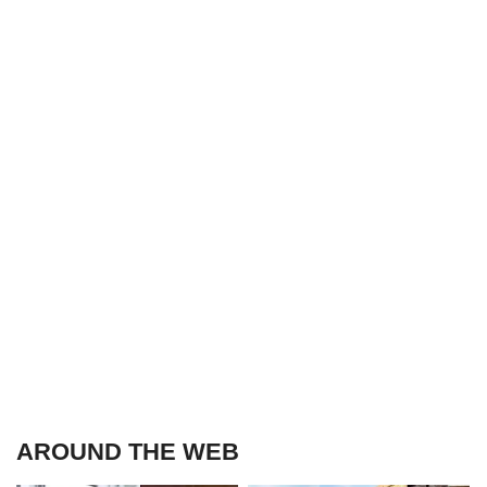
AROUND THE WEB