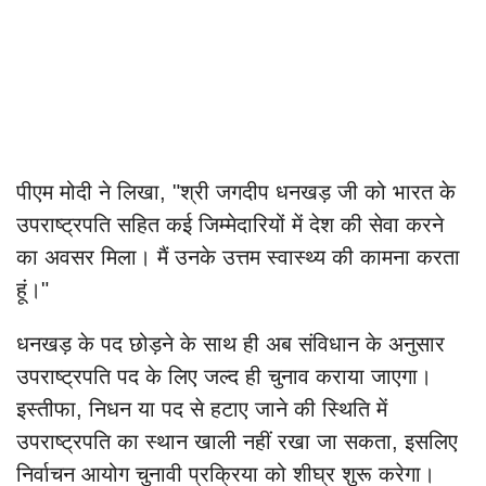
पीएम मोदी ने लिखा, "श्री जगदीप धनखड़ जी को भारत के
उपराष्ट्रपति सहित कई जिम्मेदारियों में देश की सेवा करने
का अवसर मिला। मैं उनके उत्तम स्वास्थ्य की कामना करता
हूं।"
धनखड़ के पद छोड़ने के साथ ही अब संविधान के अनुसार
उपराष्ट्रपति पद के लिए जल्द ही चुनाव कराया जाएगा।
इस्तीफा, निधन या पद से हटाए जाने की स्थिति में
उपराष्ट्रपति का स्थान खाली नहीं रखा जा सकता, इसलिए
निर्वाचन आयोग चुनावी प्रक्रिया को शीघ्र शुरू करेगा।