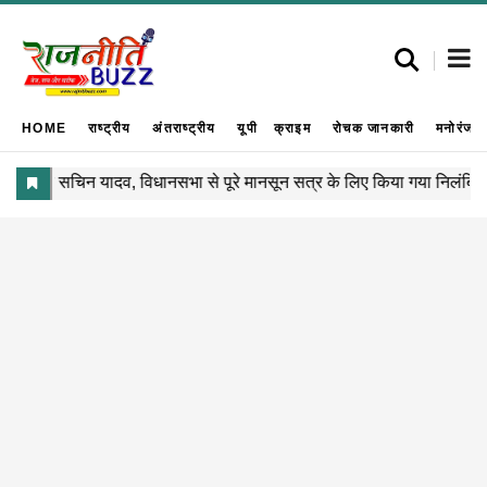
HOME
राष्ट्रीय
अंतराष्ट्रीय
यूपी
क्राइम
रोचक जानकारी
मनोरंजन