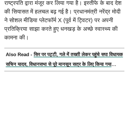
राष्ट्रपति द्वारा मंजूर कर लिया गया है। इस्तीफे के बाद देश
की सियासत में हलचल बढ़ गई है। प्रधानमंत्री नरेंद्र मोदी
ने सोशल मीडिया प्लेटफॉर्म X (पूर्व में ट्विटर) पर अपनी
प्रतिक्रिया साझा करते हुए धनखड़ के अच्छे स्वास्थ्य की
कामना की।
Also Read -
सिर पर पट्टी, गले में तख्ती लेकर पहुंचे सपा विधायक
सचिन यादव, विधानसभा से पूरे मानसून सत्र के लिए किया गया
निलंबित