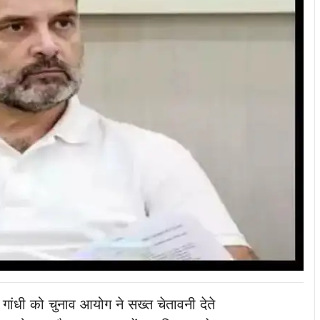
 गांधी को चुनाव आयोग ने सख्त चेतावनी देते