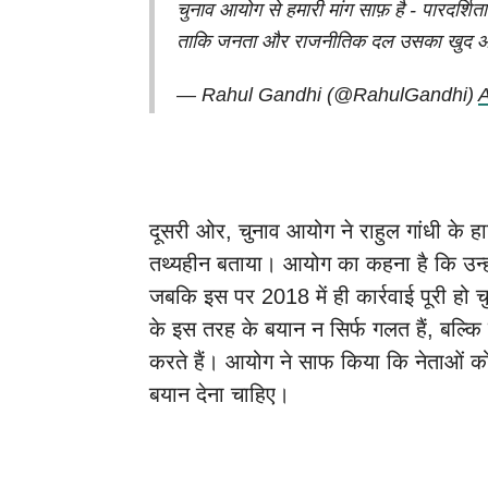
चुनाव आयोग से हमारी मांग साफ़ है - पारदर्श
ताकि जनता और राजनीतिक दल उसका खु
— Rahul Gandhi (@RahulGandhi)
A
दूसरी ओर, चुनाव आयोग ने राहुल गांधी के हाल
तथ्यहीन बताया। आयोग का कहना है कि उन्हों
जबकि इस पर 2018 में ही कार्रवाई पूरी हो 
के इस तरह के बयान न सिर्फ गलत हैं, बल्कि 
करते हैं। आयोग ने साफ किया कि नेताओं को
बयान देना चाहिए।