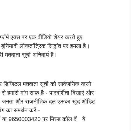
टफॉर्म एक्स पर एक वीडियो शेयर करते हुए
बुनियादी लोकतांत्रिक सिद्धांत पर हमला है।
थरी मतदाता सूची अनिवार्य है।
े और डिजिटल मतदाता सूची को सार्वजनिक करने
से हमारी मांग साफ़ है - पारदर्शिता दिखाएं और
ताकि जनता और राजनीतिक दल उसका खुद ऑडिट
ग का समर्थन करें -
ं या 9650003420 पर मिस्ड कॉल दें। ये