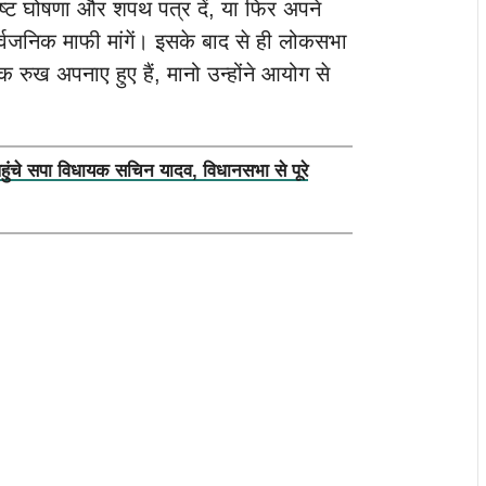
्पष्ट घोषणा और शपथ पत्र दें, या फिर अपने
र्वजनिक माफी मांगें। इसके बाद से ही लोकसभा
ामक रुख अपनाए हुए हैं, मानो उन्होंने आयोग से
पहुंचे सपा विधायक सचिन यादव, विधानसभा से पूरे