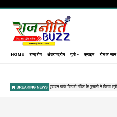
HOME
राष्ट्रीय
अंतराष्ट्रीय
यूपी
क्राइम
रोचक जान