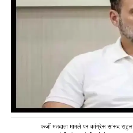
फर्जी मतदाता मामले पर कांग्रेस सांसद राहुल