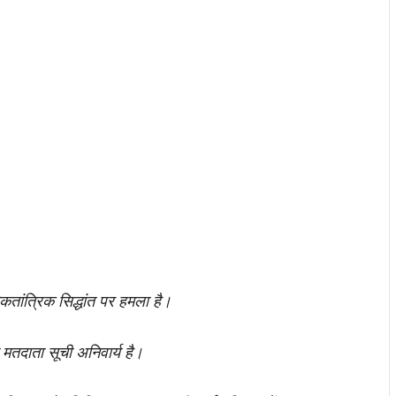
कतांत्रिक सिद्धांत पर हमला है।
ी मतदाता सूची अनिवार्य है।