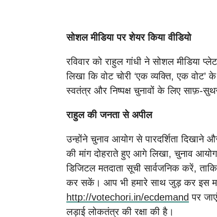
सोशल मीडिया पर शेयर किया वीडियो
रविवार को राहुल गांधी ने सोशल मीडिया प्ले
लिखा कि वोट चोरी ‘एक व्यक्ति, एक वोट’ के 
स्वतंत्र और निष्पक्ष चुनावों के लिए साफ़-सु
राहुल की जनता से अपील
उन्होंने चुनाव आयोग से पारदर्शिता दिखान
की मांग दोहराते हुए आगे लिखा, चुनाव आयोग 
डिजिटल मतदाता सूची सार्वजनिक करें, 
कर सकें। आप भी हमारे साथ जुड़ कर इस मां
http://votechori.in/ecdemand
पर जाए
लड़ाई लोकतंत्र की रक्षा की है।