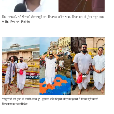
सिर पर पट्टी, गले में तख्ती लेकर पहुंचे सपा विधायक सचिन यादव, विधानसभा से पूरे मानसून सत्र
के लिए किया गया निलंबित
'ठाकुर जी की कृपा से काशी आया हूं'...वृंदावन बांके बिहारी मंदिर के पुजारी ने किया श्री काशी
विश्वनाथ का जलाभिषेक