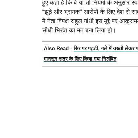
हुए कहा है कि वे या तो नियमों के अनुसार स
“झूठे और भ्रामक” आरोपों के लिए देश से सा
में नेता विपक्ष राहुल गांधी इस मुद्दे पर आक्र
सीधी भिड़ंत का मन बना लिया हो।
Also Read -
सिर पर पट्टी, गले में तख्ती लेकर 
मानसून सत्र के लिए किया गया निलंबित