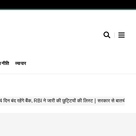
जनीति
व्यापार