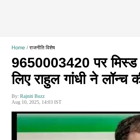
Home
राजनीति विशेष
9650003420 पर मिस्ड क
लिए राहुल गांधी ने लॉन्च
By:
Rajniti Buzz
Aug 10, 2025, 14:03 IST