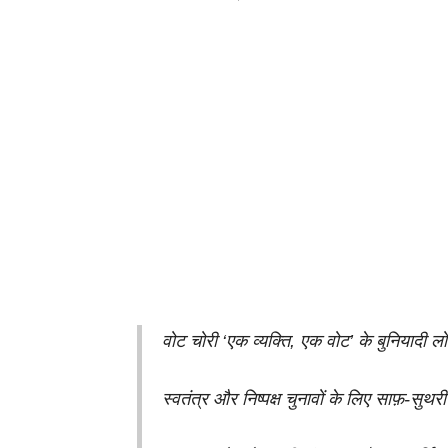
वोट चोरी ‘एक व्यक्ति, एक वोट’ के बुनियादी लो
स्वतंत्र और निष्पक्ष चुनावों के लिए साफ़-सुथर