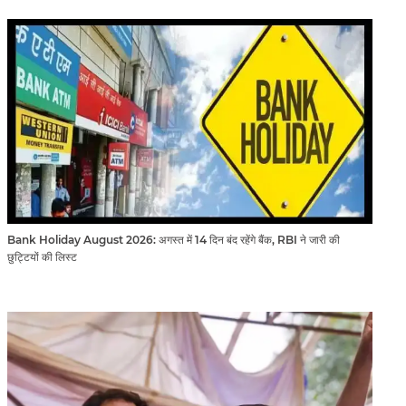
Bank Holiday August 2026: अगस्त में 14 दिन बंद रहेंगे बैंक, RBI ने जारी की
छुट्टियों की लिस्ट​​​​​​​