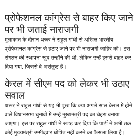
प्रोफेशनल कांग्रेस से बाहर किए जाने
पर भी जताई नाराजगी
मुलाकात के दौरान थरूर ने राहुल गांधी से अखिल भारतीय
प्रोफेशनल कांग्रेस से हटाए जाने पर भी नाराजगी जाहिर की। इस
संगठन की स्थापना खुद उन्होंने की थी, लेकिन उन्हें इससे बाहर कर
दिया गया, जिससे वे असंतुष्ट हैं।
केरल में सीएम पद को लेकर भी उठाए
सवाल
थरूर ने राहुल गांधी से यह भी पूछा कि क्या अगले साल केरल में होने
वाले विधानसभा चुनावों में उन्हें मुख्यमंत्री पद का चेहरा बनाया
जाएगा। इस पर राहुल गांधी ने स्पष्ट कर दिया कि पार्टी ने अभी तक
कोई मुख्यमंत्री उम्मीदवार घोषित नहीं करने का फैसला लिया है।