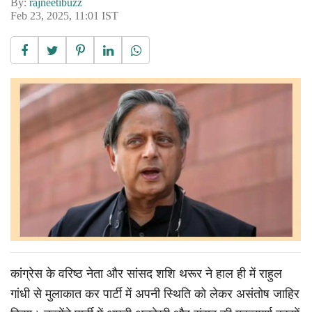
By:
rajneetibuzz
Feb 23, 2025, 11:01 IST
कांग्रेस के वरिष्ठ नेता और सांसद शशि थरूर ने हाल ही में राहुल
गांधी से मुलाकात कर पार्टी में अपनी स्थिति को लेकर असंतोष जाहिर