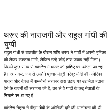
थरूर की नाराजगी और राहुल गांधी की
चुप्पी
राहुल गांधी से बातचीत के दौरान शशि थरूर ने पार्टी में अपनी भूमिका
को लेकर स्पष्टता मांगी, लेकिन उन्हें कोई ठोस जवाब नहीं मिला।
पिछले कुछ समय से कांग्रेस में थरूर को हाशिए पर धकेला जा रहा
है। खासकर, जब से उन्होंने प्रधानमंत्री नरेंद्र मोदी की अमेरिका
यात्रा और केरल में वाममोर्चा सरकार द्वारा उठाए गए उद्यमिता बढ़ावा
देने के कदमों की सराहना की है, तब से वे पार्टी के कई नेताओं के
निशाने पर आ गए हैं।
कांग्रेस नेतृत्व ने पीएम मोदी के अमेरिकी दौरे की आलोचना की थी,