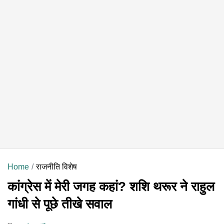
Home
राजनीति विशेष
कांग्रेस में मेरी जगह कहां? शशि थरूर ने राहुल
गांधी से पूछे तीखे सवाल