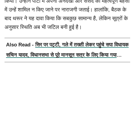
किया। उन्होंने पार्टी में अपनी अनदेखी और संसद की महत्वपूर्ण बहसों
में उन्हें शामिल न किए जाने पर नाराजगी जताई। हालांकि, बैठक के
बाद थरूर ने यह दावा किया कि सबकुछ सामान्य है, लेकिन सूत्रों के
अनुसार स्थिति अब भी जटिल बनी हुई है।
Also Read -
सिर पर पट्टी, गले में तख्ती लेकर पहुंचे सपा विधायक
सचिन यादव, विधानसभा से पूरे मानसून सत्र के लिए किया गया
निलंबित