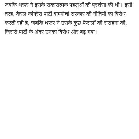
जबकि थरूर ने इसके सकारात्मक पहलुओं की प्रशंसा की थी। इसी
तरह, केरल कांग्रेस पार्टी वाममोर्चा सरकार की नीतियों का विरोध
करती रही है, जबकि थरूर ने उसके कुछ फैसलों की सराहना की,
जिससे पार्टी के अंदर उनका विरोध और बढ़ गया।