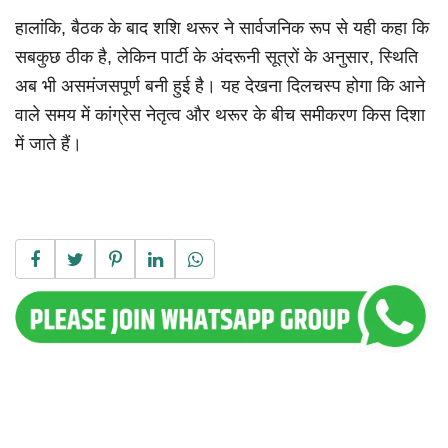
हालांकि, बैठक के बाद शशि थरूर ने सार्वजनिक रूप से यही कहा कि
सबकुछ ठीक है, लेकिन पार्टी के अंदरूनी सूत्रों के अनुसार, स्थिति
अब भी असमंजसपूर्ण बनी हुई है। यह देखना दिलचस्प होगा कि आने
वाले समय में कांग्रेस नेतृत्व और थरूर के बीच समीकरण किस दिशा
में जाते हैं।