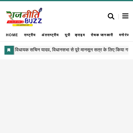
HOME
राष्ट्रीय
अंतराष्ट्रीय
यूपी
क्राइम
रोचक जानकारी
मनोरंजन