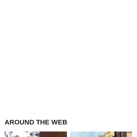
AROUND THE WEB