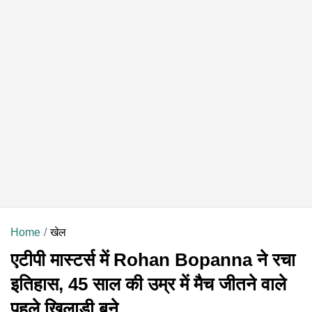
Home
खेल
एटीपी मास्टर्स में Rohan Bopanna ने रचा
इतिहास, 45 साल की उम्र में मैच जीतने वाले
पहले खिलाड़ी बने