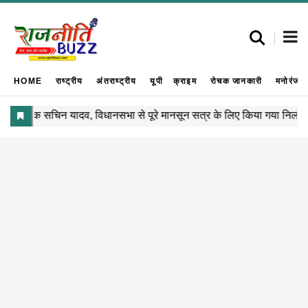
HOME
राष्ट्रीय
अंतराष्ट्रीय
यूपी
क्राइम
रोचक जानकारी
मनोरंजन