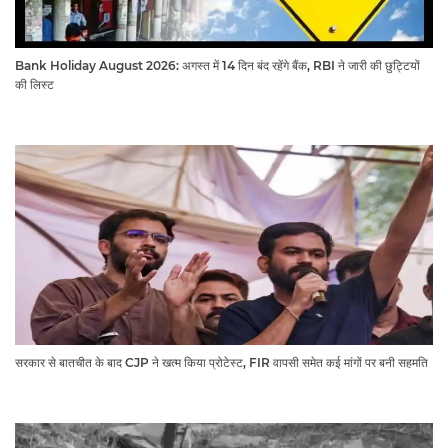
Bank Holiday August 2026: अगस्त में 14 दिन बंद रहेंगे बैंक, RBI ने जारी की छुट्टियों
की लिस्ट​​​​​​​
सरकार से बातचीत के बाद CJP ने खत्म किया प्रोटेस्ट, FIR वापसी समेत कई मांगों पर बनी सहमति