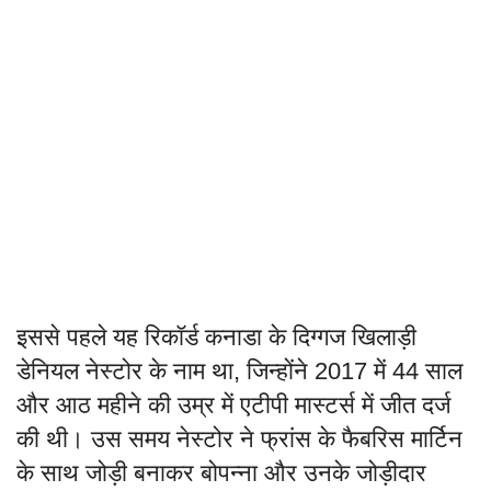
इससे पहले यह रिकॉर्ड कनाडा के दिग्गज खिलाड़ी
डेनियल नेस्टोर के नाम था, जिन्होंने 2017 में 44 साल
और आठ महीने की उम्र में एटीपी मास्टर्स में जीत दर्ज
की थी। उस समय नेस्टोर ने फ्रांस के फैबरिस मार्टिन
के साथ जोड़ी बनाकर बोपन्ना और उनके जोड़ीदार