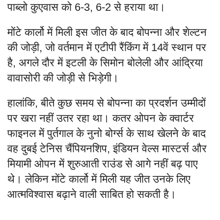
पाब्लो कुएवास को 6-3, 6-2 से हराया था।
मोंटे कार्लो में मिली इस जीत के बाद बोपन्ना और शेल्टन
की जोड़ी, जो वर्तमान में एटीपी रैंकिंग में 14वें स्थान पर
है, अगले दौर में इटली के सिमोन बोलेली और आंद्रिया
वावासोरी की जोड़ी से भिड़ेगी।
हालांकि, बीते कुछ समय से बोपन्ना का प्रदर्शन उम्मीदों
पर खरा नहीं उतर रहा था। कतर ओपन के क्वार्टर
फाइनल में पुर्तगाल के नुनो बोर्ग्स के साथ खेलने के बाद
वह दुबई टेनिस चैंपियनशिप, इंडियन वेल्स मास्टर्स और
मियामी ओपन में शुरुआती राउंड से आगे नहीं बढ़ पाए
थे। लेकिन मोंटे कार्लो में मिली यह जीत उनके लिए
आत्मविश्वास बढ़ाने वाली साबित हो सकती है।