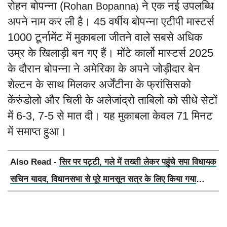
रोहन बोपन्ना (
ने एक नई उपलब्धि
Rohan Bopanna
)
अपने नाम कर ली है। 45 वर्षीय बोपन्ना एटीपी मास्टर्स
1000 टूर्नामेंट में मुकाबला जीतने वाले सबसे अधिक
उम्र के खिलाड़ी बन गए हैं। मोंटे कार्लो मास्टर्स 2025
के दौरान बोपन्ना ने अमेरिका के अपने जोड़ीदार बेन
शेल्टन के साथ मिलकर अर्जेंटीना के फ्रांसिसको
केंरुंडोलो और चिली के अलेजांद्रो ताबिलो को सीधे सेटों
में 6-3, 7-5 से मात दी। यह मुकाबला केवल 71 मिनट
में समाप्त हुआ।
Also Read -
सिर पर पट्टी, गले में तख्ती लेकर पहुंचे सपा विधायक
सचिन यादव, विधानसभा से पूरे मानसून सत्र के लिए किया गया
निलंबित