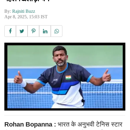
By:
Rajniti Buzz
Apr 8, 2025, 15:03 IST
Rohan Bopanna :
भारत के अनुभवी टेनिस स्टार