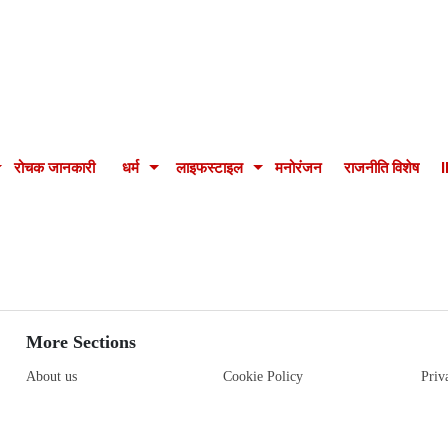
रोचक जानकारी
धर्म
लाइफस्टाइल
मनोरंजन
राजनीति विशेष
More Sections
About us
Cookie Policy
Priv