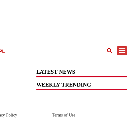
IPL
LATEST NEWS
WEEKLY TRENDING
acy Policy
Terms of Use