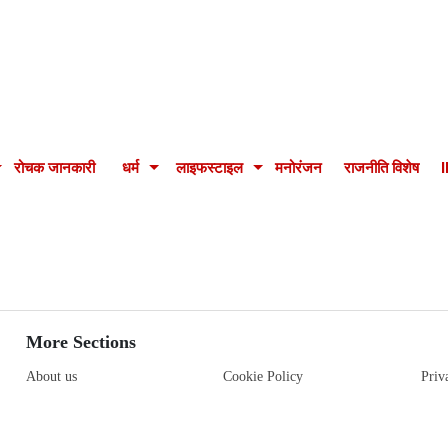
रोचक जानकारी
धर्म
लाइफस्टाइल
मनोरंजन
राजनीति विशेष
More Sections
About us
Cookie Policy
Priv