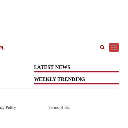
IPL
LATEST NEWS
WEEKLY TRENDING
acy Policy
Terms of Use