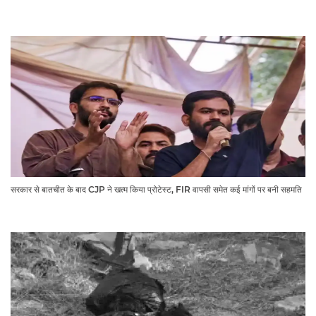
सरकार से बातचीत के बाद CJP ने खत्म किया प्रोटेस्ट, FIR वापसी समेत कई मांगों पर बनी सहमति