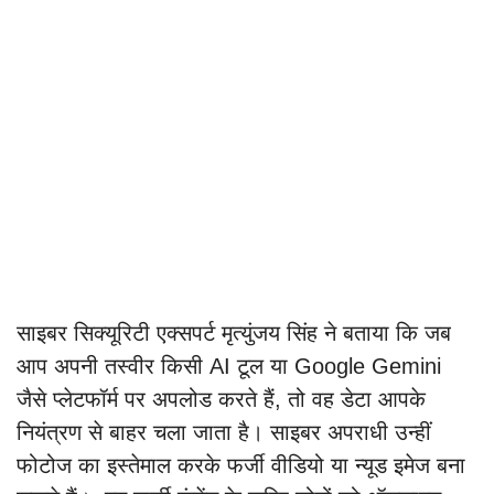
साइबर सिक्यूरिटी एक्सपर्ट मृत्युंजय सिंह ने बताया कि जब
आप अपनी तस्वीर किसी AI टूल या Google Gemini
जैसे प्लेटफॉर्म पर अपलोड करते हैं, तो वह डेटा आपके
नियंत्रण से बाहर चला जाता है। साइबर अपराधी उन्हीं
फोटोज का इस्तेमाल करके फर्जी वीडियो या न्यूड इमेज बना