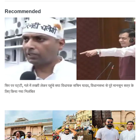
Recommended
सिर पर पट्टी, गले में तख्ती लेकर पहुंचे सपा विधायक सचिन यादव, विधानसभा से पूरे मानसून सत्र के
लिए किया गया निलंबित