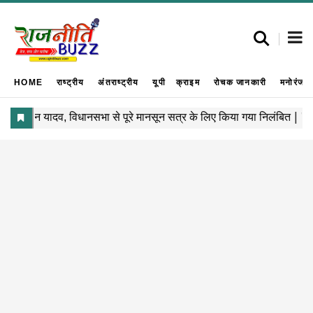
HOME
राष्ट्रीय
अंतराष्ट्रीय
यूपी
क्राइम
रोचक जानकारी
मनोरंजन