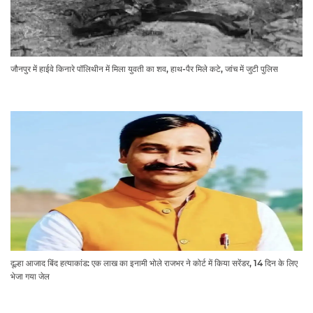
जौनपुर में हाईवे किनारे पॉलिथीन में मिला युवती का शव, हाथ-पैर मिले कटे, जांच में जुटी पुलिस
दूल्हा आजाद बिंद हत्याकांड: एक लाख का इनामी भोले राजभर ने कोर्ट में किया सरेंडर, 14 दिन के लिए
भेजा गया जेल