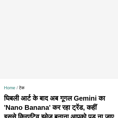
Home
टेक
घिबली आर्ट के बाद अब गूगल Gemini का
'Nano Banana' कर रहा ट्रेंड, कहीं
इससे क्रिएटिव इमेज बनाना आपको पड़ ना जाए