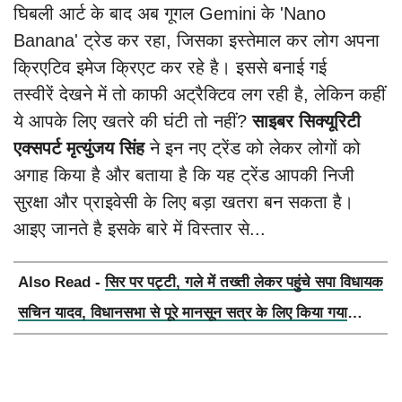
घिबली आर्ट के बाद अब गूगल Gemini के 'Nano
Banana' ट्रेड कर रहा, जिसका इस्तेमाल कर लोग अपना
क्रिएटिव इमेज क्रिएट कर रहे है। इससे बनाई गई
तस्वीरें देखने में तो काफी अट्रैक्टिव लग रही है, लेकिन कहीं
ये आपके लिए खतरे की घंटी तो नहीं?
साइबर सिक्यूरिटी
एक्सपर्ट मृत्युंजय सिंह
ने इन नए ट्रेंड को लेकर लोगों को
अगाह किया है और बताया है कि यह ट्रेंड आपकी निजी
सुरक्षा और प्राइवेसी के लिए बड़ा खतरा बन सकता है।
आइए जानते है इसके बारे में विस्तार से...
Also Read -
सिर पर पट्टी, गले में तख्ती लेकर पहुंचे सपा विधायक
सचिन यादव, विधानसभा से पूरे मानसून सत्र के लिए किया गया
निलंबित