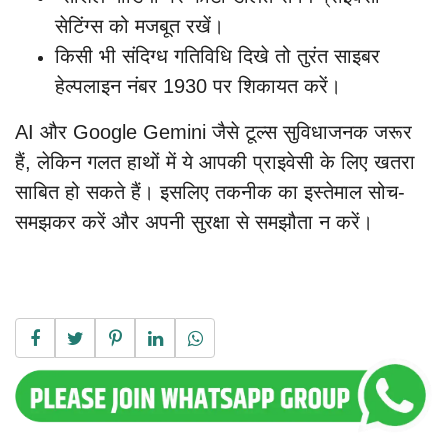
सेटिंग्स को मजबूत रखें।
किसी भी संदिग्ध गतिविधि दिखे तो तुरंत साइबर
हेल्पलाइन नंबर 1930 पर शिकायत करें।
AI और Google Gemini जैसे टूल्स सुविधाजनक जरूर
हैं, लेकिन गलत हाथों में ये आपकी प्राइवेसी के लिए खतरा
साबित हो सकते हैं। इसलिए तकनीक का इस्तेमाल सोच-
समझकर करें और अपनी सुरक्षा से समझौता न करें।