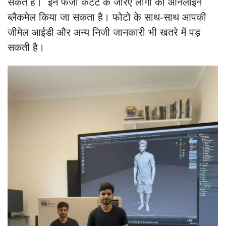
सकते हैं। इन फर्जी कंटेंट के जरिए लोगों को ऑनलाइन
ब्लैकमेल किया जा सकता है। फोटो के साथ-साथ आपकी
जीमेल आईडी और अन्य निजी जानकारी भी खतरे में पड़
सकती है।