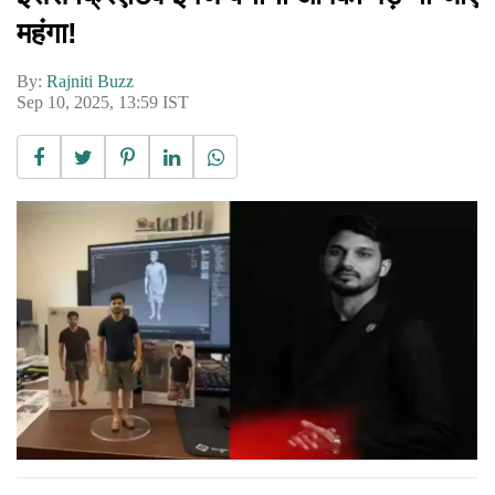
महंगा!
By:
Rajniti Buzz
Sep 10, 2025, 13:59 IST