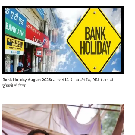
Bank Holiday August 2026: अगस्त में 14 दिन बंद रहेंगे बैंक, RBI ने जारी की
छुट्टियों की लिस्ट​​​​​​​