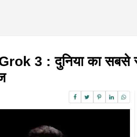
rok 3 : दुनिया का सबसे स्म
ूज