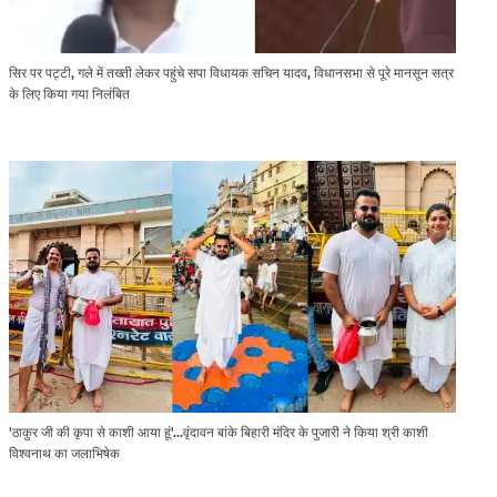
सिर पर पट्टी, गले में तख्ती लेकर पहुंचे सपा विधायक सचिन यादव, विधानसभा से पूरे मानसून सत्र
के लिए किया गया निलंबित
'ठाकुर जी की कृपा से काशी आया हूं'...वृंदावन बांके बिहारी मंदिर के पुजारी ने किया श्री काशी
विश्वनाथ का जलाभिषेक