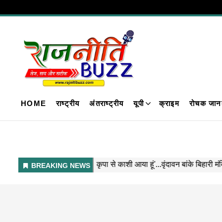
HOME
राष्ट्रीय
अंतराष्ट्रीय
यूपी
क्राइम
रोचक जान