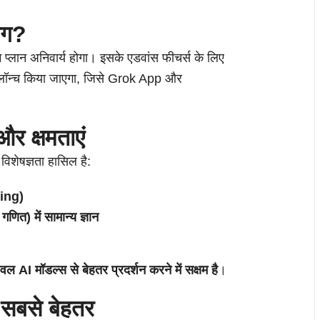
ोग?
प्लान अनिवार्य होगा। इसके एडवांस फीचर्स के लिए
 लॉन्च किया जाएगा, जिसे Grok App और
र क्षमताएं
ं विशेषज्ञता हासिल है:
ing)
ित) में सामान्य ज्ञान
AI मॉडल्स से बेहतर प्रदर्शन करने में सक्षम है
।
 सबसे बेहतर