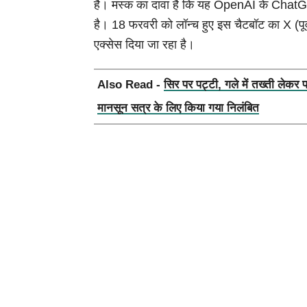
है। मस्क का दावा है कि यह OpenAI के Chat
है। 18 फरवरी को लॉन्च हुए इस चैटबॉट का X (पूर्व 
एक्सेस दिया जा रहा है।
Also Read -
सिर पर पट्टी, गले में तख्ती लेकर 
मानसून सत्र के लिए किया गया निलंबित