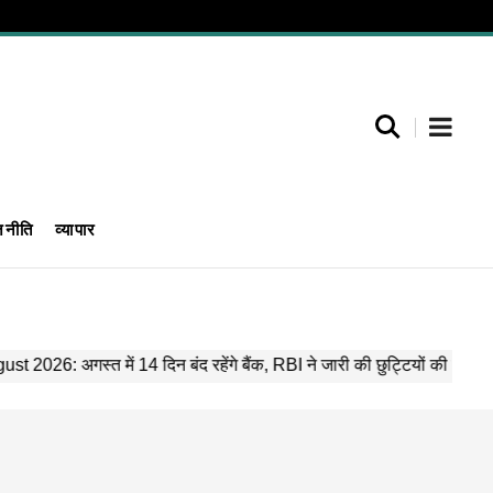
जनीति
व्यापार