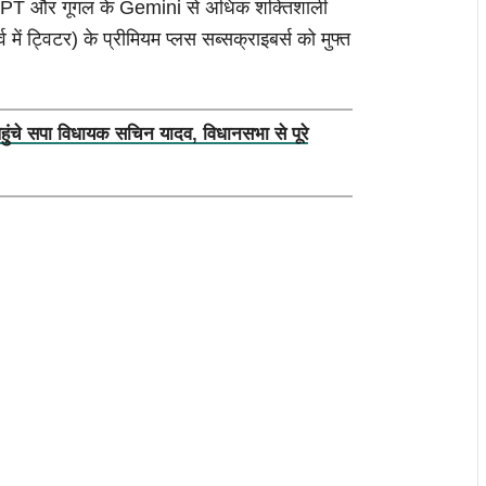
GPT और गूगल के Gemini से अधिक शक्तिशाली
में ट्विटर) के प्रीमियम प्लस सब्सक्राइबर्स को मुफ्त
पहुंचे सपा विधायक सचिन यादव, विधानसभा से पूरे