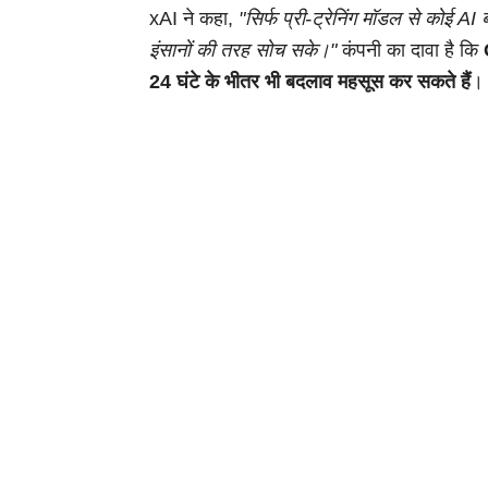
xAI ने कहा,
"सिर्फ प्री-ट्रेनिंग मॉडल से कोई A
इंसानों की तरह सोच सके।"
कंपनी का दावा है कि
24 घंटे के भीतर भी बदलाव महसूस कर सकते हैं
।