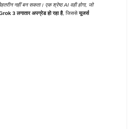
I बेहतरीन नहीं बन सकता। एक श्रेष्ठ AI वही होगा, जो
Grok 3 लगातार अपग्रेड हो रहा है
, जिससे
यूजर्स