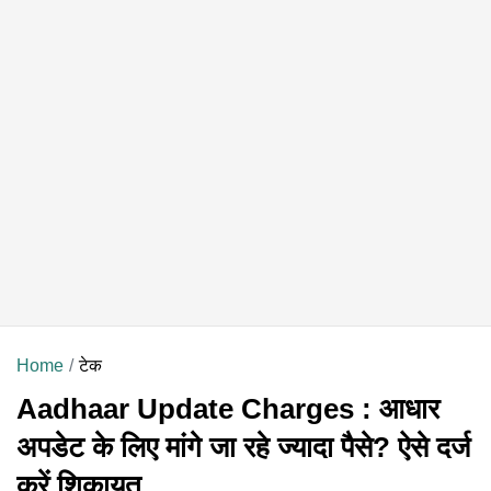
Home
टेक
Aadhaar Update Charges : आधार
अपडेट के लिए मांगे जा रहे ज्यादा पैसे? ऐसे दर्ज
करें शिकायत