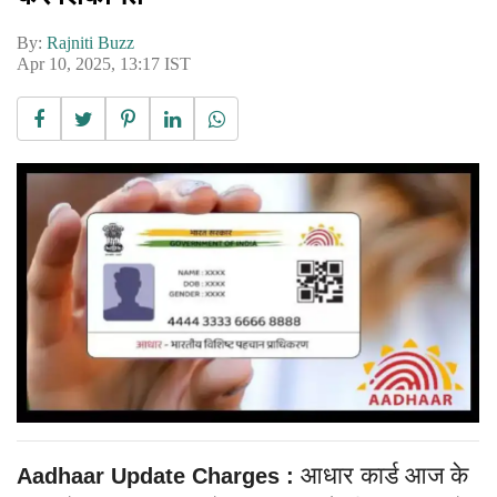
By:
Rajniti Buzz
Apr 10, 2025, 13:17 IST
आधार कार्ड आज के
Aadhaar Update Charges :