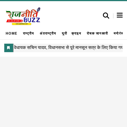
HOME
राष्ट्रीय
अंतराष्ट्रीय
यूपी
क्राइम
रोचक जानकारी
मनोरंजन