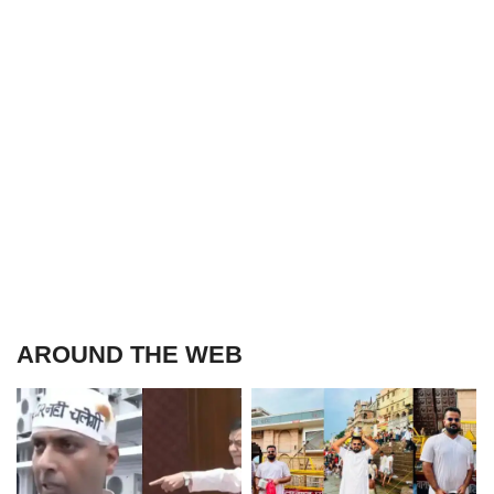
AROUND THE WEB