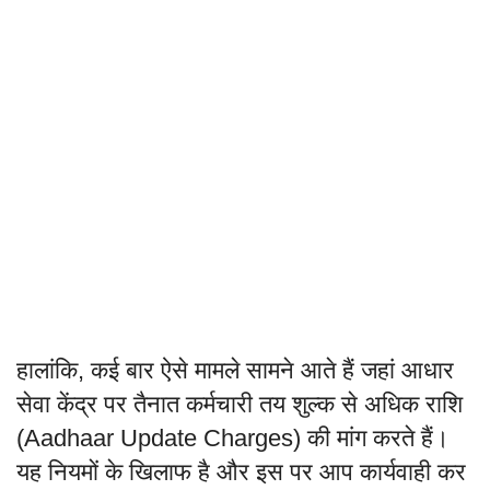
हालांकि, कई बार ऐसे मामले सामने आते हैं जहां आधार
सेवा केंद्र पर तैनात कर्मचारी तय शुल्क से अधिक राशि
(Aadhaar Update Charges) की मांग करते हैं।
यह नियमों के खिलाफ है और इस पर आप कार्यवाही कर