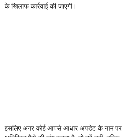
के खिलाफ कार्रवाई की जाएगी।
इसलिए अगर कोई आपसे आधार अपडेट के नाम पर