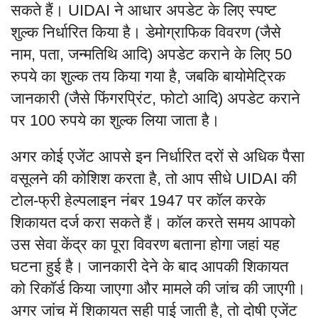
सकते हैं। UIDAI ने आधार अपडेट के लिए स्पष्ट
शुल्क निर्धारित किया है। डेमोग्राफिक विवरण (जैसे
नाम, पता, जन्मतिथि आदि) अपडेट कराने के लिए 50
रुपये का शुल्क तय किया गया है, जबकि बायोमेट्रिक
जानकारी (जैसे फिंगरप्रिंट, फोटो आदि) अपडेट कराने
पर 100 रुपये का शुल्क लिया जाता है।
अगर कोई एजेंट आपसे इन निर्धारित दरों से अधिक पैसा
वसूलने की कोशिश करता है, तो आप सीधे UIDAI की
टोल-फ्री हेल्पलाइन नंबर 1947 पर कॉल करके
शिकायत दर्ज करा सकते हैं। कॉल करते समय आपको
उस सेवा केंद्र का पूरा विवरण बताना होगा जहां यह
घटना हुई है। जानकारी देने के बाद आपकी शिकायत
को रिकॉर्ड किया जाएगा और मामले की जांच की जाएगी।
अगर जांच में शिकायत सही पाई जाती है, तो दोषी एजेंट