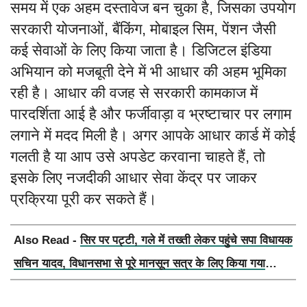
समय में एक अहम दस्तावेज बन चुका है, जिसका उपयोग
सरकारी योजनाओं, बैंकिंग, मोबाइल सिम, पेंशन जैसी
कई सेवाओं के लिए किया जाता है। डिजिटल इंडिया
अभियान को मजबूती देने में भी आधार की अहम भूमिका
रही है। आधार की वजह से सरकारी कामकाज में
पारदर्शिता आई है और फर्जीवाड़ा व भ्रष्टाचार पर लगाम
लगाने में मदद मिली है। अगर आपके आधार कार्ड में कोई
गलती है या आप उसे अपडेट करवाना चाहते हैं, तो
इसके लिए नजदीकी आधार सेवा केंद्र पर जाकर
प्रक्रिया पूरी कर सकते हैं।
Also Read -
सिर पर पट्टी, गले में तख्ती लेकर पहुंचे सपा विधायक
सचिन यादव, विधानसभा से पूरे मानसून सत्र के लिए किया गया
निलंबित