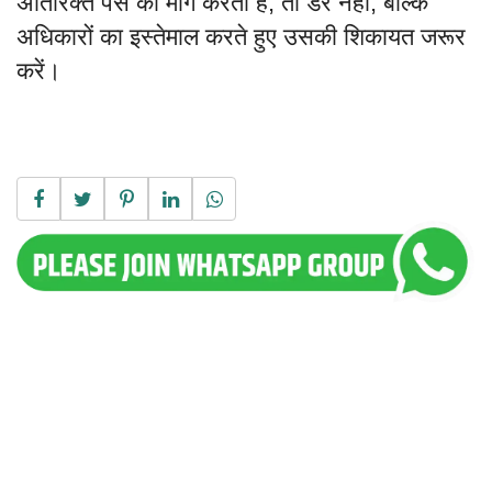
अतिरिक्त पैसे की मांग करता है, तो डरें नहीं, बल्कि
अधिकारों का इस्तेमाल करते हुए उसकी शिकायत जरूर
करें।