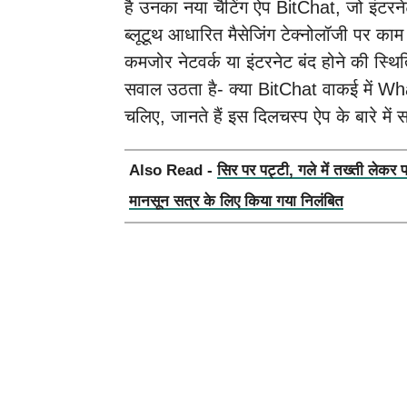
है उनका नया चैटिंग ऐप BitChat, जो इंटरन
ब्लूटूथ आधारित मैसेजिंग टेक्नोलॉजी पर काम
कमजोर नेटवर्क या इंटरनेट बंद होने की स्थि
सवाल उठता है- क्या BitChat वाकई में W
चलिए, जानते हैं इस दिलचस्प ऐप के बारे में
Also Read -
सिर पर पट्टी, गले में तख्ती लेकर 
मानसून सत्र के लिए किया गया निलंबित