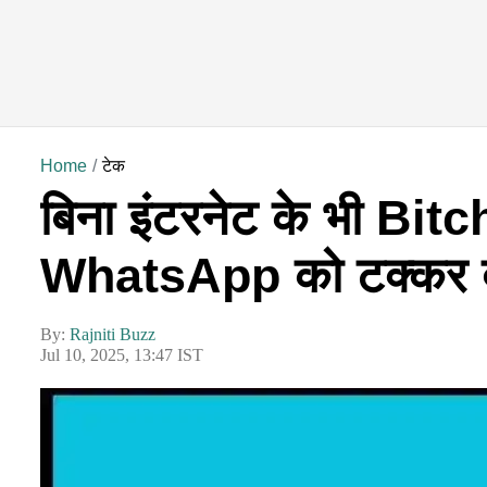
Home
टेक
बिना इंटरनेट के भी Bitch
WhatsApp को टक्कर देग
By:
Rajniti Buzz
Jul 10, 2025, 13:47 IST