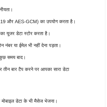
पनीयता।
ve25519 और AES-GCM) का उपयोग करता है।
 का यूजर डेटा स्टोर करता है।
न नंबर या ईमेल भी नहीं देना पड़ता।
ं कुछ समय बाद।
 पर तीन बार टैप करने पर आपका सारा डेटा
ा मोबाइल डेटा के भी मैसेज भेजना।