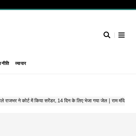
जनीति
व्यापार