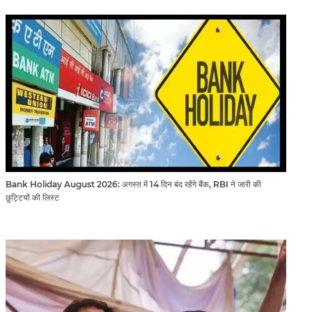
Bank Holiday August 2026: अगस्त में 14 दिन बंद रहेंगे बैंक, RBI ने जारी की
छुट्टियों की लिस्ट​​​​​​​