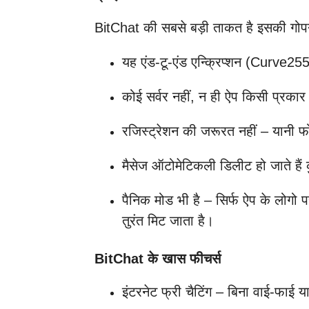
BitChat की सबसे बड़ी ताकत है इसकी गो
यह एंड-टू-एंड एन्क्रिप्शन (Cur
कोई सर्वर नहीं, न ही ऐप किसी प्रकार
रजिस्ट्रेशन की जरूरत नहीं – यानी फो
मैसेज ऑटोमेटिकली डिलीट हो जाते है
पैनिक मोड भी है – सिर्फ ऐप के लोगो
तुरंत मिट जाता है।
BitChat के खास फीचर्स
इंटरनेट फ्री चैटिंग – बिना वाई-फाई य