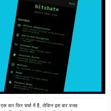
एक बार फिर चर्चा में हैं, लेकिन इस बार वजह