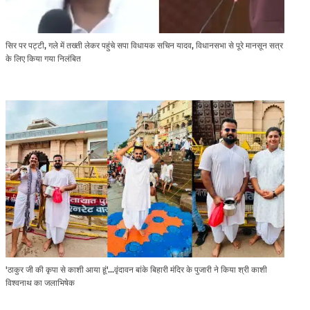
सिर पर पट्टी, गले में तख्ती लेकर पहुंचे सपा विधायक सचिन यादव, विधानसभा से पूरे मानसून सत्र
के लिए किया गया निलंबित
'ठाकुर जी की कृपा से काशी आया हूं'...वृंदावन बांके बिहारी मंदिर के पुजारी ने किया श्री काशी
विश्वनाथ का जलाभिषेक