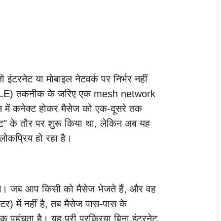
 इंटरनेट या मोबाइल नेटवर्क पर निर्भर नहीं
LE) तकनीक के जरिए एक mesh network
 में कनेक्ट होकर मैसेज को एक-दूसरे तक
ोजेक्ट" के तौर पर शुरू किया था, लेकिन अब यह
 लोकप्रिय हो रहा है।
िंग। जब आप किसी को मैसेज भेजते हैं, और वह
टर) में नहीं है, तब मैसेज पास-पास के
 पहुंचता है। यह पूरी प्रक्रिया बिना इंटरनेट