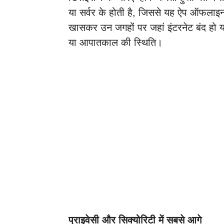
या सर्वर के होती है, जिससे यह ऐप ऑफलाइन
खासकर उन जगहों पर जहां इंटरनेट बंद हो या 
या आपातकाल की स्थिति।
प्राइवेसी और सिक्योरिटी में सबसे आगे