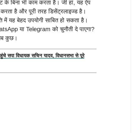
ेट के बिना भी काम करता है। जी हां, यह ऐप
 करता है और पूरी तरह डिसेंट्रलाइज्ड है।
ति में यह बेहद उपयोगी साबित हो सकता है।
hatsApp या Telegram को चुनौती दे पाएगा?
 सब कुछ।
पहुंचे सपा विधायक सचिन यादव, विधानसभा से पूरे