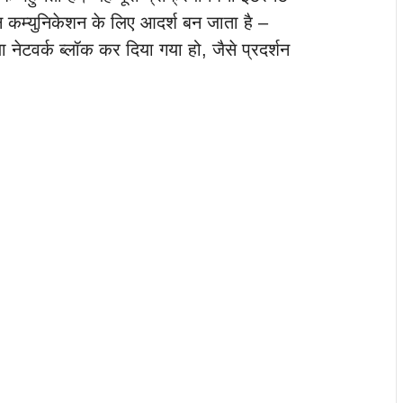
 कम्युनिकेशन के लिए आदर्श बन जाता है –
नेटवर्क ब्लॉक कर दिया गया हो, जैसे प्रदर्शन